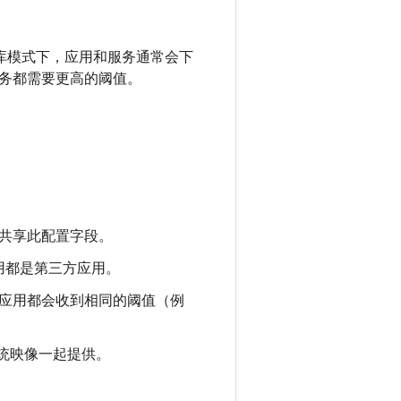
库模式下，应用和服务通常会下
务都需要更高的阈值。
共享此配置字段。
用都是第三方应用。
应用都会收到相同的阈值（例
系统映像一起提供。