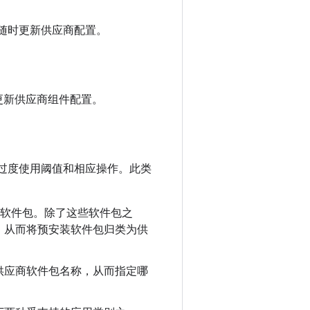
务随时更新供应商配置。
更新供应商组件配置。
 过度使用阈值和相应操作。此类
应商软件包。除了这些软件包之
，从而将预安装软件包归类为供
供应商软件包名称，从而指定哪