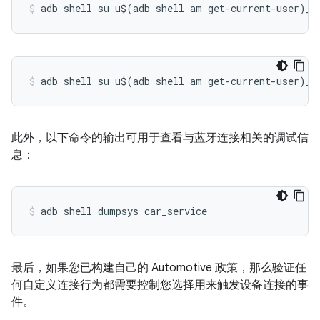
adb shell su u$(adb shell am get-current-user)_s
adb shell su u$(adb shell am get-current-user)_s
此外，以下命令的输出可用于查看与蓝牙连接相关的调试信
息：
adb shell dumpsys car_service
最后，如果您已构建自己的 Automotive 政策，那么验证任
何自定义连接行为都需要控制您选择用来触发设备连接的事
件。