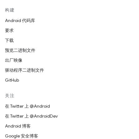
构建
Android 代码库
要求
下载
预览二进制文件
出厂映像
驱动程序二进制文件
GitHub
关注
在 Twitter 上 @Android
在 Twitter 上 @AndroidDev
Android 博客
Google 安全博客