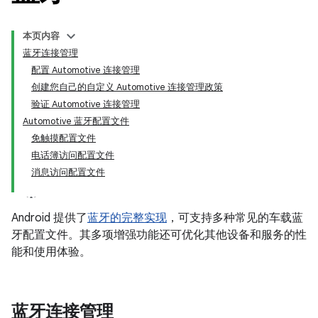
本页内容
蓝牙连接管理
配置 Automotive 连接管理
创建您自己的自定义 Automotive 连接管理政策
验证 Automotive 连接管理
Automotive 蓝牙配置文件
免触摸配置文件
电话簿访问配置文件
消息访问配置文件
Android 提供了
蓝牙的完整实现
，可支持多种常见的车载蓝
牙配置文件。其多项增强功能还可优化其他设备和服务的性
能和使用体验。
蓝牙连接管理