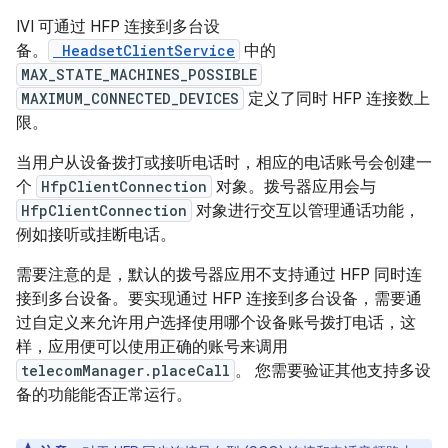
IVI 可通过 HFP 连接到多台设
备。
HeadsetClientService
中的
MAX_STATE_MACHINES_POSSIBLE
MAXIMUM_CONNECTED_DEVICES
定义了同时 HFP 连接数上
限。
当用户从设备拨打或接听电话时，相应的电话账号会创建一
个
HfpClientConnection
对象。拨号器应用会与
HfpClientConnection
对象进行交互以管理通话功能，
例如接听或挂断电话。
需要注意的是，默认的拨号器应用不支持通过 HFP 同时连
接到多台设备。要实现通过 HFP 连接到多台设备，需要通
过自定义来允许用户选择使用哪个设备账号拨打电话，这
样，应用便可以使用正确的账号来调用
telecomManager.placeCall
。 您需要验证其他支持多设
备的功能能否正常运行。