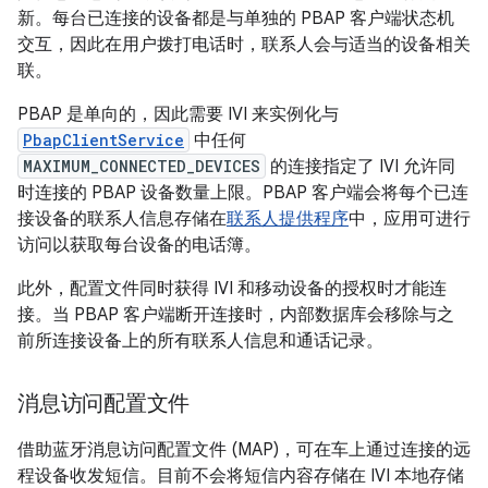
新。每台已连接的设备都是与单独的 PBAP 客户端状态机
交互，因此在用户拨打电话时，联系人会与适当的设备相关
联。
PBAP 是单向的，因此需要 IVI 来实例化与
PbapClientService
中任何
MAXIMUM_CONNECTED_DEVICES
的连接指定了 IVI 允许同
时连接的 PBAP 设备数量上限。PBAP 客户端会将每个已连
接设备的联系人信息存储在
联系人提供程序
中，应用可进行
访问以获取每台设备的电话簿。
此外，配置文件同时获得 IVI 和移动设备的授权时才能连
接。当 PBAP 客户端断开连接时，内部数据库会移除与之
前所连接设备上的所有联系人信息和通话记录。
消息访问配置文件
借助蓝牙消息访问配置文件 (MAP)，可在车上通过连接的远
程设备收发短信。目前不会将短信内容存储在 IVI 本地存储