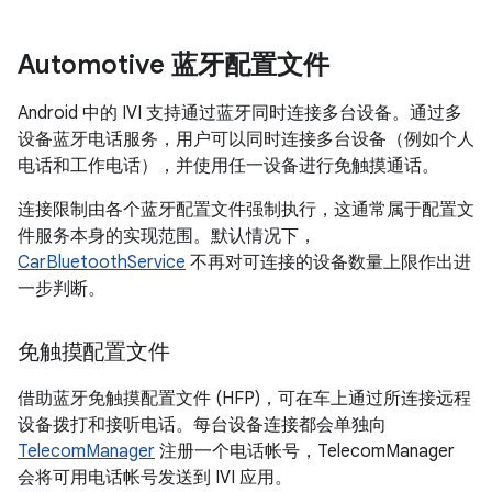
Automotive 蓝牙配置文件
Android 中的 IVI 支持通过蓝牙同时连接多台设备。通过多
设备蓝牙电话服务，用户可以同时连接多台设备（例如个人
电话和工作电话），并使用任一设备进行免触摸通话。
连接限制由各个蓝牙配置文件强制执行，这通常属于配置文
件服务本身的实现范围。默认情况下，
CarBluetoothService
不再对可连接的设备数量上限作出进
一步判断。
免触摸配置文件
借助蓝牙免触摸配置文件 (HFP)，可在车上通过所连接远程
设备拨打和接听电话。每台设备连接都会单独向
TelecomManager
注册一个电话帐号，TelecomManager
会将可用电话帐号发送到 IVI 应用。