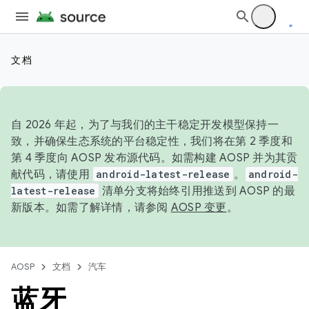
文档
自 2026 年起，为了与我们的主干稳定开发模型保持一
致，并确保生态系统的平台稳定性，我们将在第 2 季度和
第 4 季度向 AOSP 发布源代码。如需构建 AOSP 并为其贡
献代码，请使用
android-latest-release
。
android-
latest-release
清单分支将始终引用推送到 AOSP 的最
新版本。如需了解详情，请参阅
AOSP 变更
。
AOSP
文档
汽车
蓝牙