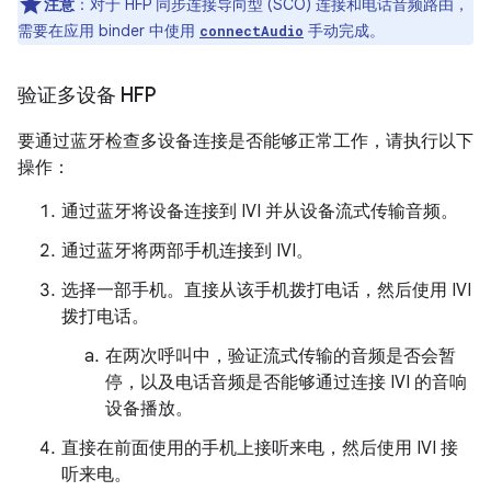
注意
：对于 HFP 同步连接导向型 (SCO) 连接和电话音频路由，
需要在应用 binder 中使用
手动完成。
connectAudio
验证多设备 HFP
要通过蓝牙检查多设备连接是否能够正常工作，请执行以下
操作：
通过蓝牙将设备连接到 IVI 并从设备流式传输音频。
通过蓝牙将两部手机连接到 IVI。
选择一部手机。直接从该手机拨打电话，然后使用 IVI
拨打电话。
在两次呼叫中，验证流式传输的音频是否会暂
停，以及电话音频是否能够通过连接 IVI 的音响
设备播放。
直接在前面使用的手机上接听来电，然后使用 IVI 接
听来电。