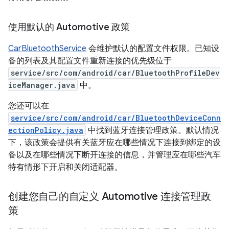
使用默认的 Automotive 政策
CarBluetoothService
会维护默认的配置文件权限。已知设
备的列表及其配置文件重新连接的优先级位于
service/src/com/android/car/BluetoothProfileDev
iceManager.java
中。
您还可以在
service/src/com/android/car/BluetoothDeviceConn
ectionPolicy.java
中找到蓝牙连接管理政策。默认情况
下，该政策会提供有关蓝牙应在哪些情况下连接到绑定的设
备以及在哪些情况下断开连接的信息，并管理应在哪些汽车
特有情形下开启和关闭适配器。
创建您自己的自定义 Automotive 连接管理政
策