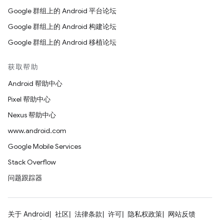
Google 群组上的 Android 平台论坛
Google 群组上的 Android 构建论坛
Google 群组上的 Android 移植论坛
获取帮助
Android 帮助中心
Pixel 帮助中心
Nexus 帮助中心
www.android.com
Google Mobile Services
Stack Overflow
问题跟踪器
关于 Android
社区
法律条款
许可
隐私权政策
网站反馈