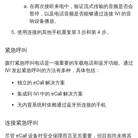
在两次接听来电中，验证流式传输的音频是否会
暂停，以及电话音频是否能够通过连接 IVI 的音
响设备播放。
使用连接的其他手机重复第 3 步和第 4 步。
紧急呼叫
拨打紧急呼叫电话是一项重要的车载电话和蓝牙功能。通过
IVI 发起紧急呼叫的方法有多种，具体包括：
独立的 eCall 解决方案
集成到 IVI 中的 eCall 解决方案
无内置系统时依赖通过蓝牙所连接的手机
连接紧急呼叫
尽管 eCall 设备对安全保障而言至关重要，但目前尚未将其