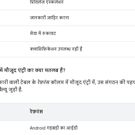
प्रिविलेज एस्कलेशन
जानकारी ज़ाहिर करना
सेवा में रुकावट
क्लासिफ़िकेशन उपलब्ध नहीं है
ं मौजूद एंट्री का क्या मतलब है?
ारी वाली टेबल के
रेफ़रंस
कॉलम में मौजूद एंट्री में, उस संगठन की पह
ल्यू जुड़ी है.
रेफ़रंस
Android गड़बड़ी का आईडी