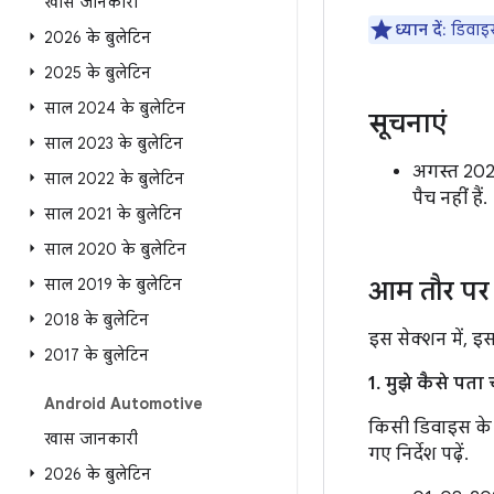
खास जानकारी
ध्यान दें
: डिवाइ
2026 के बुलेटिन
2025 के बुलेटिन
साल 2024 के बुलेटिन
सूचनाएं
साल 2023 के बुलेटिन
अगस्त 2023
साल 2022 के बुलेटिन
पैच नहीं हैं.
साल 2021 के बुलेटिन
साल 2020 के बुलेटिन
साल 2019 के बुलेटिन
आम तौर पर 
2018 के बुलेटिन
इस सेक्शन में, इ
2017 के बुलेटिन
1. मुझे कैसे पत
Android Automotive
किसी डिवाइस के 
खास जानकारी
गए निर्देश पढ़ें.
2026 के बुलेटिन