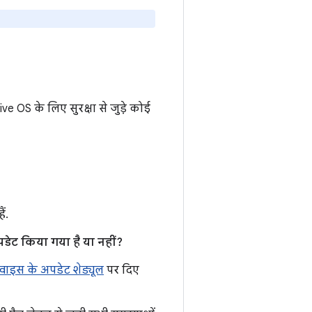
 OS के लिए सुरक्षा से जुड़े कोई
ं.
डेट किया गया है या नहीं?
वाइस के अपडेट शेड्यूल
पर दिए