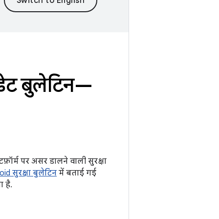
ट बुलेटिन—
़ॉर्म पर असर डालने वाली सुरक्षा
d सुरक्षा बुलेटिन
में बताई गई
 है.