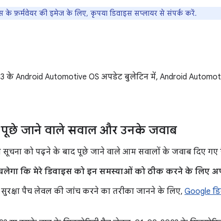
स के फ़र्मवेयर की इमेज के लिए, कृपया डिवाइस सप्लायर से संपर्क करें.
 के Android Automotive OS अपडेट बुलेटिन में, Android Automotive
पूछे जाने वाले सवाल और उनके जवाब
स सूचना को पढ़ने के बाद पूछे जाने वाले आम सवालों के जवाब दिए गए है
ा चलेगा कि मेरे डिवाइस को इन समस्याओं को ठीक करने के लिए अप
सुरक्षा पैच लेवल की जांच करने का तरीका जानने के लिए,
Google डि