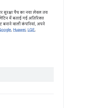
 पर सुरक्षा पैच का नया लेवल तय
ुलेटिन में बताई गई अतिरिक्त
ेट बनाने वाली कंपनियां, अपने
Google
,
Huawei
,
LGE
,