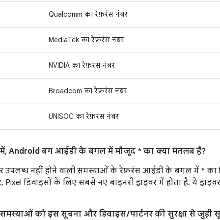
Qualcomm का रेफ़रंस नंबर
MediaTek का रेफ़रंस नंबर
NVIDIA का रेफ़रंस नंबर
Broadcom का रेफ़रंस नंबर
UNISOC का रेफ़रंस नंबर
ं, Android बग आईडी के बगल में मौजूद * का क्या मतलब है?
 उपलब्ध नहीं होने वाली समस्याओं के रेफ़रंस आईडी के बगल में * का
Pixel डिवाइसों के लिए सबसे नए बाइनरी ड्राइवर में होता है. ये ड्राइव
ड़ी समस्याओं को इस सूचना और डिवाइस / पार्टनर की सुरक्षा से जुड़ी