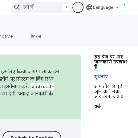
/
otive
रेफ़रंस
इस पेज पर, यह
जानकारी उपलब्ध
है
ऐसा इसलिए किया जाएगा, ताकि हम
सूचनाएं
्म, पूरे सिस्टम के लिए स्थिर
 इस्तेमाल करें.
android-
आम तौर पर पूछे
जाने वाले सवाल
रंस देगी. ज़्यादा जानकारी के
और उनके जवाब
वर्शन