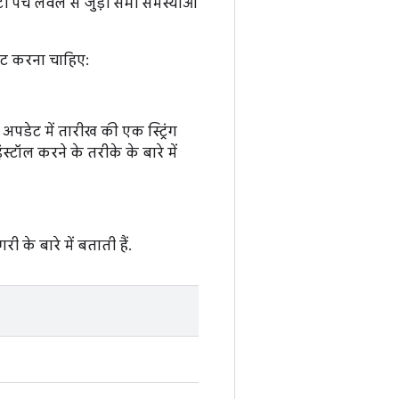
 पैच लेवल से जुड़ी सभी समस्याओं
 सेट करना चाहिए:
पडेट में तारीख की एक स्ट्रिंग
ंस्टॉल करने के तरीके के बारे में
ी के बारे में बताती हैं.