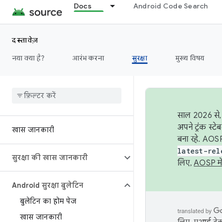
Docs
Android Code Search
दस्तावेज़
नया क्या है?
आरंभ करना
सुरक्षा
मुख्य विषय
साल 2026 से, 
अपने ट्रंक स्ट
खास जानकारी
बना रहे. AOSP
latest-rel
सुरक्षा की खास जानकारी
लिए,
AOSP मे
Android सुरक्षा बुलेटिन
बुलेटिन का होम पेज
खास जानकारी