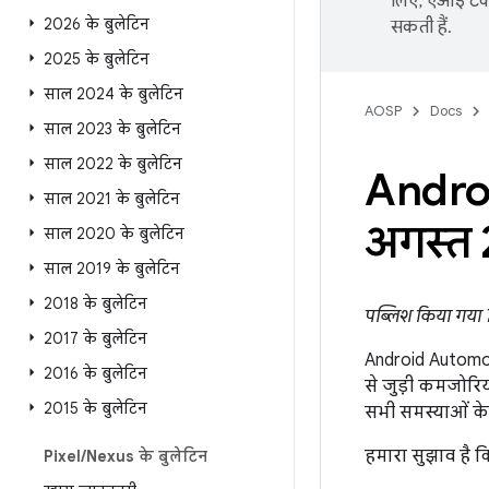
लिए, एआई टेक्
2026 के बुलेटिन
सकती हैं.
2025 के बुलेटिन
साल 2024 के बुलेटिन
AOSP
Docs
साल 2023 के बुलेटिन
साल 2022 के बुलेटिन
Andro
साल 2021 के बुलेटिन
अगस्त
साल 2020 के बुलेटिन
साल 2019 के बुलेटिन
2018 के बुलेटिन
पब्लिश किया गया
2017 के बुलेटिन
Android Automoti
2016 के बुलेटिन
से जुड़ी कमजोरिय
2015 के बुलेटिन
सभी समस्याओं के
हमारा सुझाव है क
Pixel
/
Nexus के बुलेटिन