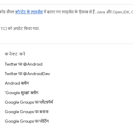
 कोड सैंपल
कॉन्टेंट के लाइसेंस
में बताए गए लाइसेंस के हिसाब से हैं. Java और OpenJDK, Ora
C) को अपडेट किया गया.
कनेक्ट करें
Twitter पर @Android
Twitter पर @AndroidDev
Android ब्लॉग
'Google सुरक्षा' ब्लॉग
Google Groups पर प्लैटफ़ॉर्म
Google Groups पर बनाना
Google Groups पर पोर्टिंग