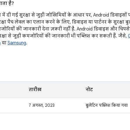
जाता है?
न में दी गई सुरक्षा से जुड़ी जोखिमियों के आधार पर, Android डिवाइसों
रक्षा पैच लेवल का एलान करने के लिए, डिवाइस या पार्टनर के सुरक्षा ब
 कमजोरियों की जानकारी देना ज़रूरी नहीं है. Android डिवाइस और चिपस
 सुरक्षा से जुड़ी कमजोरियों की जानकारी भी पब्लिश कर सकती हैं. जैसे,
a
या
Samsung
.
तारीख
नोट
7 अगस्त, 2023
बुलेटिन पब्लिश किया गया