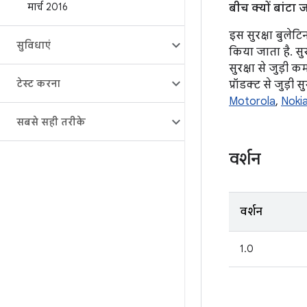
मार्च 2016
बीच क्यों बांटा 
इस सुरक्षा बुलेटि
सुविधाएं
किया जाता है. सु
सुरक्षा से जुड़ी
टेस्ट करना
प्रॉडक्ट से जुड़ी
Motorola
,
Noki
सबसे सही तरीके
वर्शन
वर्शन
1.0