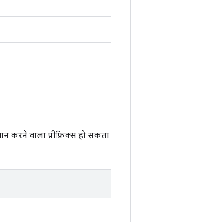
चान करने वाला प्रीफ़िक्स हो सकता