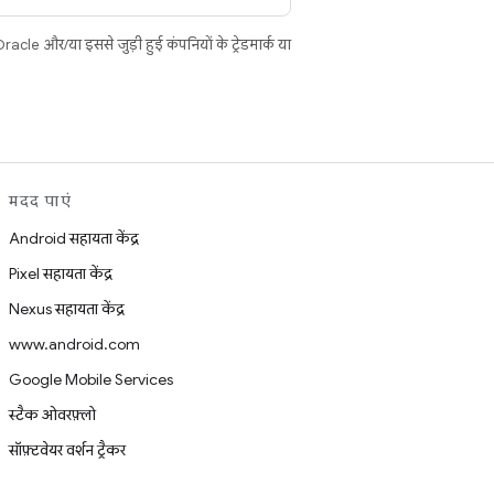
cle और/या इससे जुड़ी हुई कंपनियों के ट्रेडमार्क या
मदद पाएं
Android सहायता केंद्र
Pixel सहायता केंद्र
Nexus सहायता केंद्र
www.android.com
Google Mobile Services
स्टैक ओवरफ़्लो
सॉफ़्टवेयर वर्शन ट्रैकर