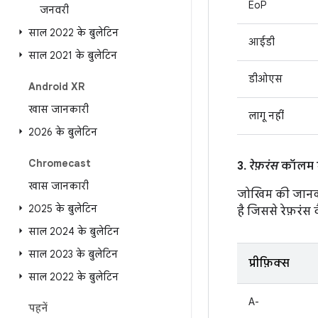
EoP
जनवरी
साल 2022 के बुलेटिन
आईडी
साल 2021 के बुलेटिन
डीओएस
Android XR
खास जानकारी
लागू नहीं
2026 के बुलेटिन
Chromecast
3.
रेफ़रंस
कॉलम मे
खास जानकारी
जोखिम की जानक
2025 के बुलेटिन
है जिससे रेफ़रंस वै
साल 2024 के बुलेटिन
साल 2023 के बुलेटिन
प्रीफ़िक्स
साल 2022 के बुलेटिन
A-
पहनें