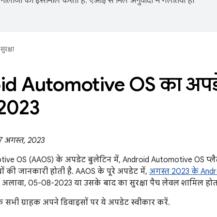
नोलॉजी का इस्तेमाल करता है. एआई से मिले अनुवादों में गलतियां हो
सुरक्षा
id Automotive OS का अपडे
 2023
 7 अगस्त, 2023
ve OS (AAOS) के अपडेट बुलेटिन में, Android Automotive OS प्लैटफ
ों की जानकारी होती है. AAOS के पूरे अपडेट में,
अगस्त 2023 के Androi
 अलावा, 05-08-2023 या उसके बाद का सुरक्षा पैच लेवल शामिल होता
ि सभी ग्राहक अपने डिवाइसों पर ये अपडेट स्वीकार करें.