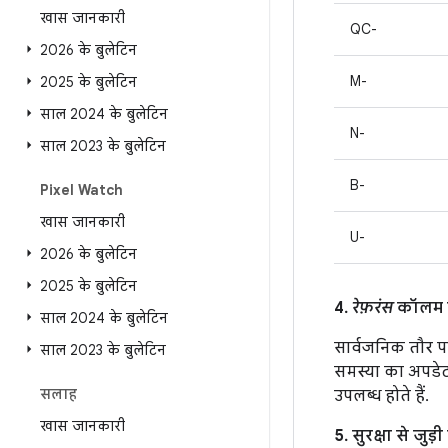
खास जानकारी
QC-
2026 के बुलेटिन
M-
2025 के बुलेटिन
साल 2024 के बुलेटिन
N-
साल 2023 के बुलेटिन
B-
Pixel Watch
खास जानकारी
U-
2026 के बुलेटिन
2025 के बुलेटिन
4.
रेफ़रंस
कॉलम मे
साल 2024 के बुलेटिन
सार्वजनिक तौर पर
साल 2023 के बुलेटिन
समस्या का अपडेट, 
सलाह
उपलब्ध होते हैं.
खास जानकारी
5. सुरक्षा से जु