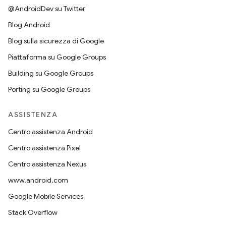
@AndroidDev su Twitter
Blog Android
Blog sulla sicurezza di Google
Piattaforma su Google Groups
Building su Google Groups
Porting su Google Groups
ASSISTENZA
Centro assistenza Android
Centro assistenza Pixel
Centro assistenza Nexus
www.android.com
Google Mobile Services
Stack Overflow