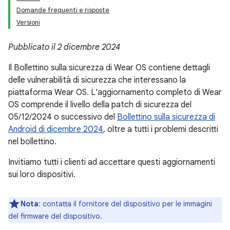
Domande frequenti e risposte
Versioni
Pubblicato il 2 dicembre 2024
Il Bollettino sulla sicurezza di Wear OS contiene dettagli
delle vulnerabilità di sicurezza che interessano la
piattaforma Wear OS. L'aggiornamento completo di Wear
OS comprende il livello della patch di sicurezza del
05/12/2024 o successivo del
Bollettino sulla sicurezza di
Android di dicembre 2024
, oltre a tutti i problemi descritti
nel bollettino.
Invitiamo tutti i clienti ad accettare questi aggiornamenti
sui loro dispositivi.
Nota
: contatta il fornitore del dispositivo per le immagini
del firmware del dispositivo.