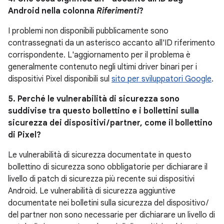
Android nella colonna
Riferimenti
?
I problemi non disponibili pubblicamente sono
contrassegnati da un asterisco accanto all'ID riferimento
corrispondente. L'aggiornamento per il problema è
generalmente contenuto negli ultimi driver binari per i
dispositivi Pixel disponibili sul
sito per sviluppatori Google
.
5. Perché le vulnerabilità di sicurezza sono
suddivise tra questo bollettino e i bollettini sulla
sicurezza dei dispositivi / partner, come il bollettino
di Pixel?
Le vulnerabilità di sicurezza documentate in questo
bollettino di sicurezza sono obbligatorie per dichiarare il
livello di patch di sicurezza più recente sui dispositivi
Android. Le vulnerabilità di sicurezza aggiuntive
documentate nei bolletini sulla sicurezza del dispositivo /
del partner non sono necessarie per dichiarare un livello di