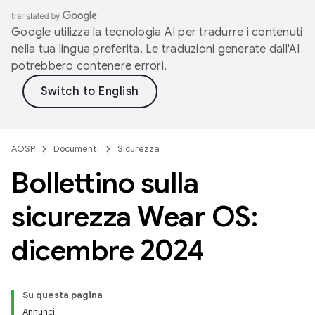
Google utilizza la tecnologia AI per tradurre i contenuti
nella tua lingua preferita. Le traduzioni generate dall'AI
potrebbero contenere errori.
AOSP
Documenti
Sicurezza
Bollettino sulla
sicurezza Wear OS:
dicembre 2024
Su questa pagina
Annunci