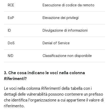
RCE
Esecuzione di codice da remoto
EoP
Elevazione dei privilegi
ID
Divulgazione di informazioni
DoS
Denial of Service
N/D
Classificazione non disponibile
3. Che cosa indicano le voci nella colonna
Riferimenti
?
Le voci nella colonna
Riferimenti
della tabella con i
dettagli delle vulnerabilità possono contenere un prefisso
che identifica l'organizzazione a cui appartiene il valore di
riferimento.