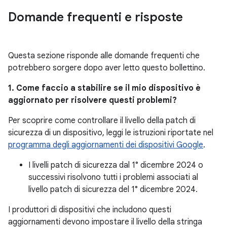
Domande frequenti e risposte
Questa sezione risponde alle domande frequenti che
potrebbero sorgere dopo aver letto questo bollettino.
1. Come faccio a stabilire se il mio dispositivo è
aggiornato per risolvere questi problemi?
Per scoprire come controllare il livello della patch di
sicurezza di un dispositivo, leggi le istruzioni riportate nel
programma degli aggiornamenti dei dispositivi Google
.
I livelli patch di sicurezza dal 1° dicembre 2024 o
successivi risolvono tutti i problemi associati al
livello patch di sicurezza del 1° dicembre 2024.
I produttori di dispositivi che includono questi
aggiornamenti devono impostare il livello della stringa