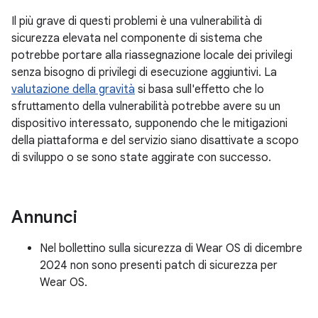
Il più grave di questi problemi è una vulnerabilità di
sicurezza elevata nel componente di sistema che
potrebbe portare alla riassegnazione locale dei privilegi
senza bisogno di privilegi di esecuzione aggiuntivi. La
valutazione della gravità
si basa sull'effetto che lo
sfruttamento della vulnerabilità potrebbe avere su un
dispositivo interessato, supponendo che le mitigazioni
della piattaforma e del servizio siano disattivate a scopo
di sviluppo o se sono state aggirate con successo.
Annunci
Nel bollettino sulla sicurezza di Wear OS di dicembre
2024 non sono presenti patch di sicurezza per
Wear OS.