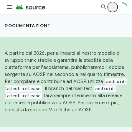
DOCUMENTAZIONE
A partire dal 2026, per allinearci al nostro modello di
sviluppo trunk stabile e garantire la stabilità della
piattaforma per l'ecosistema, pubblicheremo il codice
sorgente su AOSP nel secondo e nel quarto trimestre.
Per compilare e contribuire ad AOSP, utilizza
android-
latest-release
. Il branch del manifest
android-
latest-release
farà sempre riferimento alla release
più recente pubblicata su AOSP. Per saperne di più,
consulta la sezione
Modifiche ad AOSP
.