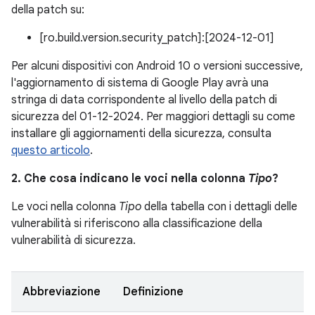
della patch su:
[ro.build.version.security_patch]:[2024-12-01]
Per alcuni dispositivi con Android 10 o versioni successive,
l'aggiornamento di sistema di Google Play avrà una
stringa di data corrispondente al livello della patch di
sicurezza del 01-12-2024. Per maggiori dettagli su come
installare gli aggiornamenti della sicurezza, consulta
questo articolo
.
2. Che cosa indicano le voci nella colonna
Tipo
?
Le voci nella colonna
Tipo
della tabella con i dettagli delle
vulnerabilità si riferiscono alla classificazione della
vulnerabilità di sicurezza.
Abbreviazione
Definizione