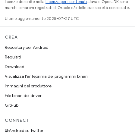
licenze descritte nella
Licenza per i contenuti
. Java e OpenJDK sono
marchi o marchi registrati di Oracle e/o delle sue società consociate.
Ultimo aggiornamento 2025-07-27 UTC.
CREA
Repository per Android
Requisiti
Download
Visualizza l'anteprima dei programmi binari
Immagini del produttore
File binari del driver
GitHub
CONNECT
@Android su Twitter