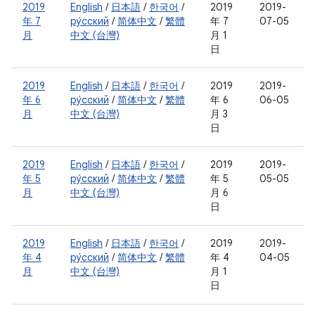
2019
English
/
日本語
/
한국어
/
2019
2019-
年 7
ру́сский
/
简体中文
/
繁體
年 7
07-05
月
中文 (台灣)
月 1
日
2019
English
/
日本語
/
한국어
/
2019
2019-
年 6
ру́сский
/
简体中文
/
繁體
年 6
06-05
月
中文 (台灣)
月 3
日
2019
English
/
日本語
/
한국어
/
2019
2019-
年 5
ру́сский
/
简体中文
/
繁體
年 5
05-05
月
中文 (台灣)
月 6
日
2019
English
/
日本語
/
한국어
/
2019
2019-
年 4
ру́сский
/
简体中文
/
繁體
年 4
04-05
月
中文 (台灣)
月 1
日