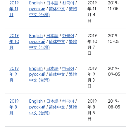
2019
English
/
日本語
/
한국어
/
2019
2019-
年 11
ру́сский
/
简体中文
/
繁體
年 11
11-05
月
中文 (台灣)
月 4
日
2019
English
/
日本語
/
한국어
/
2019
2019-
年 10
ру́сский
/
简体中文
/
繁體
年 10
10-05
月
中文 (台灣)
月 7
日
2019
English
/
日本語
/
한국어
/
2019
2019-
年 9
ру́сский
/
简体中文
/
繁體
年 9
09-05
月
中文 (台灣)
月 3
日
2019
English
/
日本語
/
한국어
/
2019
2019-
年 8
ру́сский
/
简体中文
/
繁體
年 8
08-05
月
中文 (台灣)
月 5
日