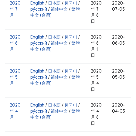
2020
English
/
日本語
/
한국어
/
2020
2020-
年 7
ру́сский
/
简体中文
/
繁體
年 7
07-05
月
中文 (台灣)
月 6
日
2020
English
/
日本語
/
한국어
/
2020
2020-
年 6
ру́сский
/
简体中文
/
繁體
年 6
06-05
月
中文 (台灣)
月 1
日
2020
English
/
日本語
/
한국어
/
2020
2020-
年 5
ру́сский
/
简体中文
/
繁體
年 5
05-05
月
中文 (台灣)
月 4
日
2020
English
/
日本語
/
한국어
/
2020
2020-
年 4
ру́сский
/
简体中文
/
繁體
年 4
04-05
月
中文 (台灣)
月 6
日