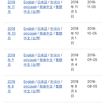
2018
English
/
日本語
/
한국어
/
2018
2018-
年 11
ру́сский
/
简体中文
/
繁體
年 11
11-05
月
中文 (台灣)
月 5
日
2018
English
/
日本語
/
한국어
/
2018
2018-
年 10
ру́сский
/
简体中文
/
繁體
年 10
10-05
月
中文 (台灣)
月 1
日
2018
English
/
日本語
/
한국어
/
2018
2018-
年 9
ру́сский
/
简体中文
/
繁體
年 9
09-05
月
中文 (台灣)
月 4
日
2018
English
/
日本語
/
한국어
/
2018
2018-
年 8
ру́сский
/
简体中文
/
繁體
年 8
08-05
月
中文 (台灣)
月 6
日