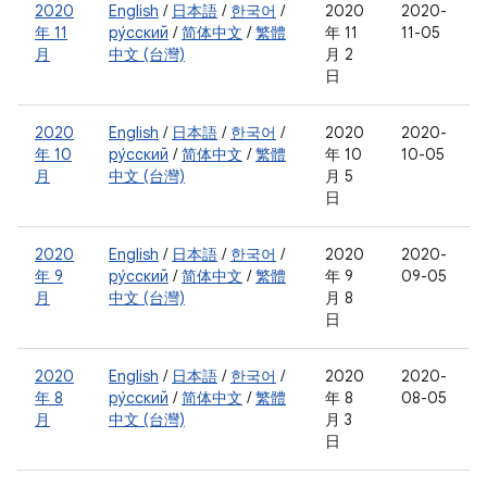
2020
English
/
日本語
/
한국어
/
2020
2020-
年 11
ру́сский
/
简体中文
/
繁體
年 11
11-05
月
中文 (台灣)
月 2
日
2020
English
/
日本語
/
한국어
/
2020
2020-
年 10
ру́сский
/
简体中文
/
繁體
年 10
10-05
月
中文 (台灣)
月 5
日
2020
English
/
日本語
/
한국어
/
2020
2020-
年 9
ру́сский
/
简体中文
/
繁體
年 9
09-05
月
中文 (台灣)
月 8
日
2020
English
/
日本語
/
한국어
/
2020
2020-
年 8
ру́сский
/
简体中文
/
繁體
年 8
08-05
月
中文 (台灣)
月 3
日