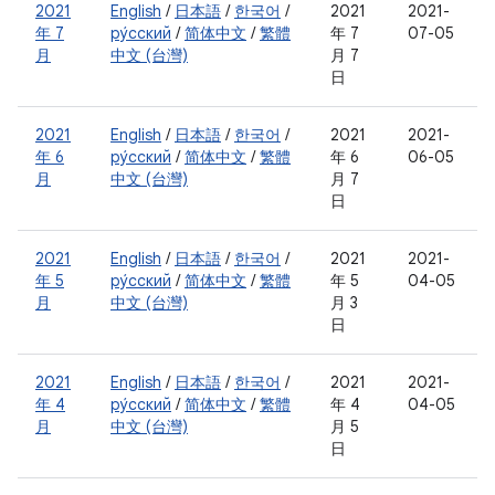
2021
English
/
日本語
/
한국어
/
2021
2021-
年 7
ру́сский
/
简体中文
/
繁體
年 7
07-05
月
中文 (台灣)
月 7
日
2021
English
/
日本語
/
한국어
/
2021
2021-
年 6
ру́сский
/
简体中文
/
繁體
年 6
06-05
月
中文 (台灣)
月 7
日
2021
English
/
日本語
/
한국어
/
2021
2021-
年 5
ру́сский
/
简体中文
/
繁體
年 5
04-05
月
中文 (台灣)
月 3
日
2021
English
/
日本語
/
한국어
/
2021
2021-
年 4
ру́сский
/
简体中文
/
繁體
年 4
04-05
月
中文 (台灣)
月 5
日