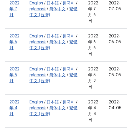
2022
English
/
日本語
/
한국어
/
2022
2022-
年 7
ру́сский
/
简体中文
/
繁體
年 7
07-05
月
中文 (台灣)
月 6
日
2022
English
/
日本語
/
한국어
/
2022
2022-
年 6
ру́сский
/
简体中文
/
繁體
年 6
06-05
月
中文 (台灣)
月 6
日
2022
English
/
日本語
/
한국어
/
2022
2022-
年 5
ру́сский
/
简体中文
/
繁體
年 5
05-05
月
中文 (台灣)
月 2
日
2022
English
/
日本語
/
한국어
/
2022
2022-
年 4
ру́сский
/
简体中文
/
繁體
年 4
04-05
月
中文 (台灣)
月 4
日