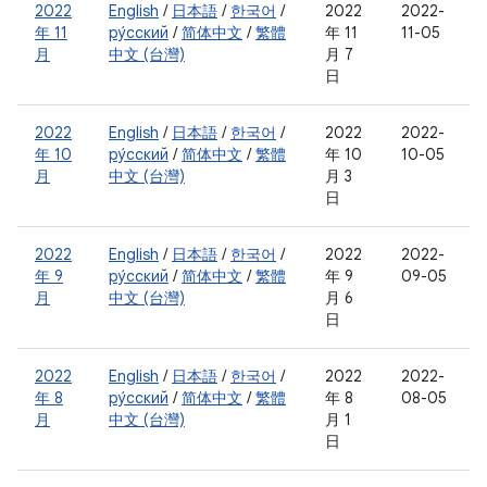
2022
English
/
日本語
/
한국어
/
2022
2022-
年 11
ру́сский
/
简体中文
/
繁體
年 11
11-05
月
中文 (台灣)
月 7
日
2022
English
/
日本語
/
한국어
/
2022
2022-
年 10
ру́сский
/
简体中文
/
繁體
年 10
10-05
月
中文 (台灣)
月 3
日
2022
English
/
日本語
/
한국어
/
2022
2022-
年 9
ру́сский
/
简体中文
/
繁體
年 9
09-05
月
中文 (台灣)
月 6
日
2022
English
/
日本語
/
한국어
/
2022
2022-
年 8
ру́сский
/
简体中文
/
繁體
年 8
08-05
月
中文 (台灣)
月 1
日