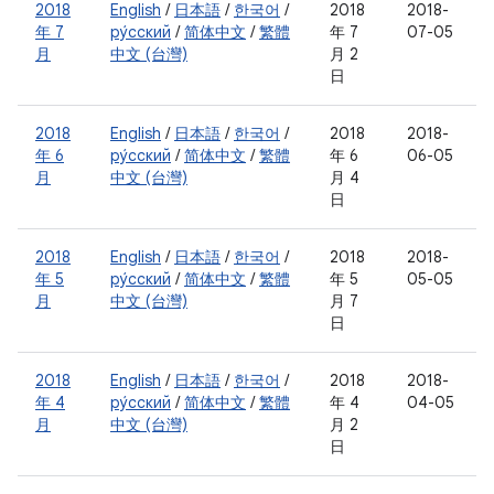
2018
English
/
日本語
/
한국어
/
2018
2018-
年 7
ру́сский
/
简体中文
/
繁體
年 7
07-05
月
中文 (台灣)
月 2
日
2018
English
/
日本語
/
한국어
/
2018
2018-
年 6
ру́сский
/
简体中文
/
繁體
年 6
06-05
月
中文 (台灣)
月 4
日
2018
English
/
日本語
/
한국어
/
2018
2018-
年 5
ру́сский
/
简体中文
/
繁體
年 5
05-05
月
中文 (台灣)
月 7
日
2018
English
/
日本語
/
한국어
/
2018
2018-
年 4
ру́сский
/
简体中文
/
繁體
年 4
04-05
月
中文 (台灣)
月 2
日