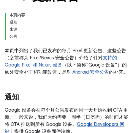
本页内容
通知
来源
公告
本页中列出了我们已发布的每月 Pixel 更新公告。这些公告
（之前称为 Pixel/Nexus 安全公告）介绍了针对
支持的
Google Pixel 和 Nexus 设备
（以下简称“Google 设备”）的
额外安全补丁和功能改进，是对
Android 安全公告
的补充。
通知
Google 设备会在每个月公告发布的同一天开始收到 OTA 更
新。一般来说，我们大约需要一周半（日历周）的时间才能
将 OTA 推送到所有 Google 设备。
Google Developers 网
站
上提供 Google 设备固件映像。