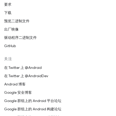
要求
下载
预览二进制文件
出厂映像
驱动程序二进制文件
GitHub
关注
在 Twitter 上 @Android
在 Twitter 上 @AndroidDev
Android 博客
Google 安全博客
Google 群组上的 Android 平台论坛
Google 群组上的 Android 构建论坛