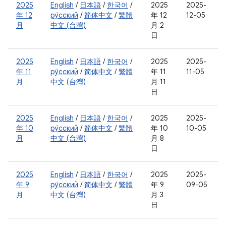
2025
English
/
日本語
/
한국어
/
2025
2025-
年 12
ру́сский
/
简体中文
/
繁體
年 12
12-05
月
中文 (台灣)
月 2
日
2025
English
/
日本語
/
한국어
/
2025
2025-
年 11
ру́сский
/
简体中文
/
繁體
年 11
11-05
月
中文 (台灣)
月 11
日
2025
English
/
日本語
/
한국어
/
2025
2025-
年 10
ру́сский
/
简体中文
/
繁體
年 10
10-05
月
中文 (台灣)
月 8
日
2025
English
/
日本語
/
한국어
/
2025
2025-
年 9
ру́сский
/
简体中文
/
繁體
年 9
09-05
月
中文 (台灣)
月 3
日