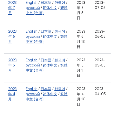
2023
English
/
日本語
/
한국어
/
2023
2023-
年 7
ру́сский
/
简体中文
/
繁體
年 7
07-05
月
中文 (台灣)
月 5
日
2023
English
/
日本語
/
한국어
/
2023
2023-
年 6
ру́сский
/
简体中文
/
繁體
年 6
06-05
月
中文 (台灣)
月 13
日
2023
English
/
日本語
/
한국어
/
2023
2023-
年 5
ру́сский
/
简体中文
/
繁體
年 5
05-05
月
中文 (台灣)
月 1
日
2023
English
/
日本語
/
한국어
/
2023
2023-
年 4
ру́сский
/
简体中文
/
繁體
年 4
04-05
月
中文 (台灣)
月 10
日