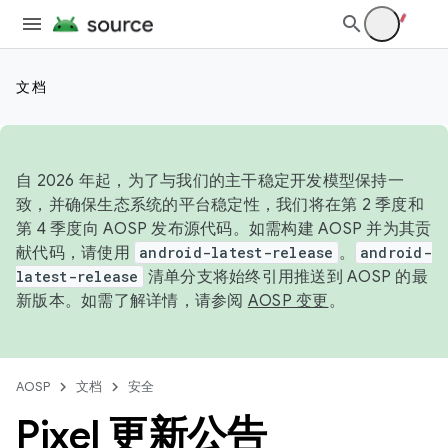
文档
自 2026 年起，为了与我们的主干稳定开发模型保持一
致，并确保生态系统的平台稳定性，我们将在第 2 季度和
第 4 季度向 AOSP 发布源代码。如需构建 AOSP 并为其贡
献代码，请使用
android-latest-release
。
android-
latest-release
清单分支将始终引用推送到 AOSP 的最
新版本。如需了解详情，请参阅
AOSP 变更
。
AOSP
文档
安全
Pixel 更新公告