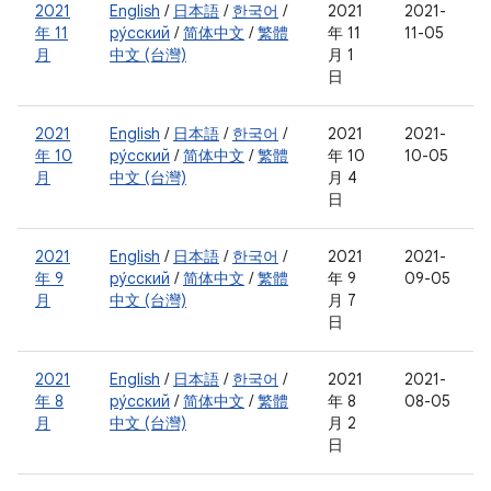
2021
English
/
日本語
/
한국어
/
2021
2021-
年 11
ру́сский
/
简体中文
/
繁體
年 11
11-05
月
中文 (台灣)
月 1
日
2021
English
/
日本語
/
한국어
/
2021
2021-
年 10
ру́сский
/
简体中文
/
繁體
年 10
10-05
月
中文 (台灣)
月 4
日
2021
English
/
日本語
/
한국어
/
2021
2021-
年 9
ру́сский
/
简体中文
/
繁體
年 9
09-05
月
中文 (台灣)
月 7
日
2021
English
/
日本語
/
한국어
/
2021
2021-
年 8
ру́сский
/
简体中文
/
繁體
年 8
08-05
月
中文 (台灣)
月 2
日