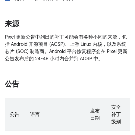
来源
Pixel 更新公告中列出的补丁可能会有各种不同的来源，包
括 Android 开源项目 (AOSP)、上游 Linux 内核，以及系统
芯片 (SOC) 制造商。Android 平台修复程序会在 Pixel 更新
公告发布后的 24-48 小时内合并到 AOSP 中。
公告
安全
发布
公告
语言
补丁
日期
级别