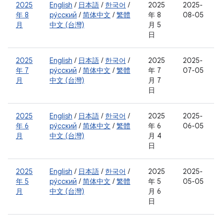
2025
English
/
日本語
/
한국어
/
2025
2025-
年 8
ру́сский
/
简体中文
/
繁體
年 8
08-05
月
中文 (台灣)
月 5
日
2025
English
/
日本語
/
한국어
/
2025
2025-
年 7
ру́сский
/
简体中文
/
繁體
年 7
07-05
月
中文 (台灣)
月 7
日
2025
English
/
日本語
/
한국어
/
2025
2025-
年 6
ру́сский
/
简体中文
/
繁體
年 6
06-05
月
中文 (台灣)
月 4
日
2025
English
/
日本語
/
한국어
/
2025
2025-
年 5
ру́сский
/
简体中文
/
繁體
年 5
05-05
月
中文 (台灣)
月 6
日