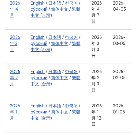
2026
English
/
日本語
/
한국어
/
2026
2026-
年 4
ру́сский
/
简体中文
/
繁體
年 4
04-05
月
中文 (台灣)
月 7
日
2026
English
/
日本語
/
한국어
/
2026
2026-
年 3
ру́сский
/
简体中文
/
繁體
年 3
03-05
月
中文 (台灣)
月 3
日
2026
English
/
日本語
/
한국어
/
2026
2026-
年 2
ру́сский
/
简体中文
/
繁體
年 2
02-05
月
中文 (台灣)
月 3
日
2026
English
/
日本語
/
한국어
/
2026
2026-
年 1
ру́сский
/
简体中文
/
繁體
年 1
01-05
月
中文 (台灣)
月 12
日