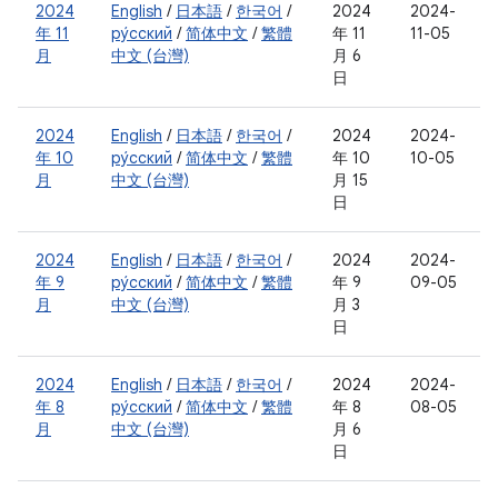
2024
English
/
日本語
/
한국어
/
2024
2024-
年 11
ру́сский
/
简体中文
/
繁體
年 11
11-05
月
中文 (台灣)
月 6
日
2024
English
/
日本語
/
한국어
/
2024
2024-
年 10
ру́сский
/
简体中文
/
繁體
年 10
10-05
月
中文 (台灣)
月 15
日
2024
English
/
日本語
/
한국어
/
2024
2024-
年 9
ру́сский
/
简体中文
/
繁體
年 9
09-05
月
中文 (台灣)
月 3
日
2024
English
/
日本語
/
한국어
/
2024
2024-
年 8
ру́сский
/
简体中文
/
繁體
年 8
08-05
月
中文 (台灣)
月 6
日