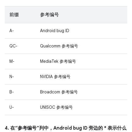
前缀
参考编号
A-
Android bug ID
QC-
Qualcomm 参考编号
M-
MediaTek 参考编号
N-
NVIDIA 参考编号
B-
Broadcom 参考编号
U-
UNISOC 参考编号
4. 在“参考编号”列中，Android bug ID 旁边的 * 表示什么