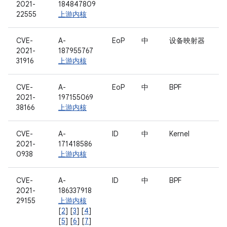
2021-
184847809
22555
上游内核
CVE-
A-
EoP
中
设备映射器
2021-
187955767
31916
上游内核
CVE-
A-
EoP
中
BPF
2021-
197155069
38166
上游内核
CVE-
A-
ID
中
Kernel
2021-
171418586
0938
上游内核
CVE-
A-
ID
中
BPF
2021-
186337918
29155
上游内核
[
2
] [
3
] [
4
]
[
5
] [
6
] [
7
]