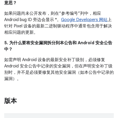
意思？
如果问题尚未公开发布，则在“参考编号”列中，相应
Android bug ID 旁边会显示 *。
Google Developers 网站
上
针对 Pixel 设备的最新二进制驱动程序中通常包含用于解决
相应问题的更新。
5. 为什么要将安全漏洞拆分到本公告和 Android 安全公告
中？
如需声明 Android 设备的最新安全补丁级别，必须修复
Android 安全公告中记录的安全漏洞，但在声明安全补丁级
别时，并不是必须要修复其他安全漏洞（如本公告中记录的
漏洞）。
版本