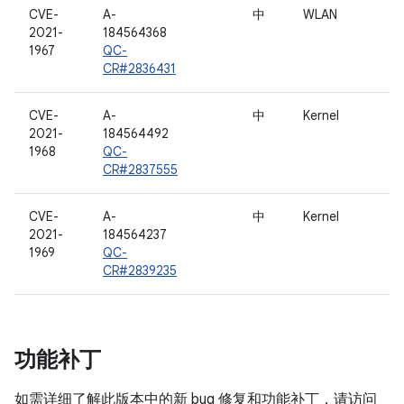
CVE-
A-
中
WLAN
2021-
184564368
1967
QC-
CR#2836431
CVE-
A-
中
Kernel
2021-
184564492
1968
QC-
CR#2837555
CVE-
A-
中
Kernel
2021-
184564237
1969
QC-
CR#2839235
功能补丁
如需详细了解此版本中的新 bug 修复和功能补丁，请访问