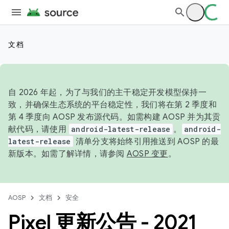
文档
自 2026 年起，为了与我们的主干稳定开发模型保持一
致，并确保生态系统的平台稳定性，我们将在第 2 季度和
第 4 季度向 AOSP 发布源代码。如需构建 AOSP 并为其贡
献代码，请使用
android-latest-release
。
android-
latest-release
清单分支将始终引用推送到 AOSP 的最
新版本。如需了解详情，请参阅
AOSP 变更
。
AOSP
文档
安全
Pixel 更新公告 - 2021