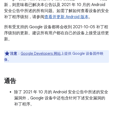
新，则意味着已解决本公告以及 2021 年 10 月的 Android
安全公告中所述的所有问题。如需了解如何查看设备的安全
补丁程序级别，请参阅
查看并更新 Android 版本
。
所有受支持的 Google 设备都将会收到 2021-10-05 补丁程
序级别的更新。建议所有用户都在自己的设备上接受这些更
新。
注意
：
Google Developers 网站
上提供 Google 设备固件映
像。
通告
除了 2021 年 10 月的 Android 安全公告中所述的安全
漏洞外，Google 设备中还包含针对下述安全漏洞的
补丁程序。