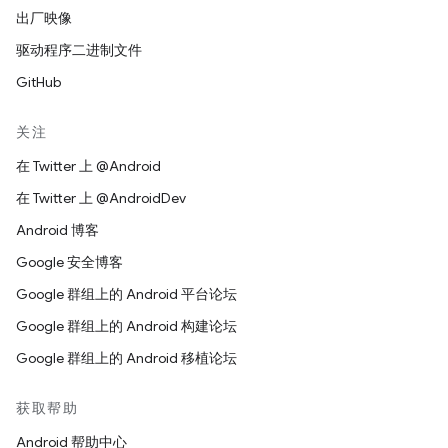
出厂映像
驱动程序二进制文件
GitHub
关注
在 Twitter 上 @Android
在 Twitter 上 @AndroidDev
Android 博客
Google 安全博客
Google 群组上的 Android 平台论坛
Google 群组上的 Android 构建论坛
Google 群组上的 Android 移植论坛
获取帮助
Android 帮助中心