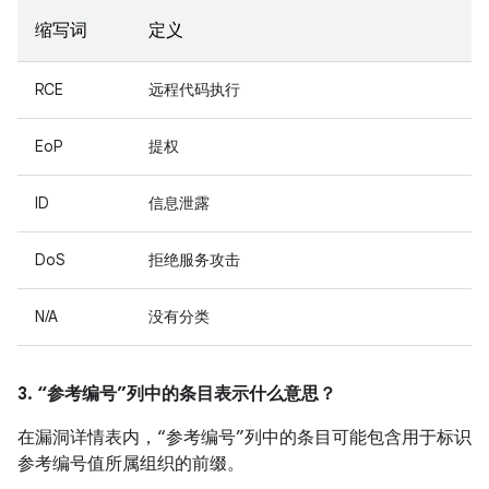
缩写词
定义
RCE
远程代码执行
EoP
提权
ID
信息泄露
DoS
拒绝服务攻击
N/A
没有分类
3. “参考编号”列中的条目表示什么意思？
在漏洞详情表内，“参考编号”列中的条目可能包含用于标识
参考编号值所属组织的前缀。