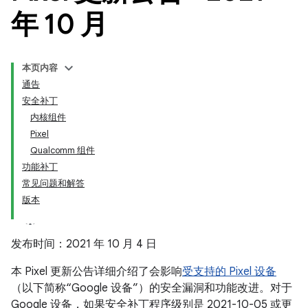
年 10 月
本页内容
通告
安全补丁
内核组件
Pixel
Qualcomm 组件
功能补丁
常见问题和解答
版本
发布时间：2021 年 10 月 4 日
本 Pixel 更新公告详细介绍了会影响
受支持的 Pixel 设备
（以下简称“Google 设备”）的安全漏洞和功能改进。对于
Google 设备，如果安全补丁程序级别是 2021-10-05 或更