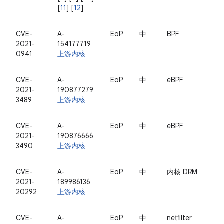
[
11
] [
12
]
CVE-
A-
EoP
中
BPF
2021-
154177719
0941
上游内核
CVE-
A-
EoP
中
eBPF
2021-
190877279
3489
上游内核
CVE-
A-
EoP
中
eBPF
2021-
190876666
3490
上游内核
CVE-
A-
EoP
中
内核 DRM
2021-
189986136
20292
上游内核
CVE-
A-
EoP
中
netfilter