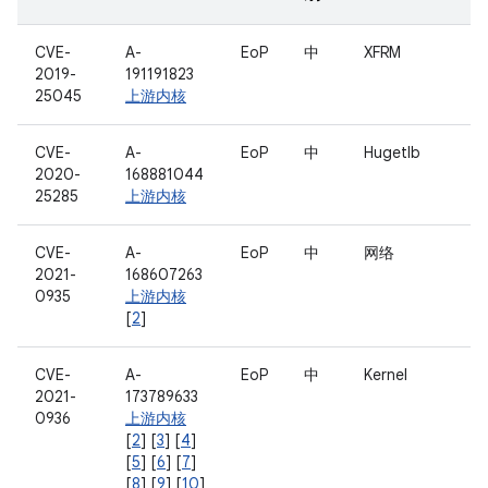
CVE-
A-
EoP
中
XFRM
2019-
191191823
25045
上游内核
CVE-
A-
EoP
中
Hugetlb
2020-
168881044
25285
上游内核
CVE-
A-
EoP
中
网络
2021-
168607263
0935
上游内核
[
2
]
CVE-
A-
EoP
中
Kernel
2021-
173789633
0936
上游内核
[
2
] [
3
] [
4
]
[
5
] [
6
] [
7
]
[
8
] [
9
] [
10
]