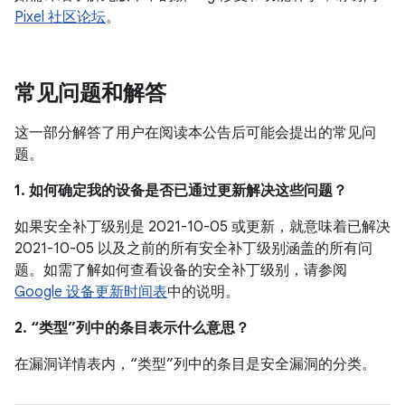
Pixel 社区论坛
。
常见问题和解答
这一部分解答了用户在阅读本公告后可能会提出的常见问
题。
1. 如何确定我的设备是否已通过更新解决这些问题？
如果安全补丁级别是 2021-10-05 或更新，就意味着已解决
2021-10-05 以及之前的所有安全补丁级别涵盖的所有问
题。如需了解如何查看设备的安全补丁级别，请参阅
Google 设备更新时间表
中的说明。
2. “类型”列中的条目表示什么意思？
在漏洞详情表内，“类型”列中的条目是安全漏洞的分类。