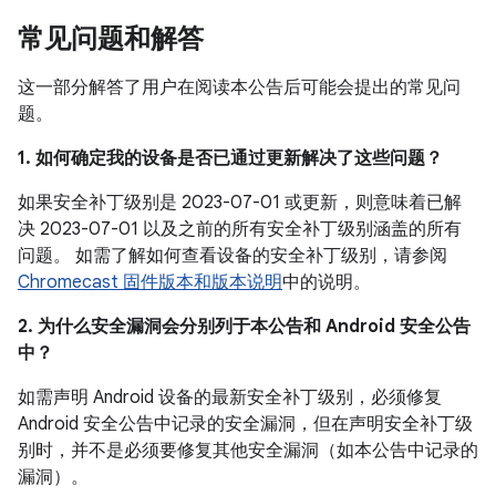
常见问题和解答
这一部分解答了用户在阅读本公告后可能会提出的常见问
题。
1. 如何确定我的设备是否已通过更新解决了这些问题？
如果安全补丁级别是 2023-07-01 或更新，则意味着已解
决 2023-07-01 以及之前的所有安全补丁级别涵盖的所有
问题。 如需了解如何查看设备的安全补丁级别，请参阅
Chromecast 固件版本和版本说明
中的说明。
2. 为什么安全漏洞会分别列于本公告和 Android 安全公告
中？
如需声明 Android 设备的最新安全补丁级别，必须修复
Android 安全公告中记录的安全漏洞，但在声明安全补丁级
别时，并不是必须要修复其他安全漏洞（如本公告中记录的
漏洞）。