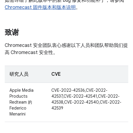
如需详细了解此版本中的新 bug 修复和功能补丁，请参阅
Chromecast 固件版本和版本说明
。
致谢
Chromecast 安全团队衷心感谢以下人员和团队帮助我们提
高 Chromecast 安全性。
研究人员
CVE
Apple Media
CVE-2022-42536,CVE-2022-
Products
42537,CVE-2022-42541,CVE-2022-
Redteam 的
42538,CVE-2022-42540,CVE-2022-
Federico
42539
Menarini