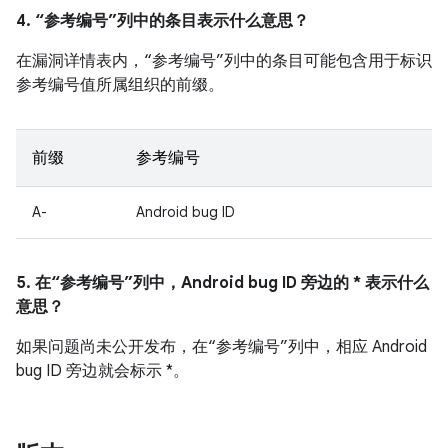
4. “参考编号”列中的条目表示什么意思？
在漏洞详情表内，“参考编号”列中的条目可能包含用于标识
参考编号值所属组织的前缀。
前缀
参考编号
A-
Android bug ID
5. 在“参考编号”列中，Android bug ID 旁边的 * 表示什么
意思？
如果问题尚未公开发布，在“参考编号”列中，相应 Android
bug ID 旁边就会标示 *。