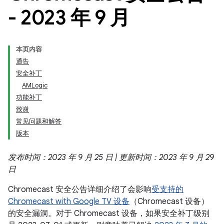
- 2023 年 9 月
本页内容
通告
安全补丁
AMLogic
功能补丁
致谢
常见问题和解答
版本
发布时间：2023 年 9 月 25 日 | 更新时间：2023 年 9 月 29
日
Chromecast 安全公告详细介绍了会影响
受支持的
Chromecast with Google TV 设备
（Chromecast 设备）
的安全漏洞。对于 Chromecast 设备，如果安全补丁级别