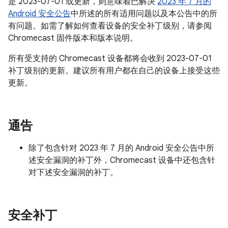
是 2023-07-01 或更新，则意味着已解决
2023 年 7 月的
Android 安全公告
中所述的所有适用问题以及本公告中的所
有问题。如需了解如何查看设备的安全补丁级别，请参阅
Chromecast 固件版本和版本说明。
所有受支持的 Chromecast 设备都将会收到 2023-07-01
补丁级别的更新。建议所有用户都在自己的设备上接受这些
更新。
通告
除了包含针对 2023 年 7 月的 Android 安全公告中所
述安全漏洞的补丁外，Chromecast 设备中还包含针
对下述安全漏洞的补丁。
安全补丁