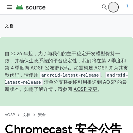
文档
自 2026 年起，为了与我们的主干稳定开发模型保持一
致，并确保生态系统的平台稳定性，我们将在第 2 季度和
第 4 季度向 AOSP 发布源代码。如需构建 AOSP 并为其贡
献代码，请使用
android-latest-release
。
android-
latest-release
清单分支将始终引用推送到 AOSP 的最
新版本。如需了解详情，请参阅
AOSP 变更
。
AOSP
文档
安全
Chromecast 安全公告