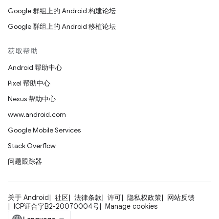
Google 群组上的 Android 构建论坛
Google 群组上的 Android 移植论坛
获取帮助
Android 帮助中心
Pixel 帮助中心
Nexus 帮助中心
www.android.com
Google Mobile Services
Stack Overflow
问题跟踪器
关于 Android
社区
法律条款
许可
隐私权政策
网站反馈
ICP证合字B2-20070004号
Manage cookies