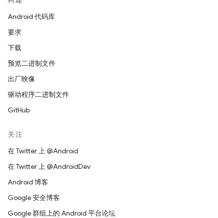
构建
Android 代码库
要求
下载
预览二进制文件
出厂映像
驱动程序二进制文件
GitHub
关注
在 Twitter 上 @Android
在 Twitter 上 @AndroidDev
Android 博客
Google 安全博客
Google 群组上的 Android 平台论坛