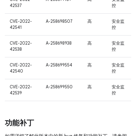
42537
控
CVE-2022-
A-258698507
高
安全监
42541
控
CVE-2022-
A-258698938
高
安全监
42538
控
CVE-2022-
A-258699554
高
安全监
42540
控
CVE-2022-
A-258699550
高
安全监
42539
控
功能补丁