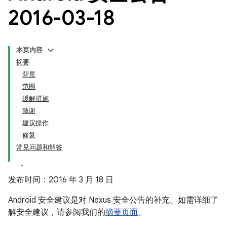
2016-03-18
本页内容
摘要
背景
范围
缓解措施
致谢
建议操作
修复
常见问题和解答
发布时间：2016 年 3 月 18 日
Android 安全建议是对 Nexus 安全公告的补充。如需详细了
解安全建议，请参阅我们的
摘要页面
。