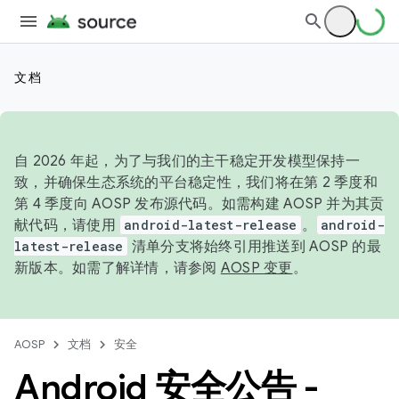
文档
自 2026 年起，为了与我们的主干稳定开发模型保持一
致，并确保生态系统的平台稳定性，我们将在第 2 季度和
第 4 季度向 AOSP 发布源代码。如需构建 AOSP 并为其贡
献代码，请使用
android-latest-release
。
android-
latest-release
清单分支将始终引用推送到 AOSP 的最
新版本。如需了解详情，请参阅
AOSP 变更
。
AOSP
文档
安全
Android 安全公告 -