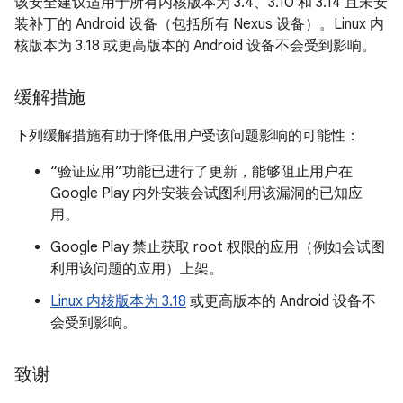
该安全建议适用于所有内核版本为 3.4、3.10 和 3.14 且未安
装补丁的 Android 设备（包括所有 Nexus 设备）。Linux 内
核版本为 3.18 或更高版本的 Android 设备不会受到影响。
缓解措施
下列缓解措施有助于降低用户受该问题影响的可能性：
“验证应用”功能已进行了更新，能够阻止用户在
Google Play 内外安装会试图利用该漏洞的已知应
用。
Google Play 禁止获取 root 权限的应用（例如会试图
利用该问题的应用）上架。
Linux 内核版本为 3.18
或更高版本的 Android 设备不
会受到影响。
致谢