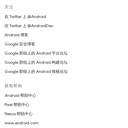
关注
在 Twitter 上 @Android
在 Twitter 上 @AndroidDev
Android 博客
Google 安全博客
Google 群组上的 Android 平台论坛
Google 群组上的 Android 构建论坛
Google 群组上的 Android 移植论坛
获取帮助
Android 帮助中心
Pixel 帮助中心
Nexus 帮助中心
www.android.com