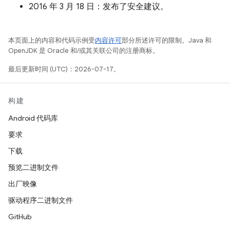
2016 年 3 月 18 日：发布了安全建议。
本页面上的内容和代码示例受
内容许可
部分所述许可的限制。Java 和
OpenJDK 是 Oracle 和/或其关联公司的注册商标。
最后更新时间 (UTC)：2026-07-17。
构建
Android 代码库
要求
下载
预览二进制文件
出厂映像
驱动程序二进制文件
GitHub