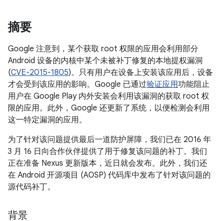
摘要
Google 注意到，某个获取 root 权限的应用会利用部分
Android 设备的内核中某个未被补丁修复的本地提权漏洞
(
CVE-2015-1805
)。只有用户在设备上安装该应用后，设备
才会受到该应用的影响。Google 已通过
验证应用
功能阻止
用户在 Google Play 内外安装会利用该漏洞的获取 root 权
限的应用。此外，Google 还更新了系统，以便检测会利用
这一特定漏洞的应用。
为了针对该问题提供最后一道防护屏障，我们已在 2016 年
3 月 16 日向合作伙伴提供了用于修复该问题的补丁。我们
正在准备 Nexus 更新版本，近日就会发布。此外，我们还
在 Android 开源项目 (AOSP) 代码库中发布了针对该问题的
源代码补丁。
背景