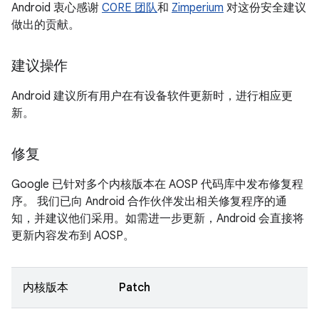
Android 衷心感谢
C0RE 团队
和
Zimperium
对这份安全建议
做出的贡献。
建议操作
Android 建议所有用户在有设备软件更新时，进行相应更
新。
修复
Google 已针对多个内核版本在 AOSP 代码库中发布修复程
序。 我们已向 Android 合作伙伴发出相关修复程序的通
知，并建议他们采用。如需进一步更新，Android 会直接将
更新内容发布到 AOSP。
内核版本
Patch