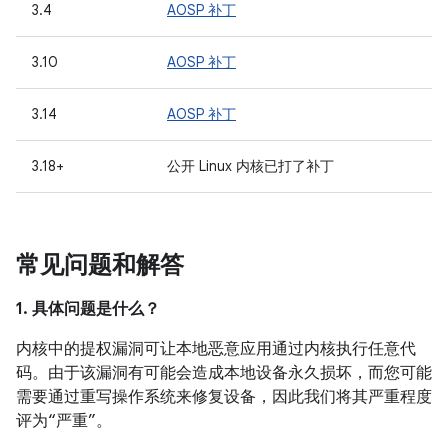
3.4
AOSP 补丁
3.10
AOSP 补丁
3.14
AOSP 补丁
3.18+
公开 Linux 内核已打了补丁
常见问题和解答
1. 具体问题是什么？
内核中的提权漏洞可让本地恶意应用通过内核执行任意代
码。由于该漏洞有可能会造成本地设备永久损坏，而您可能
需要通过重写操作系统来修复设备，因此我们将其严重程度
评为“严重”。