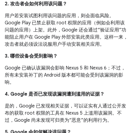
2. 攻击者会如何利用该问题？
用户若安装试图利用该问题的应用，则会面临风险。
Google Play 已禁止获取 root 权限的应用（例如会利用该
问题的应用）上架。此外，Google 还会通过“验证应用”功
能阻止用户在 Google Play 外部安装此类应用。这样一来，
攻击者就必须设法说服用户手动安装相关应用。
3. 哪些设备会受到影响？
Google 已确认该漏洞会影响 Nexus 5 和 Nexus 6；不过，
所有未安装补丁的 Android 版本都可能会受到该漏洞的影
响。
4. Google 是否已发现该漏洞遭到滥用的证据？
是的，Google 已发现相关证据，可以证实有人通过公开发
布的获取 root 权限的工具在 Nexus 5 上滥用该漏洞。不
过，Google 尚未发现可归类为“恶意”的利用行为。
5. Google 会如何解决该问题？