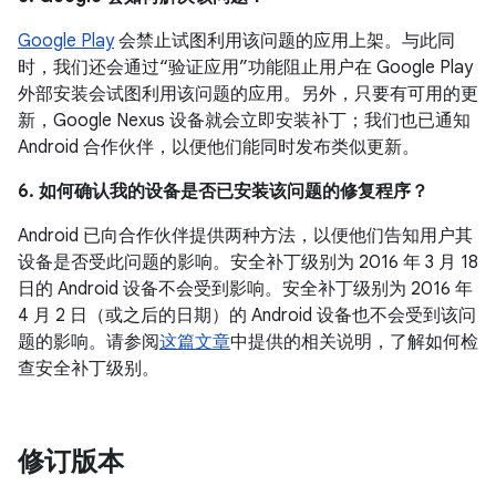
Google Play
会禁止试图利用该问题的应用上架。与此同
时，我们还会通过“验证应用”功能阻止用户在 Google Play
外部安装会试图利用该问题的应用。另外，只要有可用的更
新，Google Nexus 设备就会立即安装补丁；我们也已通知
Android 合作伙伴，以便他们能同时发布类似更新。
6. 如何确认我的设备是否已安装该问题的修复程序？
Android 已向合作伙伴提供两种方法，以便他们告知用户其
设备是否受此问题的影响。安全补丁级别为 2016 年 3 月 18
日的 Android 设备不会受到影响。安全补丁级别为 2016 年
4 月 2 日（或之后的日期）的 Android 设备也不会受到该问
题的影响。请参阅
这篇文章
中提供的相关说明，了解如何检
查安全补丁级别。
修订版本