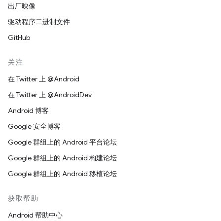
出厂映像
驱动程序二进制文件
GitHub
关注
在 Twitter 上 @Android
在 Twitter 上 @AndroidDev
Android 博客
Google 安全博客
Google 群组上的 Android 平台论坛
Google 群组上的 Android 构建论坛
Google 群组上的 Android 移植论坛
获取帮助
Android 帮助中心