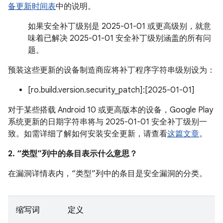
备更新时间表
中的说明。
如果安全补丁级别是 2025-01-01 或更高级别，就意
味着已解决 2025-01-01 安全补丁级别涵盖的所有问
题。
预装这些更新的设备制造商应将补丁程序字符串级别设为：
[ro.build.version.security_patch]:[2025-01-01]
对于某些搭载 Android 10 或更高版本的设备，Google Play
系统更新的日期字符串将与 2025-01-01 安全补丁级别一
致。如需详细了解如何安装安全更新，请查看
这篇文章
。
2. “类型”列中的条目表示什么意思？
在漏洞详情表内，“类型”列中的条目是安全漏洞的分类。
缩写词
定义