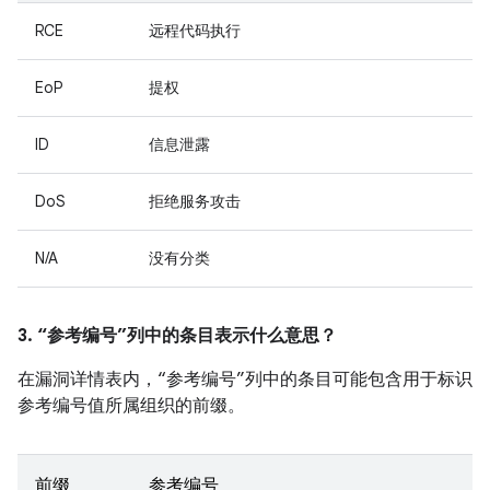
RCE
远程代码执行
EoP
提权
ID
信息泄露
DoS
拒绝服务攻击
N/A
没有分类
3. “参考编号”列中的条目表示什么意思？
在漏洞详情表内，“参考编号”列中的条目可能包含用于标识
参考编号值所属组织的前缀。
前缀
参考编号