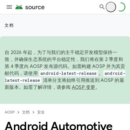
文档
自 2026 年起，为了与我们的主干稳定开发模型保持一
致，并确保生态系统的平台稳定性，我们将在第 2 季度和
第 4 季度向 AOSP 发布源代码。如需构建 AOSP 并为其贡
献代码，请使用
android-latest-release
。
android-
latest-release
清单分支将始终引用推送到 AOSP 的最
新版本。如需了解详情，请参阅
AOSP 变更
。
AOSP
文档
安全
Android Automotive