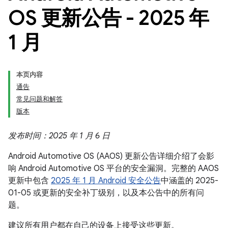
OS 更新公告 - 2025 年
1 月
本页内容
通告
常见问题和解答
版本
发布时间：2025 年 1 月 6 日
Android Automotive OS (AAOS) 更新公告详细介绍了会影
响 Android Automotive OS 平台的安全漏洞。完整的 AAOS
更新中包含
2025 年 1 月 Android 安全公告
中涵盖的 2025-
01-05 或更新的安全补丁级别，以及本公告中的所有问
题。
建议所有用户都在自己的设备上接受这些更新。