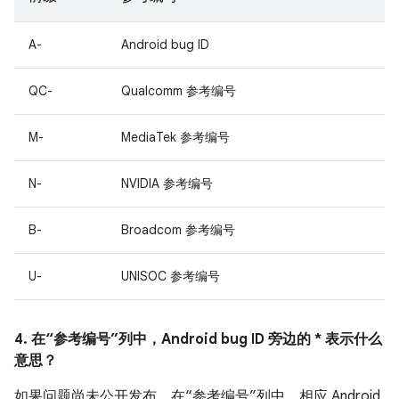
A-
Android bug ID
QC-
Qualcomm 参考编号
M-
MediaTek 参考编号
N-
NVIDIA 参考编号
B-
Broadcom 参考编号
U-
UNISOC 参考编号
4. 在“参考编号”列中，Android bug ID 旁边的 * 表示什么
意思？
如果问题尚未公开发布，在“参考编号”列中，相应 Android