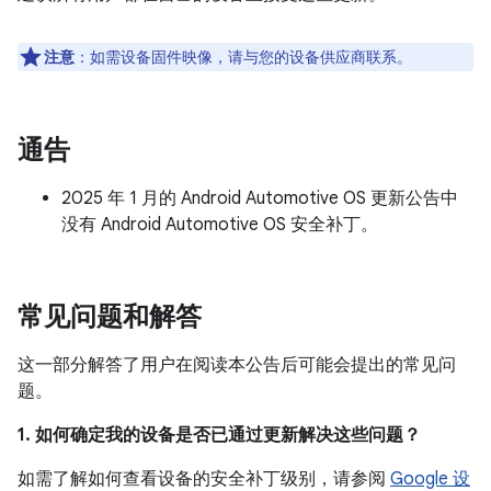
注意
：如需设备固件映像，请与您的设备供应商联系。
通告
2025 年 1 月的 Android Automotive OS 更新公告中
没有 Android Automotive OS 安全补丁。
常见问题和解答
这一部分解答了用户在阅读本公告后可能会提出的常见问
题。
1. 如何确定我的设备是否已通过更新解决这些问题？
如需了解如何查看设备的安全补丁级别，请参阅
Google 设