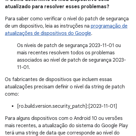
atualizado para resolver esses problemas?
Para saber como verificar o nível do patch de segurança
de um dispositivo, leia as instruções na
programação de
atualizações de dispositivos do Google
.
Os níveis de patch de segurança 2023-11-01 ou
mais recentes resolvem todos os problemas
associados ao nível de patch de segurança 2023-
11-01.
Os fabricantes de dispositivos que incluem essas
atualizações precisam definir o nível da string de patch
como:
[ro.build.version.security_patch]:[2023-11-01]
Para alguns dispositivos com o Android 10 ou versões
mais recentes, a atualização do sistema do Google Play
terá uma string de data que corresponde ao nível do