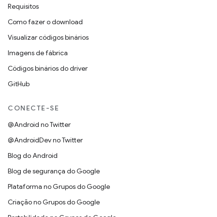
Requisitos
Como fazer o download
Visualizar códigos binários
Imagens de fábrica
Códigos binários do driver
GitHub
CONECTE-SE
@Android no Twitter
@AndroidDev no Twitter
Blog do Android
Blog de segurança do Google
Plataforma no Grupos do Google
Criação no Grupos do Google