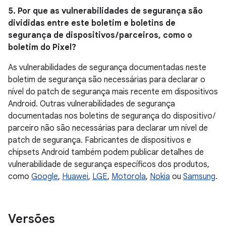
5. Por que as vulnerabilidades de segurança são
divididas entre este boletim e boletins de
segurança de dispositivos / parceiros, como o
boletim do Pixel?
As vulnerabilidades de segurança documentadas neste
boletim de segurança são necessárias para declarar o
nível do patch de segurança mais recente em dispositivos
Android. Outras vulnerabilidades de segurança
documentadas nos boletins de segurança do dispositivo /
parceiro não são necessárias para declarar um nível de
patch de segurança. Fabricantes de dispositivos e
chipsets Android também podem publicar detalhes de
vulnerabilidade de segurança específicos dos produtos,
como
Google
,
Huawei
,
LGE
,
Motorola
,
Nokia
ou
Samsung
.
Versões