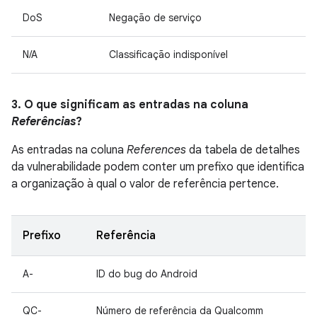
DoS
Negação de serviço
N/A
Classificação indisponível
3. O que significam as entradas na coluna
Referências
?
As entradas na coluna
References
da tabela de detalhes
da vulnerabilidade podem conter um prefixo que identifica
a organização à qual o valor de referência pertence.
Prefixo
Referência
A-
ID do bug do Android
QC-
Número de referência da Qualcomm