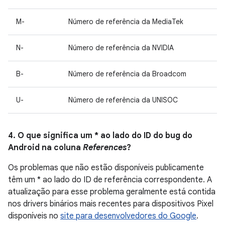
M-
Número de referência da MediaTek
N-
Número de referência da NVIDIA
B-
Número de referência da Broadcom
U-
Número de referência da UNISOC
4. O que significa um * ao lado do ID do bug do
Android na coluna
References
?
Os problemas que não estão disponíveis publicamente
têm um * ao lado do ID de referência correspondente. A
atualização para esse problema geralmente está contida
nos drivers binários mais recentes para dispositivos Pixel
disponíveis no
site para desenvolvedores do Google
.