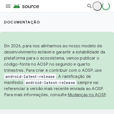
DOCUMENTAÇÃO
Em 2026, para nos alinharmos ao nosso modelo de
desenvolvimento estável e garantir a estabilidade da
plataforma para o ecossistema, vamos publicar o
código-fonte no AOSP no segundo e quarto
trimestres. Para criar e contribuir com o AOSP, use
android-latest-release
. A ramificação de
manifesto
android-latest-release
sempre vai
referenciar a versão mais recente enviada ao AOSP.
Para mais informações, consulte
Mudanças no AOSP
.