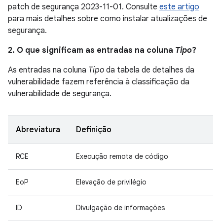
patch de segurança 2023-11-01. Consulte
este artigo
para mais detalhes sobre como instalar atualizações de
segurança.
2. O que significam as entradas na coluna
Tipo
?
As entradas na coluna
Tipo
da tabela de detalhes da
vulnerabilidade fazem referência à classificação da
vulnerabilidade de segurança.
Abreviatura
Definição
RCE
Execução remota de código
EoP
Elevação de privilégio
ID
Divulgação de informações