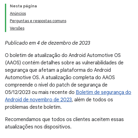
Nesta página
Anúncios
Perguntas e respostas comuns
Versões
Publicado em 4 de dezembro de 2023
O boletim de atualização do Android Automotive OS
(AAOS) contém detalhes sobre as vulnerabilidades de
segurança que afetam a plataforma do Android
Automotive OS. A atualização completa do AAOS
compreende o nível do patch de segurança de
05/12/2023 ou mais recente do
Boletim de segurança do
Android de novembro de 2023
, além de todos os
problemas deste boletim.
Recomendamos que todos os clientes aceitem essas
atualizações nos dispositivos.