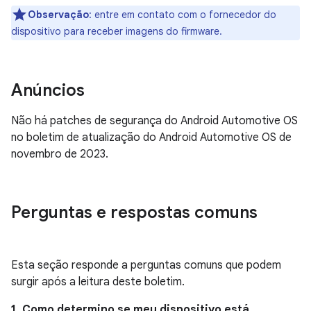
Observação
: entre em contato com o fornecedor do
dispositivo para receber imagens do firmware.
Anúncios
Não há patches de segurança do Android Automotive OS
no boletim de atualização do Android Automotive OS de
novembro de 2023.
Perguntas e respostas comuns
Esta seção responde a perguntas comuns que podem
surgir após a leitura deste boletim.
1. Como determino se meu dispositivo está