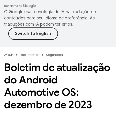
O Google usa tecnologia de IA na tradução de
conteúdos para seu idioma de preferência. As
traduções com IA podem ter erros.
AOSP
Documentos
Segurança
Boletim de atualização
do Android
Automotive OS:
dezembro de 2023