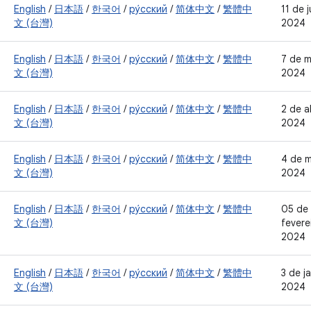
English
/
日本語
/
한국어
/
ру́сский
/
简体中文
/
繁體中
11 de 
文 (台灣)
2024
English
/
日本語
/
한국어
/
ру́сский
/
简体中文
/
繁體中
7 de m
文 (台灣)
2024
English
/
日本語
/
한국어
/
ру́сский
/
简体中文
/
繁體中
2 de a
文 (台灣)
2024
English
/
日本語
/
한국어
/
ру́сский
/
简体中文
/
繁體中
4 de 
文 (台灣)
2024
English
/
日本語
/
한국어
/
ру́сский
/
简体中文
/
繁體中
05 de
文 (台灣)
fevere
2024
English
/
日本語
/
한국어
/
ру́сский
/
简体中文
/
繁體中
3 de j
文 (台灣)
2024