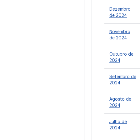
Dezembro
de 2024
Novembro
de 2024
Outubro de
2024
Setembro de
2024
Agosto de
2024
Julho de
2024