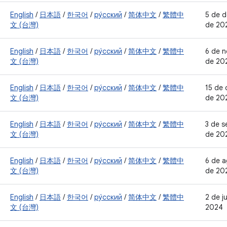
English
/
日本語
/
한국어
/
ру́сский
/
简体中文
/
繁體中
5 de 
文 (台灣)
de 20
English
/
日本語
/
한국어
/
ру́сский
/
简体中文
/
繁體中
6 de 
文 (台灣)
de 20
English
/
日本語
/
한국어
/
ру́сский
/
简体中文
/
繁體中
15 de 
文 (台灣)
de 20
English
/
日本語
/
한국어
/
ру́сский
/
简体中文
/
繁體中
3 de 
文 (台灣)
de 20
English
/
日本語
/
한국어
/
ру́сский
/
简体中文
/
繁體中
6 de 
文 (台灣)
de 20
English
/
日本語
/
한국어
/
ру́сский
/
简体中文
/
繁體中
2 de j
文 (台灣)
2024