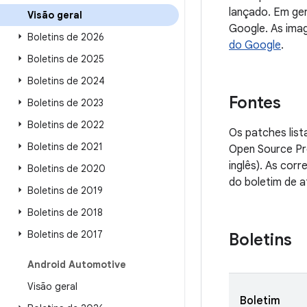
lançado. Em ger
Visão geral
Google. As imag
Boletins de 2026
do Google
.
Boletins de 2025
Boletins de 2024
Fontes
Boletins de 2023
Boletins de 2022
Os patches list
Boletins de 2021
Open Source Pro
inglês). As co
Boletins de 2020
do boletim de a
Boletins de 2019
Boletins de 2018
Boletins de 2017
Boletins
Android Automotive
Visão geral
Boletim