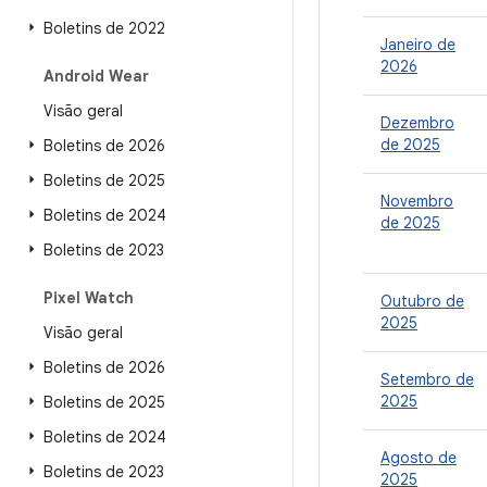
Boletins de 2022
Janeiro de
2026
Android Wear
Visão geral
Dezembro
de 2025
Boletins de 2026
Boletins de 2025
Novembro
Boletins de 2024
de 2025
Boletins de 2023
Pixel Watch
Outubro de
2025
Visão geral
Boletins de 2026
Setembro de
2025
Boletins de 2025
Boletins de 2024
Agosto de
Boletins de 2023
2025