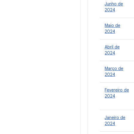
Junho de
2024
Maio de
2024
Abril de
2024
Março de
2024
Fevereiro de
2024
Janeiro de
2024