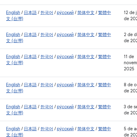
English
/
日本語
/
한국어
/
ру́сский
/
简体中文
/
繁體中
12 de 
文 (台灣)
de 20
English
/
日本語
/
한국어
/
ру́сский
/
简体中文
/
繁體中
2 de 
文 (台灣)
de 20
English
/
日本語
/
한국어
/
ру́сский
/
简体中文
/
繁體中
11 de
文 (台灣)
novem
2025
English
/
日本語
/
한국어
/
ру́сский
/
简体中文
/
繁體中
8 de 
文 (台灣)
de 20
English
/
日本語
/
한국어
/
ру́сский
/
简体中文
/
繁體中
3 de 
文 (台灣)
de 20
English
/
日本語
/
한국어
/
ру́сский
/
简体中文
/
繁體中
5 de 
文 (台灣)
de 20