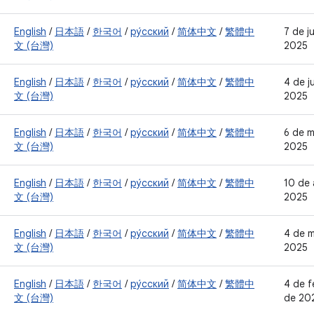
English
/
日本語
/
한국어
/
ру́сский
/
简体中文
/
繁體中
7 de j
文 (台灣)
2025
English
/
日本語
/
한국어
/
ру́сский
/
简体中文
/
繁體中
4 de j
文 (台灣)
2025
English
/
日本語
/
한국어
/
ру́сский
/
简体中文
/
繁體中
6 de m
文 (台灣)
2025
English
/
日本語
/
한국어
/
ру́сский
/
简体中文
/
繁體中
10 de 
文 (台灣)
2025
English
/
日本語
/
한국어
/
ру́сский
/
简体中文
/
繁體中
4 de 
文 (台灣)
2025
English
/
日本語
/
한국어
/
ру́сский
/
简体中文
/
繁體中
4 de f
文 (台灣)
de 20