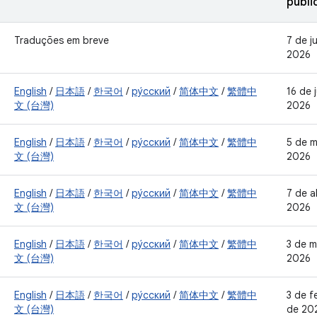
publi
Traduções em breve
7 de j
2026
English
/
日本語
/
한국어
/
ру́сский
/
简体中文
/
繁體中
16 de 
文 (台灣)
2026
English
/
日本語
/
한국어
/
ру́сский
/
简体中文
/
繁體中
5 de m
文 (台灣)
2026
English
/
日本語
/
한국어
/
ру́сский
/
简体中文
/
繁體中
7 de a
文 (台灣)
2026
English
/
日本語
/
한국어
/
ру́сский
/
简体中文
/
繁體中
3 de 
文 (台灣)
2026
English
/
日本語
/
한국어
/
ру́сский
/
简体中文
/
繁體中
3 de f
文 (台灣)
de 20