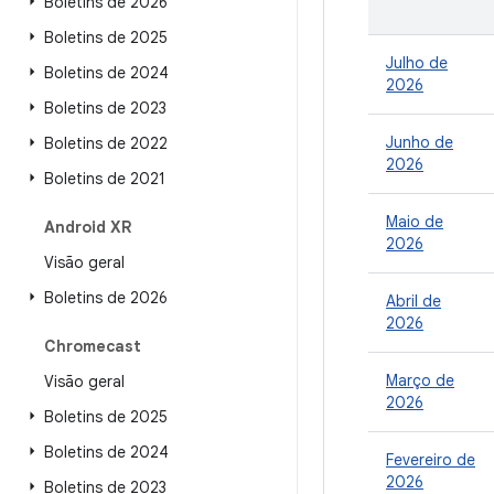
Boletins de 2026
Boletins de 2025
Julho de
Boletins de 2024
2026
Boletins de 2023
Junho de
Boletins de 2022
2026
Boletins de 2021
Maio de
Android XR
2026
Visão geral
Boletins de 2026
Abril de
2026
Chromecast
Março de
Visão geral
2026
Boletins de 2025
Boletins de 2024
Fevereiro de
2026
Boletins de 2023