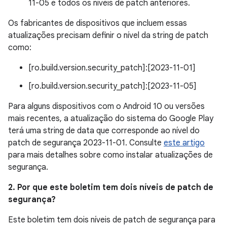
11-05 e todos os níveis de patch anteriores.
Os fabricantes de dispositivos que incluem essas
atualizações precisam definir o nível da string de patch
como:
[ro.build.version.security_patch]:[2023-11-01]
[ro.build.version.security_patch]:[2023-11-05]
Para alguns dispositivos com o Android 10 ou versões
mais recentes, a atualização do sistema do Google Play
terá uma string de data que corresponde ao nível do
patch de segurança 2023-11-01. Consulte
este artigo
para mais detalhes sobre como instalar atualizações de
segurança.
2. Por que este boletim tem dois níveis de patch de
segurança?
Este boletim tem dois níveis de patch de segurança para