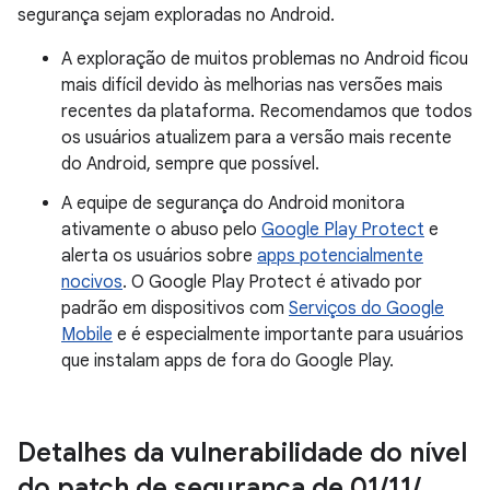
segurança sejam exploradas no Android.
A exploração de muitos problemas no Android ficou
mais difícil devido às melhorias nas versões mais
recentes da plataforma. Recomendamos que todos
os usuários atualizem para a versão mais recente
do Android, sempre que possível.
A equipe de segurança do Android monitora
ativamente o abuso pelo
Google Play Protect
e
alerta os usuários sobre
apps potencialmente
nocivos
. O Google Play Protect é ativado por
padrão em dispositivos com
Serviços do Google
Mobile
e é especialmente importante para usuários
que instalam apps de fora do Google Play.
Detalhes da vulnerabilidade do nível
do patch de segurança de 01
/
11
/