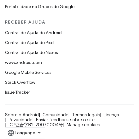
Portabilidade no Grupos do Google
RECEBER AJUDA
Central de Ajuda do Android
Central de Ajuda do Pixel
Central de Ajuda do Nexus
www.android.com
Google Mobile Services
Stack Overflow
Issue Tracker
Sobre o Android
Comunidade
Termos legais
Licença
Privacidade
Enviar feedback sobre o site
ICP证合字B2-20070004号
Manage cookies