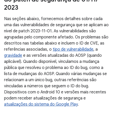
2023
Nas seções abaixo, fornecemos detalhes sobre cada
uma das vulnerabilidades de segurança que se aplicam ao
nível de patch 2023-11-01. As vulnerabilidades são
agrupadas pelo componente afetado. Os problemas são
descritos nas tabelas abaixo e incluem o ID de CVE, as
referências associadas, o
tipo de vulnerabilidade
, a
gravidade
e as versões atualizadas do AOSP (quando
aplicável). Quando disponível, vinculamos a mudança
pública que resolveu o problema ao ID do bug, como a
lista de mudanças do AOSP. Quando várias mudanças se
relacionam a um único bug, outras referências são
vinculadas a números que seguem o ID do bug.
Dispositivos com o Android 10 e versões mais recentes
podem receber atualizações de segurança e
atualizações do sistema do Google Play
.