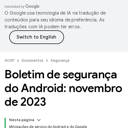
O Google usa tecnologia de IA na tradução de
conteúdos para seu idioma de preferência. As
traduções com IA podem ter erros.
AOSP
Documentos
Segurança
Boletim de segurança
do Android: novembro
de 2023
Nesta página
Mitigações de serviço do Android e do Google