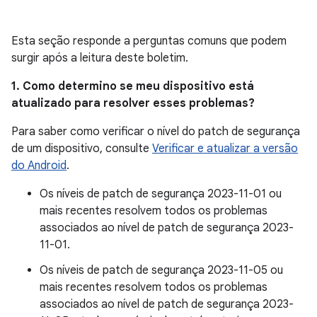
Esta seção responde a perguntas comuns que podem
surgir após a leitura deste boletim.
1. Como determino se meu dispositivo está
atualizado para resolver esses problemas?
Para saber como verificar o nível do patch de segurança
de um dispositivo, consulte
Verificar e atualizar a versão
do Android
.
Os níveis de patch de segurança 2023-11-01 ou
mais recentes resolvem todos os problemas
associados ao nível de patch de segurança 2023-
11-01.
Os níveis de patch de segurança 2023-11-05 ou
mais recentes resolvem todos os problemas
associados ao nível de patch de segurança 2023-