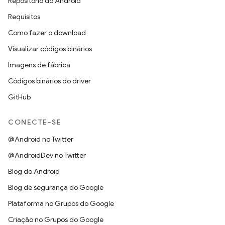
Repositório do Android
Requisitos
Como fazer o download
Visualizar códigos binários
Imagens de fábrica
Códigos binários do driver
GitHub
CONECTE-SE
@Android no Twitter
@AndroidDev no Twitter
Blog do Android
Blog de segurança do Google
Plataforma no Grupos do Google
Criação no Grupos do Google