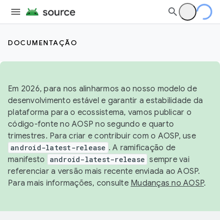
DOCUMENTAÇÃO
Em 2026, para nos alinharmos ao nosso modelo de
desenvolvimento estável e garantir a estabilidade da
plataforma para o ecossistema, vamos publicar o
código-fonte no AOSP no segundo e quarto
trimestres. Para criar e contribuir com o AOSP, use
android-latest-release
. A ramificação de
manifesto
android-latest-release
sempre vai
referenciar a versão mais recente enviada ao AOSP.
Para mais informações, consulte
Mudanças no AOSP
.