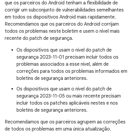
que os parceiros do Android tenham a flexibilidade de
corrigir um subconjunto de vulnerabilidades semelhantes
em todos os dispositivos Android mais rapidamente.
Recomendamos que os parceiros do Android corrijam
todos os problemas neste boletim e usem o nível mais
recente do patch de segurança.
Os dispositivos que usam o nível do patch de
segurança 2023-11-01 precisam incluir todos os
problemas associados a esse nível, além de
correções para todos os problemas informados em
boletins de segurança anteriores.
Os dispositivos que usam o nível do patch de
segurança 2023-11-05 ou mais recente precisam
incluir todos os patches aplicáveis nestes e nos
boletins de segurança anteriores.
Recomendamos que os parceiros agrupem as correções
de todos os problemas em uma única atualização.