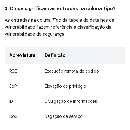
3. O que significam as entradas na coluna
Tipo
?
As entradas na coluna
Tipo
da tabela de detalhes da
vulnerabilidade fazem referência à classificação da
vulnerabilidade de segurança.
Abreviatura
Definição
RCE
Execução remota de código
EoP
Elevação de privilégio
ID
Divulgação de informações
DoS
Negação de serviço