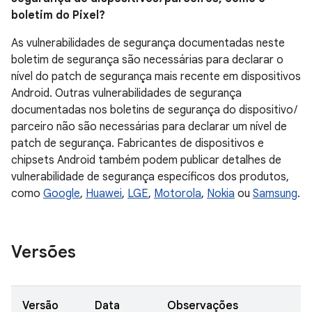
boletim do Pixel?
As vulnerabilidades de segurança documentadas neste
boletim de segurança são necessárias para declarar o
nível do patch de segurança mais recente em dispositivos
Android. Outras vulnerabilidades de segurança
documentadas nos boletins de segurança do dispositivo /
parceiro não são necessárias para declarar um nível de
patch de segurança. Fabricantes de dispositivos e
chipsets Android também podem publicar detalhes de
vulnerabilidade de segurança específicos dos produtos,
como
Google
,
Huawei
,
LGE
,
Motorola
,
Nokia
ou
Samsung
.
Versões
Versão
Data
Observações