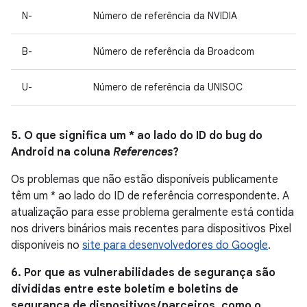
N-
Número de referência da NVIDIA
B-
Número de referência da Broadcom
U-
Número de referência da UNISOC
5. O que significa um * ao lado do ID do bug do
Android na coluna
References
?
Os problemas que não estão disponíveis publicamente
têm um * ao lado do ID de referência correspondente. A
atualização para esse problema geralmente está contida
nos drivers binários mais recentes para dispositivos Pixel
disponíveis no
site para desenvolvedores do Google
.
6. Por que as vulnerabilidades de segurança são
divididas entre este boletim e boletins de
segurança de dispositivos / parceiros, como o