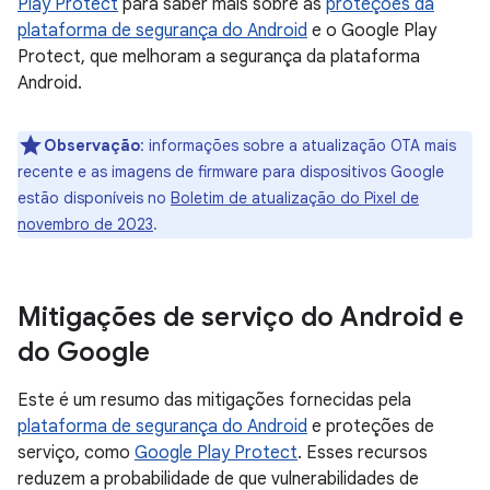
Play Protect
para saber mais sobre as
proteções da
plataforma de segurança do Android
e o Google Play
Protect, que melhoram a segurança da plataforma
Android.
Observação
: informações sobre a atualização OTA mais
recente e as imagens de firmware para dispositivos Google
estão disponíveis no
Boletim de atualização do Pixel de
novembro de 2023
.
Mitigações de serviço do Android e
do Google
Este é um resumo das mitigações fornecidas pela
plataforma de segurança do Android
e proteções de
serviço, como
Google Play Protect
. Esses recursos
reduzem a probabilidade de que vulnerabilidades de