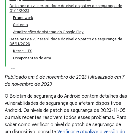
Detalhes da vulnerabilidade do nível do patch de segurança de
01/11/2023
Framework
Sistema
Atualizações do sistema do Google Play
Detalhes da vulnerabilidade do nível do patch de segurança de
05/11/2023
Kernel LTS
Componentes do Arm
Publicado em 6 de novembro de 2023 | Atualizado em 7
de novembro de 2023
O Boletim de segurança do Android contém detalhes das
vulnerabilidades de segurança que afetam dispositivos
Android. Os níveis de patch de segurança de 2023-11-05
ou mais recentes resolvem todos esses problemas. Para
saber como verificar o nível do patch de segurança de
um dispositivo, consulte
Verificar e atualizar a versão do