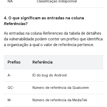
N/A
Classificação indisponível
4. O que significam as entradas na coluna
Referências
?
As entradas na coluna
References
da tabela de detalhes
da vulnerabilidade podem conter um prefixo que identifica
a organização à qual o valor de referência pertence.
Prefixo
Referência
A-
ID do bug do Android
QC-
Número de referência da Qualcomm
M-
Número de referência da MediaTek