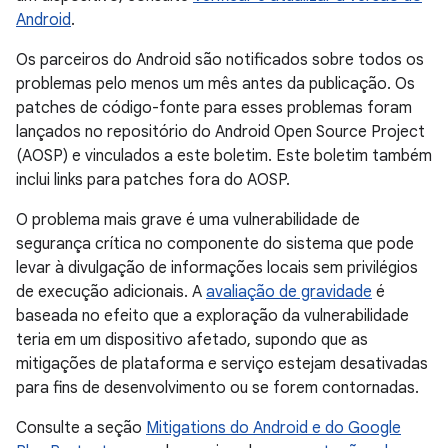
Android
.
Os parceiros do Android são notificados sobre todos os
problemas pelo menos um mês antes da publicação. Os
patches de código-fonte para esses problemas foram
lançados no repositório do Android Open Source Project
(AOSP) e vinculados a este boletim. Este boletim também
inclui links para patches fora do AOSP.
O problema mais grave é uma vulnerabilidade de
segurança crítica no componente do sistema que pode
levar à divulgação de informações locais sem privilégios
de execução adicionais. A
avaliação de gravidade
é
baseada no efeito que a exploração da vulnerabilidade
teria em um dispositivo afetado, supondo que as
mitigações de plataforma e serviço estejam desativadas
para fins de desenvolvimento ou se forem contornadas.
Consulte a seção
Mitigations do Android e do Google