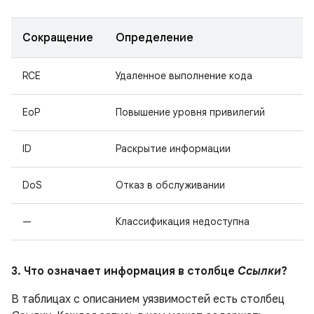
Сокращение
Определение
RCE
Удаленное выполнение кода
EoP
Повышение уровня привилегий
ID
Раскрытие информации
DoS
Отказ в обслуживании
—
Классификация недоступна
3. Что означает информация в столбце
Ссылки
?
В таблицах с описанием уязвимостей есть столбец