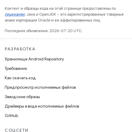
Контент и образцы кода на этой странице предоставлены по
лицензиям
. Java и OpenJDK – это зарегистрированные товарные
знаки корпорации Oracle и ее аффилированных лиц.
Последнее обновление: 2026-07-20 UTC.
РАЗРАБОТКА
Хранилище Android Repository
Требования
Как скачать код
Предпросмотр исполняемых файлов
Заводские образы
Драйверы в виде исполняемых файлов
GitHub
СОЦСЕТИ