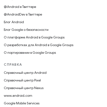
@Android в Твиттере
@AndroidDev в Твиттере
Блог Android
Блог Google о безопасности
О платформе Android в Google Groups
О разработках для Android в Google Groups
О портировании в Google Groups
СПРАВКА
Справочный центр Android
Справочный центр Pixel
Справочный центр Nexus
www.android.com
Google Mobile Services