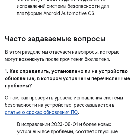
исправлений системы безопасности для
платформы Android Automotive OS.
Часто задаваемые вопросы
В этом разделе мы отвечаем на вопросы, которые
могут возникнуть после прочтения бюллетеня.
1. Как определить, установлено ли на устройство
обновление, в котором устранены перечисленные
проблемы?
О том, как проверить уровень исправления системы
безопасности на устройстве, рассказывается в
статье о сроках обновления ПО
.
В исправлении 2023-08-01 и более новых
устранены все проблемы, соответствующие