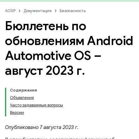
AOSP
Документация
Безопасность
Бюллетень по
обновлениям Android
Automotive OS –
август 2023 г
.
Содержание
Объявления
Часто задаваемые вопросы
Версии
Опубликовано 7 августа 2023 г.