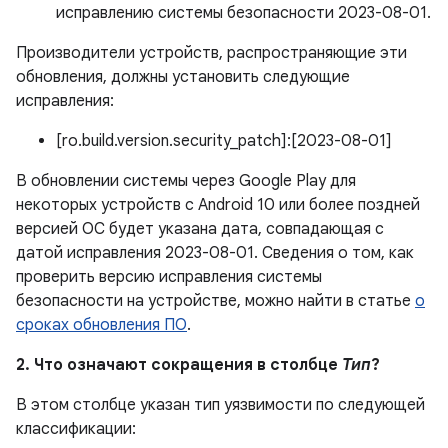
исправлению системы безопасности 2023-08-01.
Производители устройств, распространяющие эти
обновления, должны установить следующие
исправления:
[ro.build.version.security_patch]:[2023-08-01]
В обновлении системы через Google Play для
некоторых устройств с Android 10 или более поздней
версией ОС будет указана дата, совпадающая с
датой исправления 2023-08-01. Сведения о том, как
проверить версию исправления системы
безопасности на устройстве, можно найти в статье
о
сроках обновления ПО
.
2. Что означают сокращения в столбце
Тип
?
В этом столбце указан тип уязвимости по следующей
классификации: