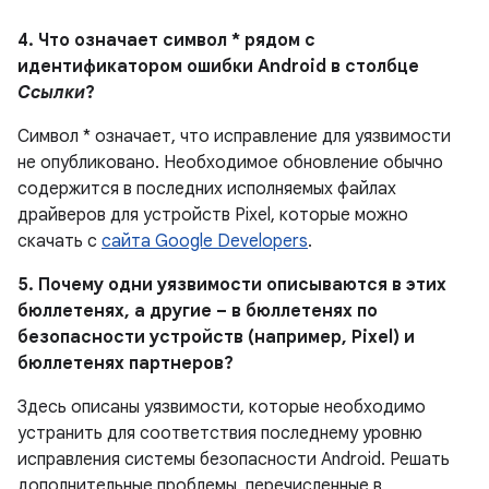
4. Что означает символ * рядом с
идентификатором ошибки Android в столбце
Ссылки
?
Символ * означает, что исправление для уязвимости
не опубликовано. Необходимое обновление обычно
содержится в последних исполняемых файлах
драйверов для устройств Pixel, которые можно
скачать с
сайта Google Developers
.
5. Почему одни уязвимости описываются в этих
бюллетенях, а другие – в бюллетенях по
безопасности устройств (например, Pixel) и
бюллетенях партнеров?
Здесь описаны уязвимости, которые необходимо
устранить для соответствия последнему уровню
исправления системы безопасности Android. Решать
дополнительные проблемы, перечисленные в