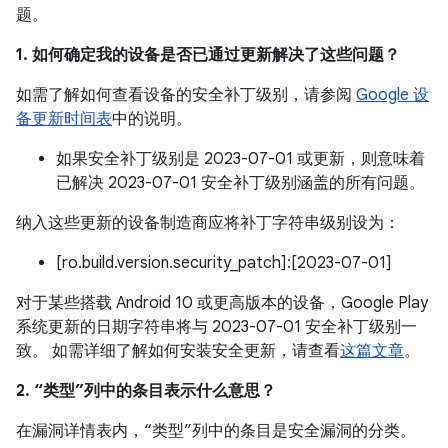
题。
1. 如何确定我的设备是否已通过更新解决了这些问题？
如需了解如何查看设备的安全补丁级别，请参阅
Google 设
备更新时间表
中的说明。
如果安全补丁级别是 2023-07-01 或更新，则意味着
已解决 2023-07-01 安全补丁级别涵盖的所有问题。
纳入这些更新的设备制造商应将补丁字符串级别设为：
[ro.build.version.security_patch]:[2023-07-01]
对于某些搭载 Android 10 或更高版本的设备，Google Play
系统更新的日期字符串将与 2023-07-01 安全补丁级别一
致。 如需详细了解如何安装安全更新，请查看
这篇文章
。
2. “类型”列中的条目表示什么意思？
在漏洞详情表内，“类型”列中的条目是安全漏洞的分类。