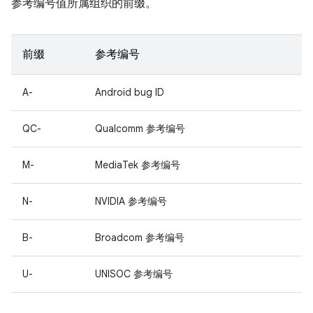
参考编号值所属组织的前缀。
前缀
参考编号
A-
Android bug ID
QC-
Qualcomm 参考编号
M-
MediaTek 参考编号
N-
NVIDIA 参考编号
B-
Broadcom 参考编号
U-
UNISOC 参考编号