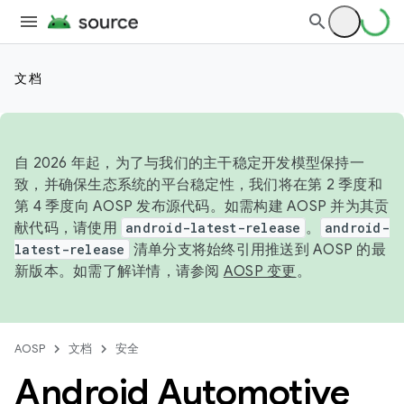
文档
自 2026 年起，为了与我们的主干稳定开发模型保持一
致，并确保生态系统的平台稳定性，我们将在第 2 季度和
第 4 季度向 AOSP 发布源代码。如需构建 AOSP 并为其贡
献代码，请使用
android-latest-release
。
android-
latest-release
清单分支将始终引用推送到 AOSP 的最
新版本。如需了解详情，请参阅
AOSP 变更
。
AOSP
文档
安全
Android Automotive