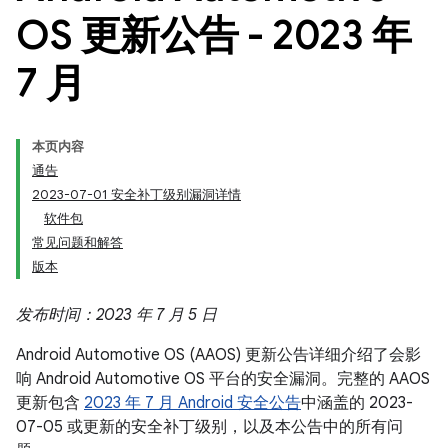
OS 更新公告 - 2023 年
7 月
本页内容
通告
2023-07-01 安全补丁级别漏洞详情
软件包
常见问题和解答
版本
发布时间：2023 年 7 月 5 日
Android Automotive OS (AAOS) 更新公告详细介绍了会影
响 Android Automotive OS 平台的安全漏洞。完整的 AAOS
更新包含
2023 年 7 月 Android 安全公告
中涵盖的 2023-
07-05 或更新的安全补丁级别，以及本公告中的所有问