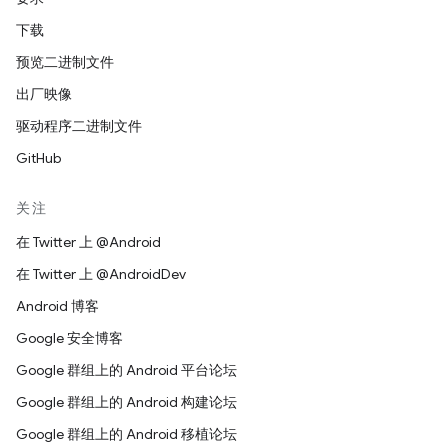
下载
预览二进制文件
出厂映像
驱动程序二进制文件
GitHub
关注
在 Twitter 上 @Android
在 Twitter 上 @AndroidDev
Android 博客
Google 安全博客
Google 群组上的 Android 平台论坛
Google 群组上的 Android 构建论坛
Google 群组上的 Android 移植论坛