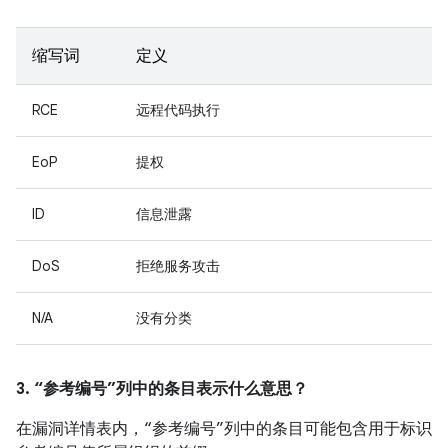
缩写词
定义
RCE
远程代码执行
EoP
提权
ID
信息泄露
DoS
拒绝服务攻击
N/A
没有分类
3. “参考编号”列中的条目表示什么意思？
在漏洞详情表内，“参考编号”列中的条目可能包含用于标识