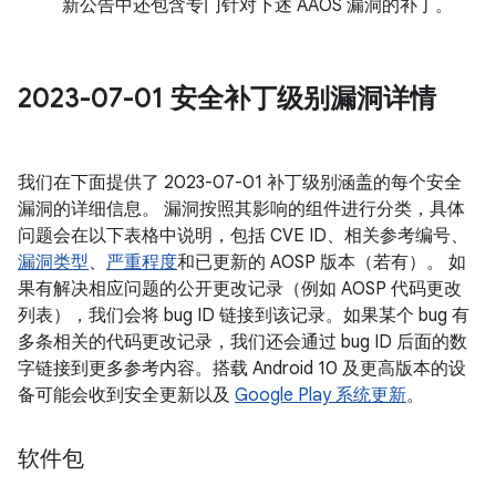
新公告中还包含专门针对下述 AAOS 漏洞的补丁。
2023-07-01 安全补丁级别漏洞详情
我们在下面提供了 2023-07-01 补丁级别涵盖的每个安全
漏洞的详细信息。 漏洞按照其影响的组件进行分类，具体
问题会在以下表格中说明，包括 CVE ID、相关参考编号、
漏洞类型
、
严重程度
和已更新的 AOSP 版本（若有）。 如
果有解决相应问题的公开更改记录（例如 AOSP 代码更改
列表），我们会将 bug ID 链接到该记录。如果某个 bug 有
多条相关的代码更改记录，我们还会通过 bug ID 后面的数
字链接到更多参考内容。搭载 Android 10 及更高版本的设
备可能会收到安全更新以及
Google Play 系统更新
。
软件包