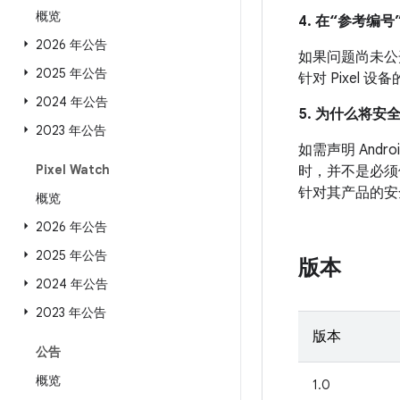
概览
4. 在“参考编号”
2026 年公告
如果问题尚未公开发
2025 年公告
针对 Pixel
2024 年公告
5. 为什么将安
2023 年公告
如需声明 An
Pixel Watch
时，并不是必须
针对其产品的安
概览
2026 年公告
2025 年公告
版本
2024 年公告
2023 年公告
版本
公告
概览
1.0