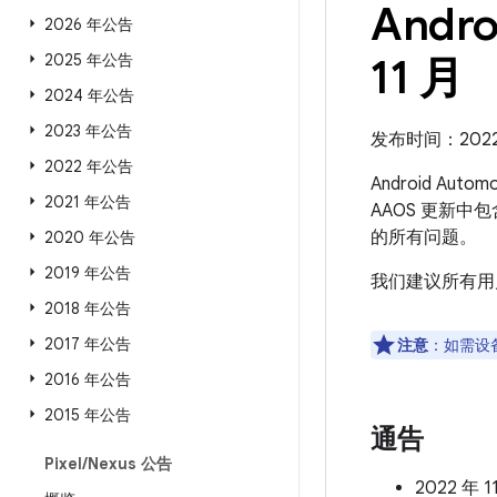
Andro
2026 年公告
2025 年公告
11 月
2024 年公告
2023 年公告
发布时间：2022 
2022 年公告
Android Aut
2021 年公告
AAOS 更新中
的所有问题。
2020 年公告
2019 年公告
我们建议所有用
2018 年公告
2017 年公告
注意
：如需设
2016 年公告
2015 年公告
通告
Pixel
/
Nexus 公告
2022 年 