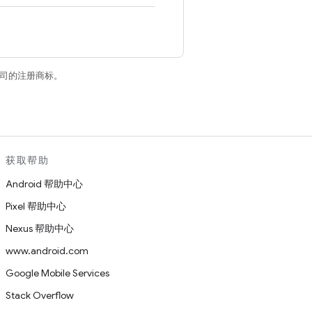
关联公司的注册商标。
获取帮助
Android 帮助中心
Pixel 帮助中心
Nexus 帮助中心
www.android.com
Google Mobile Services
Stack Overflow