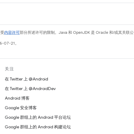
例受
内容许可
部分所述许可的限制。Java 和 OpenJDK 是 Oracle 和/或其
-07-21。
关注
在 Twitter 上 @Android
在 Twitter 上 @AndroidDev
Android 博客
Google 安全博客
Google 群组上的 Android 平台论坛
Google 群组上的 Android 构建论坛