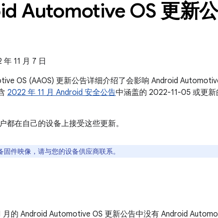
id Automotive OS 更新公
年 11 月 7 日
omotive OS (AAOS) 更新公告详细介绍了会影响 Android Auto
包含
2022 年 11 月 Android 安全公告
中涵盖的 2022-11-05 
户都在自己的设备上接受这些更新。
备固件映像，请与您的设备供应商联系。
11 月的 Android Automotive OS 更新公告中没有 Android Auto