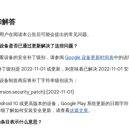
和解答
用户在阅读本公告后可能会提出的常见问题。
我的设备是否已通过更新解决了这些问题？
看设备的安全补丁级别，请参阅
Google 设备更新时间表
中的说
丁级别是 2022-11-01 或更新，则意味着已解决 2022-11-
设备制造商应将补丁字符串级别设为：
version.security_patch]:[2022-11-01]
droid 10 或更高版本的设备，Google Play 系统更新的日期字符
详细了解如何安装安全更新，请查看
这篇文章
。
中的条目表示什么意思？