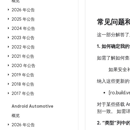
概览
2026 年公告
2025 年公告
常见问题
2024 年公告
这一部分解答了
2023 年公告
1. 如何确定
2022 年公告
2021 年公告
如需了解如何查
2020 年公告
如果安全补
2019 年公告
纳入这些更新的
2018 年公告
[ro.build.
2017 年公告
对于某些搭载 An
Android Automotive
别一致。 如需
概览
2. “类型”列
2026 年公告