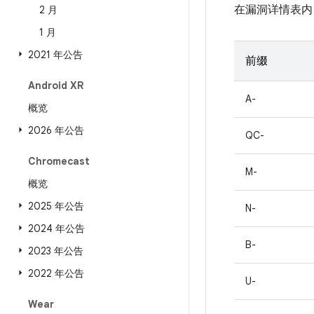
在漏洞详情表内
2 月
1 月
2021 年公告
前缀
Android XR
A-
概览
2026 年公告
QC-
Chromecast
M-
概览
2025 年公告
N-
2024 年公告
B-
2023 年公告
2022 年公告
U-
Wear