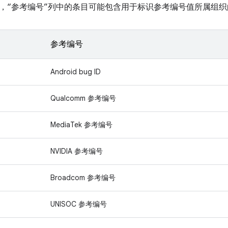
，“参考编号”列中的条目可能包含用于标识参考编号值所属组织
参考编号
Android bug ID
Qualcomm 参考编号
MediaTek 参考编号
NVIDIA 参考编号
Broadcom 参考编号
UNISOC 参考编号