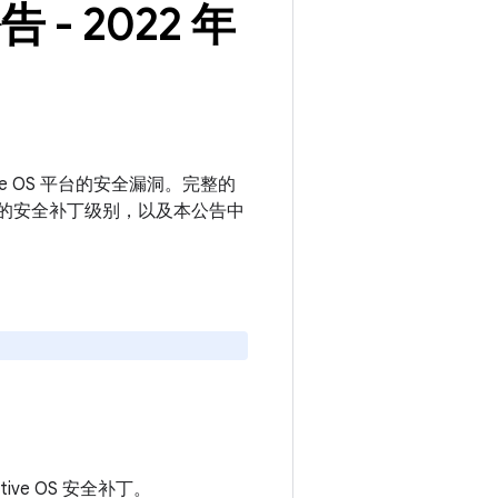
告 - 2022 年
motive OS 平台的安全漏洞。完整的
或更新的安全补丁级别，以及本公告中
motive OS 安全补丁。