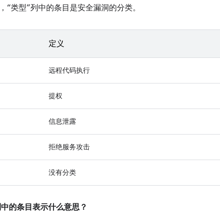
，“类型”列中的条目是安全漏洞的分类。
定义
远程代码执行
提权
信息泄露
拒绝服务攻击
没有分类
”列中的条目表示什么意思？