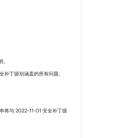
明。
01 安全补丁级别涵盖的所有问题。
串将与 2022-11-01 安全补丁级