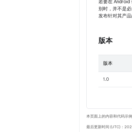
若要在 And
别时，并不是必
发布针对其产品
版本
版本
1.0
本页面上的内容和代码示
最后更新时间 (UTC)：2026