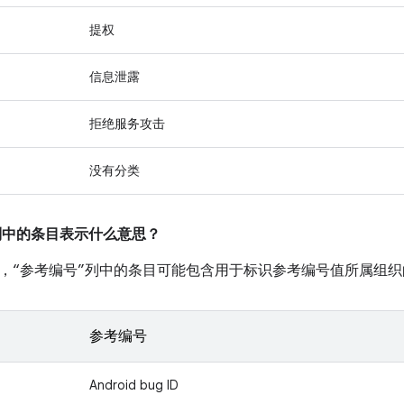
提权
信息泄露
拒绝服务攻击
没有分类
”列中的条目表示什么意思？
，“参考编号”列中的条目可能包含用于标识参考编号值所属组织
参考编号
Android bug ID