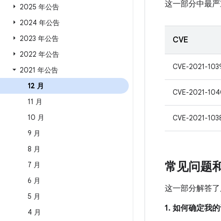
这一部分中最严
2025 年公告
2024 年公告
2023 年公告
CVE
2022 年公告
CVE-2021-103
2021 年公告
12 月
CVE-2021-104
11 月
10 月
CVE-2021-103
9 月
8 月
常见问题
7 月
6 月
这一部分解答了
5 月
1. 如何确定
4 月