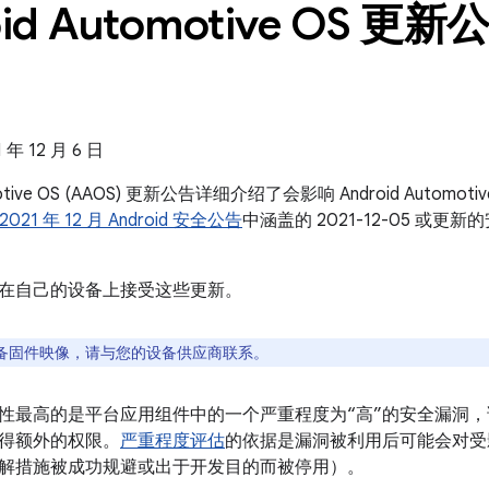
id Automotive OS 更新公
年 12 月 6 日
omotive OS (AAOS) 更新公告详细介绍了会影响 Android Auto
2021 年 12 月 Android 安全公告
中涵盖的 2021-12-05 或
在自己的设备上接受这些更新。
备固件映像，请与您的设备供应商联系。
性最高的是平台应用组件中的一个严重程度为“高”的安全漏洞
得额外的权限。
严重程度评估
的依据是漏洞被利用后可能会对受
解措施被成功规避或出于开发目的而被停用）。