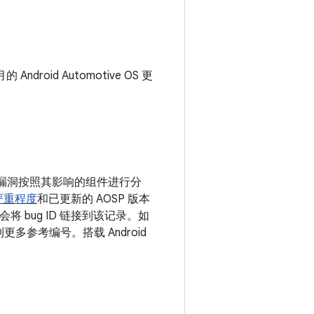
ndroid Automotive OS 更
息。漏洞按照其影响的组件进行分
严重程度
和已更新的 AOSP 版本
 bug ID 链接到该记录。如
更多参考编号。搭载 Android