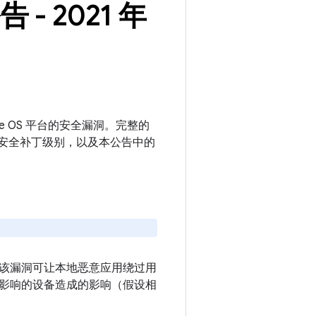
告 - 2021 年
motive OS 平台的安全漏洞。完整的
更新的安全补丁级别，以及本公告中的
，该漏洞可让本地恶意应用绕过用
影响的设备造成的影响（假设相