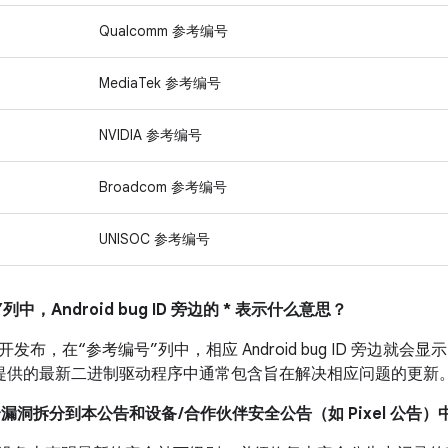
Qualcomm 参考编号
MediaTek 参考编号
NVIDIA 参考编号
Broadcom 参考编号
UNISOC 参考编号
列中，Android bug ID 旁边的 * 表示什么意思？
布，在“参考编号”列中，相应 Android bug ID 旁边就会显示
 设备提供的最新二进制驱动程序中通常包含旨在解决相应问题的更新
全漏洞拆分到本公告和设备 /合作伙伴安全公告（如 Pixel 公告）