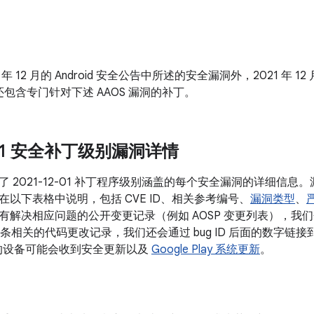
 年 12 月的 Android 安全公告中所述的安全漏洞外，2021 年 12 月的 A
包含专门针对下述 AAOS 漏洞的补丁。
2-01 安全补丁级别漏洞详情
 2021-12-01 补丁程序级别涵盖的每个安全漏洞的详细信
在以下表格中说明，包括 CVE ID、相关参考编号、
漏洞类型
、
解决相应问题的公开变更记录（例如 AOSP 变更列表），我们会将
有多条相关的代码更改记录，我们还会通过 bug ID 后面的数字链接到
本的设备可能会收到安全更新以及
Google Play 系统更新
。