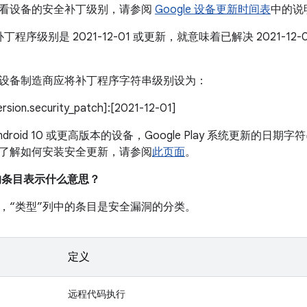
看设备的安全补丁级别，请参阅
Google 设备更新时间表
中的说
丁程序级别是 2021-12-01 或更新，就意味着已解决 2021-1
设备制造商应将补丁程序字符串级别设为：
version.security_patch]:[2021-12-01]
droid 10 或更高版本的设备，Google Play 系统更新的日期字符
了解如何安装安全更新，请参阅
此页面
。
中的条目表示什么意思？
，“类型”列中的条目是安全漏洞的分类。
定义
远程代码执行