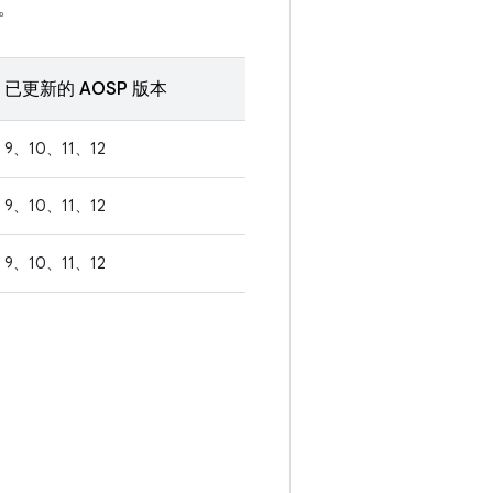
。
已更新的 AOSP 版本
9、10、11、12
9、10、11、12
9、10、11、12