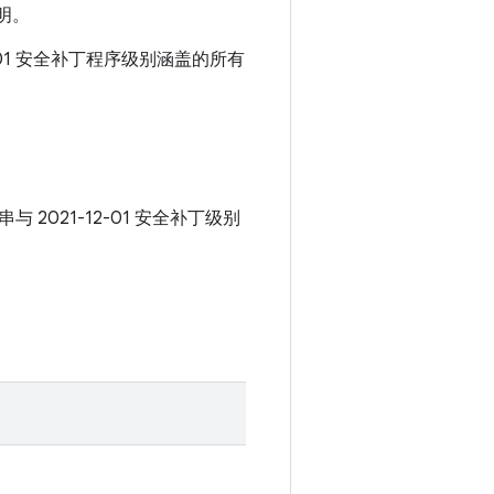
明。
2-01 安全补丁程序级别涵盖的所有
串与 2021-12-01 安全补丁级别