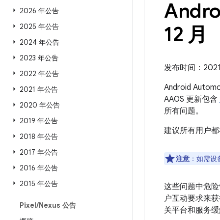
Andro
2026 年公告
2025 年公告
12 月
2024 年公告
2023 年公告
发布时间：2021 
2022 年公告
Android Aut
2021 年公告
AAOS 更新包含
2020 年公告
所有问题。
2019 年公告
建议所有用户都
2018 年公告
2017 年公告
注意
：如需设
2016 年公告
2015 年公告
这些问题中危险
户互动要求来获
Pixel
/
Nexus 公告
关平台和服务缓