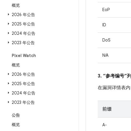
概览
EoP
2026 年公告
2025 年公告
ID
2024 年公告
DoS
2023 年公告
N/A
Pixel Watch
概览
2026 年公告
3. “参考编号
2025 年公告
在漏洞详情表内
2024 年公告
2023 年公告
前缀
公告
概览
A-