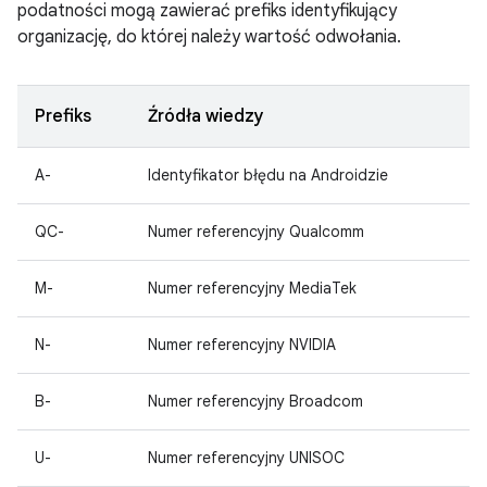
podatności mogą zawierać prefiks identyfikujący
organizację, do której należy wartość odwołania.
Prefiks
Źródła wiedzy
A-
Identyfikator błędu na Androidzie
QC-
Numer referencyjny Qualcomm
M-
Numer referencyjny MediaTek
N-
Numer referencyjny NVIDIA
B-
Numer referencyjny Broadcom
U-
Numer referencyjny UNISOC