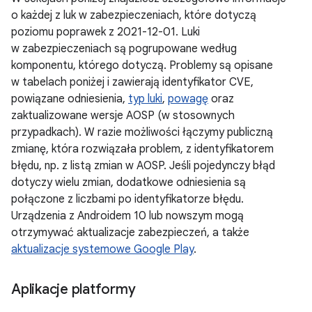
o każdej z luk w zabezpieczeniach, które dotyczą
poziomu poprawek z 2021-12-01. Luki
w zabezpieczeniach są pogrupowane według
komponentu, którego dotyczą. Problemy są opisane
w tabelach poniżej i zawierają identyfikator CVE,
powiązane odniesienia,
typ luki
,
powagę
oraz
zaktualizowane wersje AOSP (w stosownych
przypadkach). W razie możliwości łączymy publiczną
zmianę, która rozwiązała problem, z identyfikatorem
błędu, np. z listą zmian w AOSP. Jeśli pojedynczy błąd
dotyczy wielu zmian, dodatkowe odniesienia są
połączone z liczbami po identyfikatorze błędu.
Urządzenia z Androidem 10 lub nowszym mogą
otrzymywać aktualizacje zabezpieczeń, a także
aktualizacje systemowe Google Play
.
Aplikacje platformy