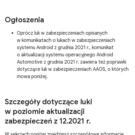
Ogłoszenia
Oprócz luk w zabezpieczeniach opisanych
w komunikatach o lukach w zabezpieczeniach
systemu Android z grudnia 2021 r., komunikat
o aktualizacji systemu operacyjnego Android
Automotive z grudnia 2021 r. zawiera też poprawki
dotyczące luk w zabezpieczeniach AAOS, o których
mowa poniżej.
Szczegóły dotyczące luki
w poziomie aktualizacji
zabezpieczeń z 12
.
2021 r
.
W sekcjach poniżej znajdziesz szczegółowe informacje