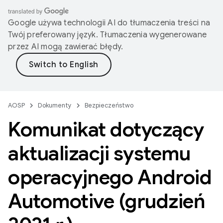
Google używa technologii AI do tłumaczenia treści na
Twój preferowany język. Tłumaczenia wygenerowane
przez AI mogą zawierać błędy.
AOSP
Dokumenty
Bezpieczeństwo
Komunikat dotyczący
aktualizacji systemu
operacyjnego Android
Automotive (grudzień