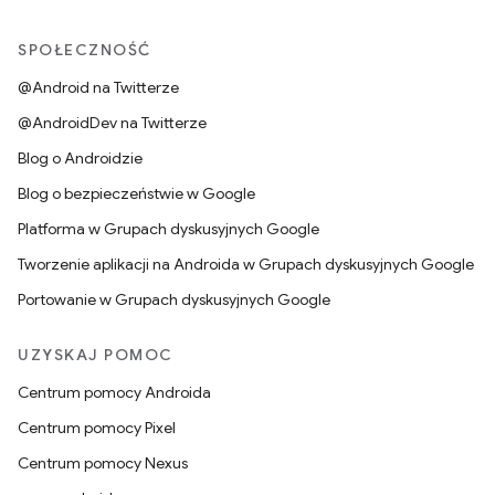
SPOŁECZNOŚĆ
@Android na Twitterze
@AndroidDev na Twitterze
Blog o Androidzie
Blog o bezpieczeństwie w Google
Platforma w Grupach dyskusyjnych Google
Tworzenie aplikacji na Androida w Grupach dyskusyjnych Google
Portowanie w Grupach dyskusyjnych Google
UZYSKAJ POMOC
Centrum pomocy Androida
Centrum pomocy Pixel
Centrum pomocy Nexus