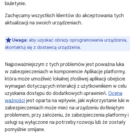
biuletynie.
Zachęcamy wszystkich klientów do akceptowania tych
aktualizacji na swoich urządzeniach.
Uwaga:
aby uzyskać obrazy oprogramowania urządzenia,
skontaktuj się z dostawcą urządzenia.
Najpoważniejszym z tych problemów jest poważna luka
w zabezpieczeniach w komponencie Aplikacje platformy,
która może umożliwić lokalnej złośliwej aplikacji obejście
wymagań dotyczących interakcji z użytkownikiem w celu
uzyskania dostępu do dodatkowych uprawnień.
Ocena
ważności
jest oparta na wpływie, jaki wykorzystanie luki w
zabezpieczeniach może mieć na urządzeniu dotkniętym
problemem, przy założeniu, że zabezpieczenia platformy i
usługi są wyłączone na potrzeby rozwoju lub że zostały
pomyślnie omijane.