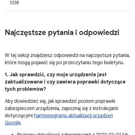
1038
Najczęstsze pytania i odpowiedzi
W tej sekcji znajdziesz odpowiedzi na najczęstsze pytania,
które mogą pojawić się po przeczytaniu tego biuletynu.
1. Jak sprawdzić, czy moje urządzenie jest
zaktualizowane i czy zawiera poprawki dotyczące
tych problemów?
Aby dowiedzieć się, jak sprawdzić poziom poprawki
zabezpieczeń urządzenia, zapoznaj się z instrukcjami
dotyczącymi
harmonogramu aktualizacji urządzeń
Google
.