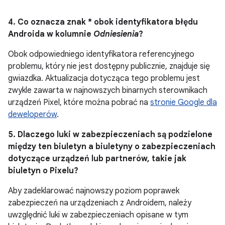
4. Co oznacza znak * obok identyfikatora błędu
Androida w kolumnie
Odniesienia
?
Obok odpowiedniego identyfikatora referencyjnego
problemu, który nie jest dostępny publicznie, znajduje się
gwiazdka. Aktualizacja dotycząca tego problemu jest
zwykle zawarta w najnowszych binarnych sterownikach
urządzeń Pixel, które można pobrać na
stronie Google dla
deweloperów
.
5. Dlaczego luki w zabezpieczeniach są podzielone
między ten biuletyn a biuletyny o zabezpieczeniach
dotyczące urządzeń lub partnerów, takie jak
biuletyn o Pixelu?
Aby zadeklarować najnowszy poziom poprawek
zabezpieczeń na urządzeniach z Androidem, należy
uwzględnić luki w zabezpieczeniach opisane w tym