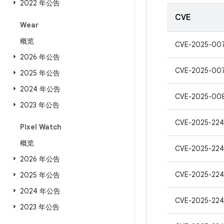
2022 年公告
CVE
Wear
概览
CVE-2025-00
2026 年公告
CVE-2025-00
2025 年公告
2024 年公告
CVE-2025-00
2023 年公告
CVE-2025-22
Pixel Watch
概览
CVE-2025-22
2026 年公告
CVE-2025-224
2025 年公告
2024 年公告
CVE-2025-224
2023 年公告