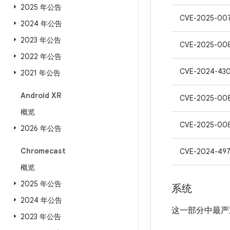
2025 年公告
CVE-2025-00
2024 年公告
2023 年公告
CVE-2025-00
2022 年公告
CVE-2024-43
2021 年公告
Android XR
CVE-2025-00
概览
CVE-2025-00
2026 年公告
Chromecast
CVE-2024-49
概览
2025 年公告
系统
2024 年公告
这一部分中最严
2023 年公告