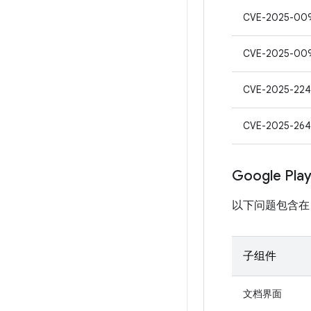
CVE-2025-00
CVE-2025-00
CVE-2025-22
CVE-2025-264
Google Pl
以下问题包含在 Pro
子组件
文档界面