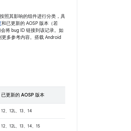
漏洞按照其影响的组件进行分类，具
度
和已更新的 AOSP 版本（若
 bug ID 链接到该记录。如
更多参考内容。搭载 Android
已更新的 AOSP 版本
12、12L、13、14
12、12L、13、14、15