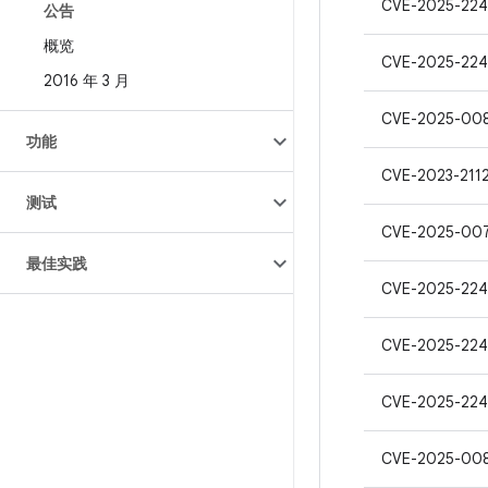
CVE-2025-224
公告
概览
CVE-2025-22
2016 年 3 月
CVE-2025-00
功能
CVE-2023-211
测试
CVE-2025-00
最佳实践
CVE-2025-22
CVE-2025-22
CVE-2025-22
CVE-2025-00