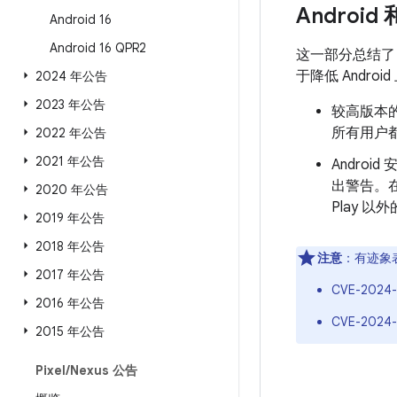
Android
Android 16
Android 16 QPR2
这一部分总结
于降低 Andr
2024 年公告
2023 年公告
较高版本的
所有用户都
2022 年公告
2021 年公告
Androi
出警告。
2020 年公告
Play 
2019 年公告
2018 年公告
注意
：有迹象
2017 年公告
CVE-2024-
2016 年公告
CVE-2024
2015 年公告
Pixel
/
Nexus 公告