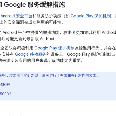
 和 Google 服务缓解措施
了
Android 安全平台
和服务防护功能（如
Google Play 保护机制
）
oid 上的安全漏洞被成功利用的可能性。
 Android 平台中提供的增强功能让攻击者更加难以利用 Andr
尽可能更新到最新版 Android。
d 安全团队会积极利用
Google Play 保护机制
监控滥用行为，并会在
在安装有
Google 移动服务
的设备上，Google Play 保护机制默
以外的来源安装应用的用户来说，该功能尤为重要。
表明，攻击者可能针对以下漏洞进行了有限和有针对性的攻击。
43093
-50302