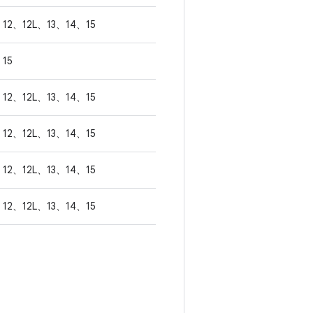
12、12L、13、14、15
15
12、12L、13、14、15
12、12L、13、14、15
12、12L、13、14、15
12、12L、13、14、15