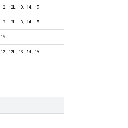
12、12L、13、14、15
12、12L、13、14、15
15
12、12L、13、14、15