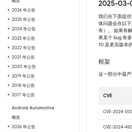
概览
2025-0
2026 年公告
我们在下面提供
2025 年公告
体问题会在以下表
2024 年公告
有）。 如果有解
果某个 bug 
2023 年公告
10 及更高版
2022 年公告
2021 年公告
框架
2020 年公告
这一部分中最严
2019 年公告
2018 年公告
2017 年公告
CVE
Android Automotive
CVE-2024-00
概览
2026 年公告
CVE-2024-43