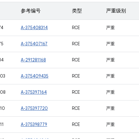
参考编号
类型
严重级别
74
A-375408314
RCE
严重
75
A-375407167
RCE
严重
84
A-291281168
RCE
严重
403
A-375409435
RCE
严重
408
A-375397164
RCE
严重
10
A-375397720
RCE
严重
11
A-375398779
RCE
严重