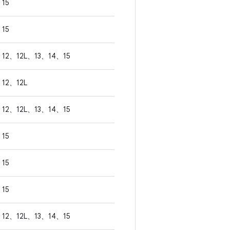
15
15
12、12L、13、14、15
12、12L
12、12L、13、14、15
15
15
15
12、12L、13、14、15