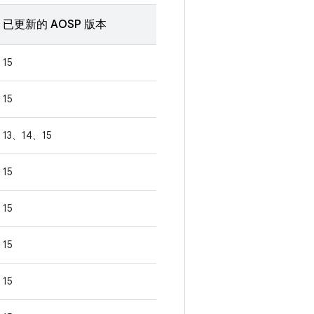
已更新的 AOSP 版本
15
15
13、14、15
15
15
15
15