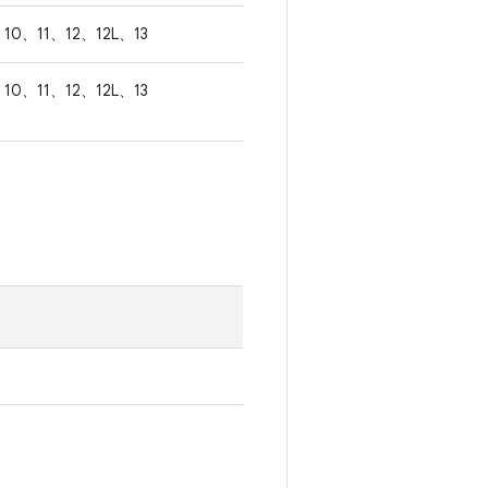
10、11、12、12L、13
10、11、12、12L、13