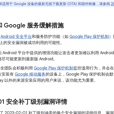
适用于 Google 设备的最新无线下载更新 (OTA) 和固件映像，请参阅
2
 和 Google 服务缓解措施
了
Android 安全平台
和服务防护功能（如
Google Play 保护机制
）
oid 上的安全漏洞被成功利用的可能性。
 Android 平台中提供的增强功能让攻击者更加难以利用 Andr
尽可能更新到最新版 Android。
d 安全团队会积极利用
Google Play 保护机制
监控滥用行为，并会在
在安装有
Google 移动服务
的设备上，Google Play 保护机
e Play 以外的来源安装应用的用户来说，该功能尤为重要。
2-01 安全补丁级别漏洞详情
了 2023-02-01 补丁级别涵盖的每个安全漏洞的详细信息。