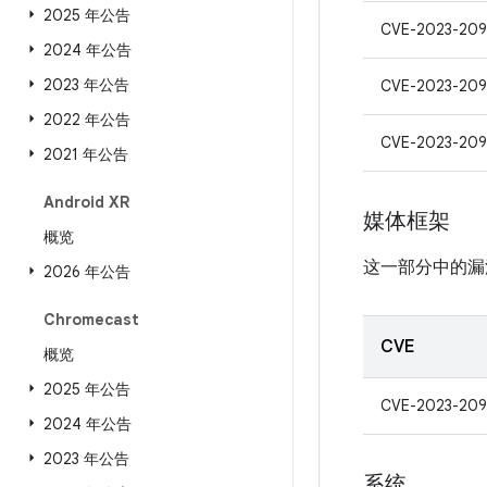
2025 年公告
CVE-2023-209
2024 年公告
2023 年公告
CVE-2023-20
2022 年公告
CVE-2023-20
2021 年公告
Android XR
媒体框架
概览
这一部分中的漏
2026 年公告
Chromecast
CVE
概览
2025 年公告
CVE-2023-209
2024 年公告
2023 年公告
系统