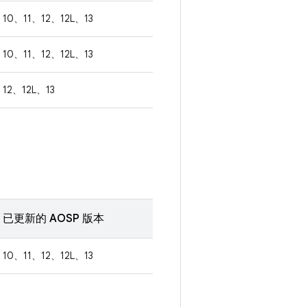
10、11、12、12L、13
10、11、12、12L、13
12、12L、13
已更新的 AOSP 版本
10、11、12、12L、13