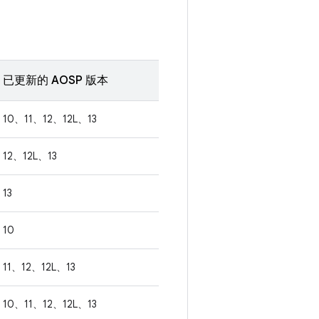
已更新的 AOSP 版本
10、11、12、12L、13
12、12L、13
13
10
11、12、12L、13
10、11、12、12L、13