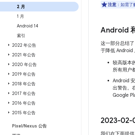
注意
：如需了解
2 月
1 月
Android 14
Android
索引
这一部分总结
2022 年公告
于降低 Andr
2021 年公告
较高版本的
2020 年公告
所有用户都
2019 年公告
Androi
2018 年公告
出警告。
2017 年公告
Googl
2016 年公告
2015 年公告
2023-0
Pixel
/
Nexus 公告
我们在下面提供