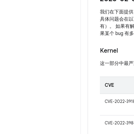
我们在下面提供
具体问题会在以下
有）。 如果有解
果某个 bug 
Kernel
这一部分中最严
CVE
CVE-2022-391
CVE-2022-398