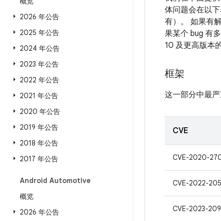
概览
体问题会在以下表
2026 年公告
有）。 如果有解
2025 年公告
果某个 bug 
10 及更高版
2024 年公告
2023 年公告
框架
2022 年公告
这一部分中最严
2021 年公告
2020 年公告
2019 年公告
CVE
2018 年公告
CVE-2020-27
2017 年公告
Android Automotive
CVE-2022-205
概览
CVE-2023-209
2026 年公告