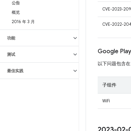
公告
CVE-2023-209
概览
2016 年 3 月
CVE-2022-20
功能
Google Pl
测试
以下问题包含在 Pro
最佳实践
子组件
WiFi
2023-0