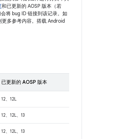
度
和已更新的 AOSP 版本（若
 bug ID 链接到该记录。如
更多参考内容。搭载 Android
已更新的 AOSP 版本
12、12L
12、12L、13
12、12L、13