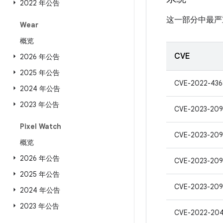
2022 年公告
这一部分中最严
Wear
概览
CVE
2026 年公告
2025 年公告
CVE-2022-43
2024 年公告
2023 年公告
CVE-2023-209
Pixel Watch
CVE-2023-20
概览
2026 年公告
CVE-2023-20
2025 年公告
CVE-2023-20
2024 年公告
2023 年公告
CVE-2022-204