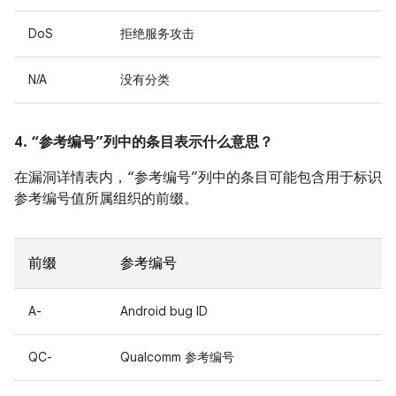
DoS
拒绝服务攻击
N/A
没有分类
4. “参考编号”列中的条目表示什么意思？
在漏洞详情表内，“参考编号”列中的条目可能包含用于标识
参考编号值所属组织的前缀。
前缀
参考编号
A-
Android bug ID
QC-
Qualcomm 参考编号