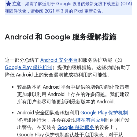
注意
：如需了解适用于 Google 设备的最新无线下载更新 (OTA)
和固件映像，请参阅
2021 年 3 月的 Pixel 更新公告
。
Android 和 Google 服务缓解措施
这一部分总结了
Android 安全平台
和服务防护功能（如
Google Play 保护机制
）提供的缓解措施。这些功能有助于
降低 Android 上的安全漏洞被成功利用的可能性。
较高版本的 Android 平台中提供的增强功能让攻击者
更加难以利用 Android 上存在的许多问题。我们建议
所有用户都尽可能更新到最新版本的 Android。
Android 安全团队会积极利用
Google Play 保护机制
监控滥用行为，并会在发现
潜在有害应用
时向用户发
出警告。在安装有
Google 移动服务
的设备上，
Google Play 保护机制默认处于启用状态，对于从