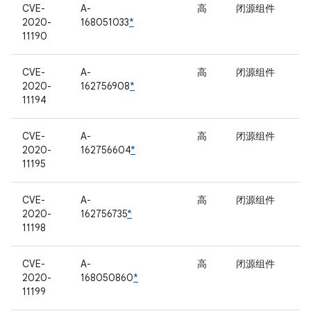
CVE-
A-
高
闭源组件
2020-
168051033
*
11190
CVE-
A-
高
闭源组件
2020-
162756908
*
11194
CVE-
A-
高
闭源组件
2020-
162756604
*
11195
CVE-
A-
高
闭源组件
2020-
162756735
*
11198
CVE-
A-
高
闭源组件
2020-
168050860
*
11199