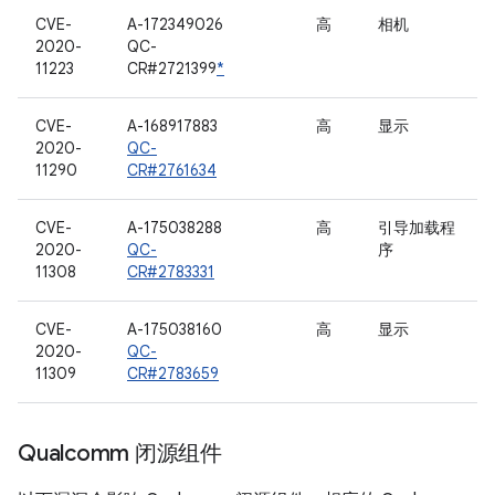
CVE-
A-172349026
高
相机
2020-
QC-
11223
CR#2721399
*
CVE-
A-168917883
高
显示
2020-
QC-
11290
CR#2761634
CVE-
A-175038288
高
引导加载程
2020-
QC-
序
11308
CR#2783331
CVE-
A-175038160
高
显示
2020-
QC-
11309
CR#2783659
Qualcomm 闭源组件