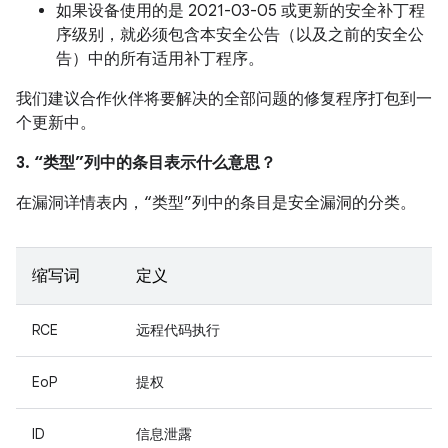
如果设备使用的是 2021-03-05 或更新的安全补丁程
序级别，就必须包含本安全公告（以及之前的安全公
告）中的所有适用补丁程序。
我们建议合作伙伴将要解决的全部问题的修复程序打包到一
个更新中。
3. “类型”列中的条目表示什么意思？
在漏洞详情表内，“类型”列中的条目是安全漏洞的分类。
缩写词
定义
RCE
远程代码执行
EoP
提权
ID
信息泄露