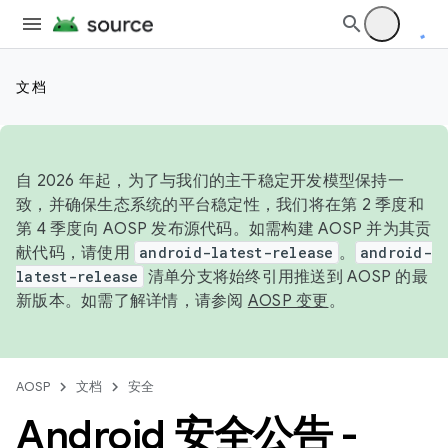
文档
自 2026 年起，为了与我们的主干稳定开发模型保持一
致，并确保生态系统的平台稳定性，我们将在第 2 季度和
第 4 季度向 AOSP 发布源代码。如需构建 AOSP 并为其贡
献代码，请使用
android-latest-release
。
android-
latest-release
清单分支将始终引用推送到 AOSP 的最
新版本。如需了解详情，请参阅
AOSP 变更
。
AOSP
文档
安全
Android 安全公告 -