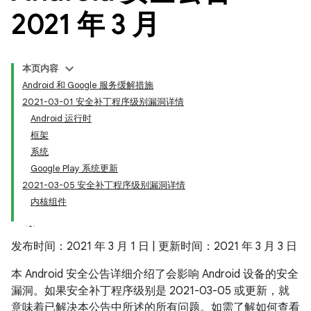
2021 年 3 月
本页内容
Android 和 Google 服务缓解措施
2021-03-01 安全补丁程序级别漏洞详情
Android 运行时
框架
系统
Google Play 系统更新
2021-03-05 安全补丁程序级别漏洞详情
内核组件
发布时间：2021 年 3 月 1 日 | 更新时间：2021 年 3 月 3 日
本 Android 安全公告详细介绍了会影响 Android 设备的安全
漏洞。如果安全补丁程序级别是 2021-03-05 或更新，就
意味着已解决本公告中所述的所有问题。如需了解如何查看