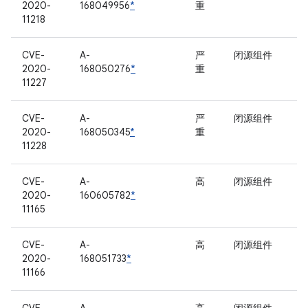
2020-
168049956
*
重
11218
CVE-
A-
严
闭源组件
2020-
168050276
*
重
11227
CVE-
A-
严
闭源组件
2020-
168050345
*
重
11228
CVE-
A-
高
闭源组件
2020-
160605782
*
11165
CVE-
A-
高
闭源组件
2020-
168051733
*
11166