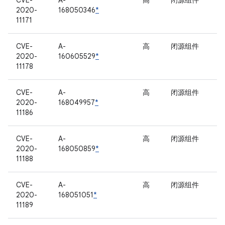
CVE-
A-
高
闭源组件
2020-
168050346
*
11171
CVE-
A-
高
闭源组件
2020-
160605529
*
11178
CVE-
A-
高
闭源组件
2020-
168049957
*
11186
CVE-
A-
高
闭源组件
2020-
168050859
*
11188
CVE-
A-
高
闭源组件
2020-
168051051
*
11189