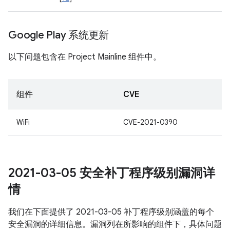
Google Play 系统更新
以下问题包含在 Project Mainline 组件中。
组件
CVE
WiFi
CVE-2021-0390
2021-03-05 安全补丁程序级别漏洞详
情
我们在下面提供了 2021-03-05 补丁程序级别涵盖的每个
安全漏洞的详细信息。漏洞列在所影响的组件下，具体问题