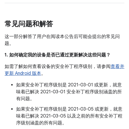
常见问题和解答
这一部分解答了用户在阅读本公告后可能会提出的常见问
题。
1. 如何确定我的设备是否已通过更新解决这些问题？
如需了解如何查看设备的安全补丁程序级别，请参阅
查看并
更新 Android 版本
。
如果安全补丁程序级别是 2021-03-01 或更新，就意
味着已解决 2021-03-01 安全补丁程序级别涵盖的所
有问题。
如果安全补丁程序级别是 2021-03-05 或更新，就意
味着已解决 2021-03-05 以及之前的所有安全补丁程
序级别涵盖的所有问题。