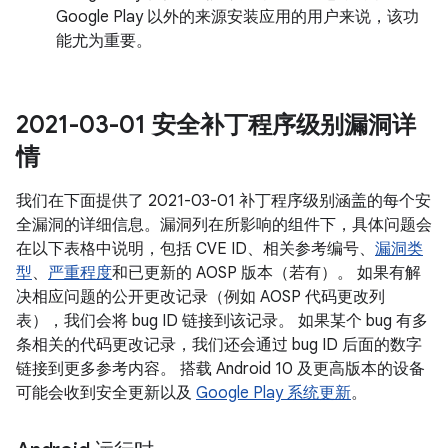
Google Play 以外的来源安装应用的用户来说，该功
能尤为重要。
2021-03-01 安全补丁程序级别漏洞详
情
我们在下面提供了 2021-03-01 补丁程序级别涵盖的每个安
全漏洞的详细信息。漏洞列在所影响的组件下，具体问题会
在以下表格中说明，包括 CVE ID、相关参考编号、
漏洞类
型
、
严重程度
和已更新的 AOSP 版本（若有）。 如果有解
决相应问题的公开更改记录（例如 AOSP 代码更改列
表），我们会将 bug ID 链接到该记录。 如果某个 bug 有多
条相关的代码更改记录，我们还会通过 bug ID 后面的数字
链接到更多参考内容。 搭载 Android 10 及更高版本的设备
可能会收到安全更新以及
Google Play 系统更新
。