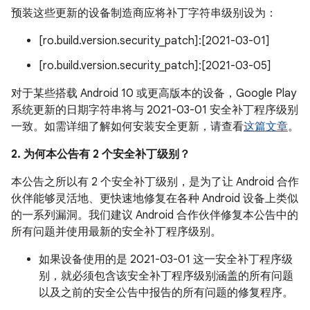
预装这些更新的设备制造商应将补丁字符串级别设为：
[ro.build.version.security_patch]:[2021-03-01]
[ro.build.version.security_patch]:[2021-03-05]
对于某些搭载 Android 10 或更高版本的设备，Google Play
系统更新的日期字符串将与 2021-03-01 安全补丁程序级别
一致。如需详细了解如何安装安全更新，请查看
这篇文章
。
2. 为何本公告有 2 个安全补丁级别？
本公告之所以有 2 个安全补丁级别，是为了让 Android 合作
伙伴能够灵活地、更快速地修复在各种 Android 设备上类似
的一系列漏洞。我们建议 Android 合作伙伴修复本公告中的
所有问题并使用最新的安全补丁程序级别。
如果设备使用的是 2021-03-01 这一安全补丁程序级
别，就必须包含该安全补丁程序级别涵盖的所有问题
以及之前的安全公告中报告的所有问题的修复程序。