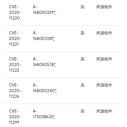
CVE-
A-
高
闭源组件
2020-
168050239
*
11220
CVE-
A-
高
闭源组件
2020-
168051035
*
11221
CVE-
A-
高
闭源组件
2020-
168050578
*
11222
CVE-
A-
高
闭源组件
2020-
168050240
*
11226
CVE-
A-
高
闭源组件
2020-
175038625
*
11299