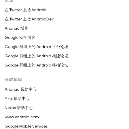
关注
在 Twitter 上 @Android
在 Twitter 上 @AndroidDev
Android 博客
Google 安全博客
Google 群组上的 Android 平台论坛
Google 群组上的 Android 构建论坛
Google 群组上的 Android 移植论坛
获取帮助
Android 帮助中心
Pixel 帮助中心
Nexus 帮助中心
www.android.com
Google Mobile Services