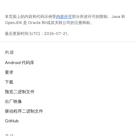
本页面上的内容和代码示例受
内容许可
部分所述许可的限制。Java 和
OpenJDK 是 Oracle 和/或其关联公司的注册商标。
最后更新时间 (UTC)：2026-07-21。
构建
Android 代码库
要求
下载
预览二进制文件
出厂映像
驱动程序二进制文件
GitHub