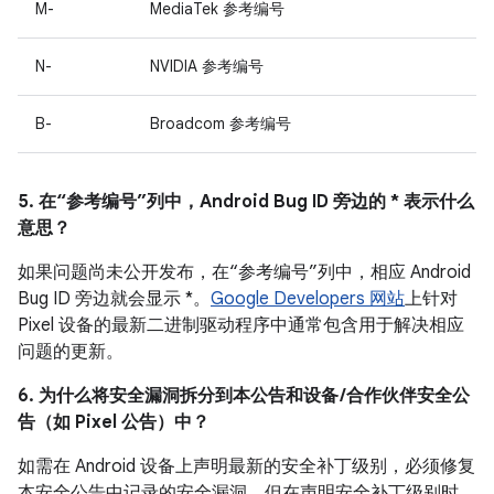
M-
MediaTek 参考编号
N-
NVIDIA 参考编号
B-
Broadcom 参考编号
5. 在“参考编号”列中，Android Bug ID 旁边的 * 表示什么
意思？
如果问题尚未公开发布，在“参考编号”列中，相应 Android
Bug ID 旁边就会显示 *。
Google Developers 网站
上针对
Pixel 设备的最新二进制驱动程序中通常包含用于解决相应
问题的更新。
6. 为什么将安全漏洞拆分到本公告和设备 /合作伙伴安全公
告（如 Pixel 公告）中？
如需在 Android 设备上声明最新的安全补丁级别，必须修复
本安全公告中记录的安全漏洞，但在声明安全补丁级别时，