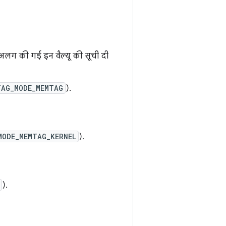
लग की गई इन वैल्यू की सूची दी
TAG_MODE_MEMTAG
).
MODE_MEMTAG_KERNEL
).
).