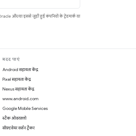
cle और/या इससे जुड़ी हुई कंपनियों के ट्रेडमार्क या
मदद पाएं
Android सहायता केंद्र
Pixel सहायता केंद्र
Nexus सहायता केंद्र
www.android.com
Google Mobile Services
स्टैक ओवरफ़्लो
सॉफ़्टवेयर वर्शन ट्रैकर