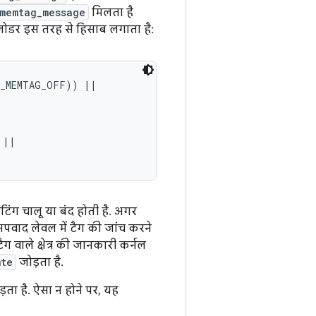
_memtag_message
मिलता है
लोडर इस तरह से हिसाब लगाता है:
_MEMTAG_OFF)) ||

||

ंग चालू या बंद होती है. अगर
अपवाद लेवल में टैग की जांच करने
ग वाले क्षेत्र की जानकारी कर्नल
mte
जोड़ता है.
़ता है. ऐसा न होने पर, यह