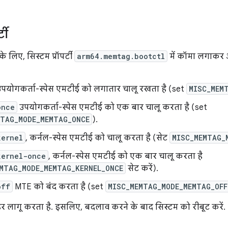
टी
े लिए, सिस्टम प्रॉपर्टी
arm64.memtag.bootctl
में कॉमा लगाकर अ
पयोगकर्ता-स्पेस एमटीई को लगातार चालू रखता है (set
MISC_MEM
once
उपयोगकर्ता-स्पेस एमटीई को एक बार चालू करता है (set
MTAG_MODE_MEMTAG_ONCE
).
kernel
, कर्नल-स्पेस एमटीई को चालू करता है (सेट
MISC_MEMTAG_
kernel-once
, कर्नल-स्पेस एमटीई को एक बार चालू करता है
MTAG_MODE_MEMTAG_KERNEL_ONCE
सेट करें).
off
MTE को बंद करता है (set
MISC_MEMTAG_MODE_MEMTAG_OFF
डर लागू करता है. इसलिए, बदलाव करने के बाद सिस्टम को रीबूट करें.