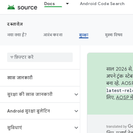
Docs
Android Code Search
दस्तावेज़
नया क्या है?
आरंभ करना
सुरक्षा
मुख्य विषय
साल 2026 से, 
अपने ट्रंक स्ट
खास जानकारी
बना रहे. AOSP
latest-rel
सुरक्षा की खास जानकारी
लिए,
AOSP मे
Android सुरक्षा बुलेटिन
सुविधाएं