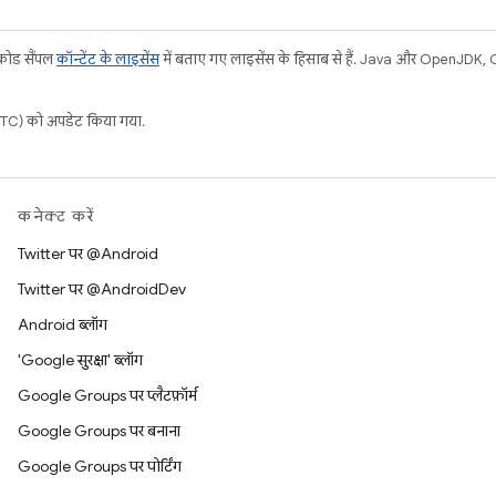
 कोड सैंपल
कॉन्टेंट के लाइसेंस
में बताए गए लाइसेंस के हिसाब से हैं. Java और OpenJDK, Ora
C) को अपडेट किया गया.
कनेक्ट करें
Twitter पर @Android
Twitter पर @AndroidDev
Android ब्लॉग
'Google सुरक्षा' ब्लॉग
Google Groups पर प्लैटफ़ॉर्म
Google Groups पर बनाना
Google Groups पर पोर्टिंग