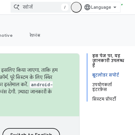
/
otive
रेफ़रंस
इस पेज पर, यह
जानकारी उपलब्ध
है
ऐसा इसलिए किया जाएगा, ताकि हम
बूटलोडर सपोर्ट
्म, पूरे सिस्टम के लिए स्थिर
 इस्तेमाल करें.
android-
उपयोगकर्ता
इंटरफ़ेस
रंस देगी. ज़्यादा जानकारी के
सिस्टम प्रॉपर्टी