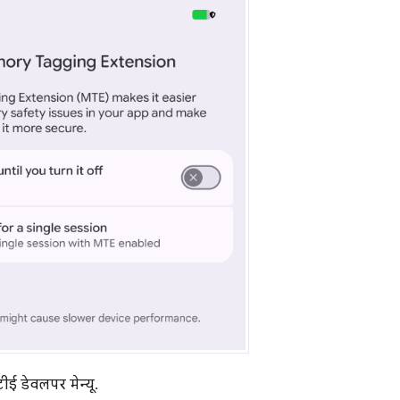
ई डेवलपर मेन्यू.