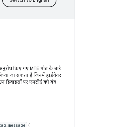
ो अनुरोध किए गए MTE मोड के बारे
िया जा सकता है जिनमें हार्डवेयर
ल उन डिवाइसों पर एमटीई को बंद
tag_message
(