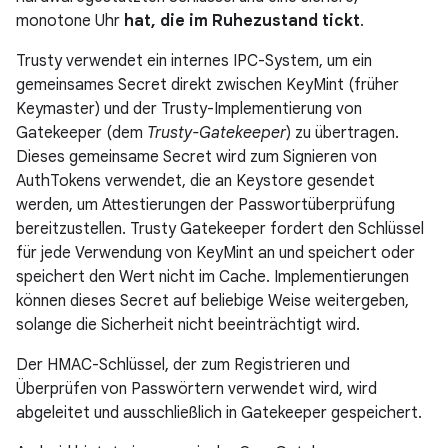
monotone Uhr
hat, die im Ruhezustand tickt
.
Trusty verwendet ein internes IPC-System, um ein
gemeinsames Secret direkt zwischen KeyMint (früher
Keymaster) und der Trusty-Implementierung von
Gatekeeper (dem
Trusty-Gatekeeper
) zu übertragen.
Dieses gemeinsame Secret wird zum Signieren von
AuthTokens verwendet, die an Keystore gesendet
werden, um Attestierungen der Passwortüberprüfung
bereitzustellen. Trusty Gatekeeper fordert den Schlüssel
für jede Verwendung von KeyMint an und speichert oder
speichert den Wert nicht im Cache. Implementierungen
können dieses Secret auf beliebige Weise weitergeben,
solange die Sicherheit nicht beeinträchtigt wird.
Der HMAC-Schlüssel, der zum Registrieren und
Überprüfen von Passwörtern verwendet wird, wird
abgeleitet und ausschließlich in Gatekeeper gespeichert.