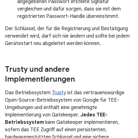
angegebenen Passwort erstellte Signatur
vergleichen und dafür sorgen, dass sie mit dem
registrierten Passwort-Handle übereinstimmt.
Der Schlüssel, der für die Registrierung und Bestätigung
verwendet wird, darf sich nie ändern und sollte bei jedem
Gerätestart neu abgeleitet werden können.
Trusty und andere
Implementierungen
Das Betriebssystem
Trusty
ist das vertrauenswürdige
Open-Source-Betriebssystem von Google für TEE-
Umgebungen und enthält eine genehmigte
Implementierung von Gatekeeper.
Jedes TEE-
Betriebssystem
kann Gatekeeper implementieren,
sofern das TEE Zugriff auf einen persistenten,
hardwaregestützten Schlüssel und eine sichere,