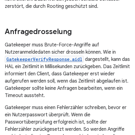
zerstört, die durch Rooting geschützt sind.
Anfragedrosselung
Gatekeeper muss Brute-Force-Angriffe auf
Nutzeranmeldedaten sicher drosseln können. Wie in
GatekeeperVerifyResponse.aidl
dargestellt, kann das
HAL ein Zeitlimit in Millisekunden zurückgeben. Das Zeitlimit
informiert den Client, dass Gatekeeper erst wieder
aufgerufen werden soll, wenn das Zeitlimit abgelaufen ist.
Gatekeeper sollte keine Anfragen bearbeiten, wenn ein
Timeout aussteht.
Gatekeeper muss einen Fehlerzähler schreiben, bevor er
ein Nutzerpasswort überprüft. Wenn die
Passwortüberprüfung erfolgreich ist, sollte der
Fehlerzähler zurückgesetzt werden. So werden Angriffe