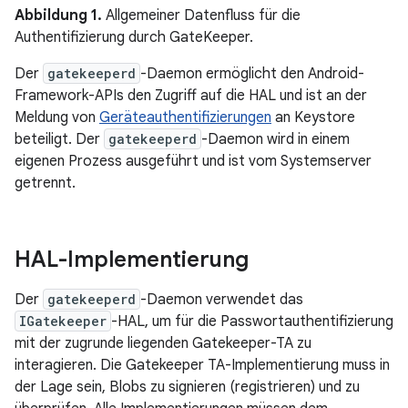
Abbildung 1.
Allgemeiner Datenfluss für die
Authentifizierung durch GateKeeper.
Der
gatekeeperd
-Daemon ermöglicht den Android-
Framework-APIs den Zugriff auf die HAL und ist an der
Meldung von
Geräteauthentifizierungen
an Keystore
beteiligt. Der
gatekeeperd
-Daemon wird in einem
eigenen Prozess ausgeführt und ist vom Systemserver
getrennt.
HAL-Implementierung
Der
gatekeeperd
-Daemon verwendet das
IGatekeeper
-HAL, um für die Passwortauthentifizierung
mit der zugrunde liegenden Gatekeeper-TA zu
interagieren. Die Gatekeeper TA-Implementierung muss in
der Lage sein, Blobs zu signieren (registrieren) und zu