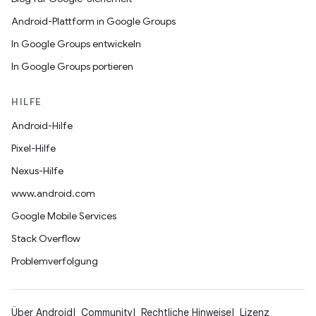
Android-Plattform in Google Groups
In Google Groups entwickeln
In Google Groups portieren
HILFE
Android-Hilfe
Pixel-Hilfe
Nexus-Hilfe
www.android.com
Google Mobile Services
Stack Overflow
Problemverfolgung
Über Android
Community
Rechtliche Hinweise
Lizenz