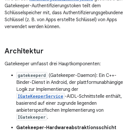
Gatekeeper-Authentifizierungstoken teilt dem
Schlüsselspeicher mit, dass Authentifizierungsgebundene
Schlüssel (z. B. von Apps erstellte Schlüssel) von Apps
verwendet werden können.
Architektur
Gatekeeper umfasst drei Hauptkomponenten:
gatekeeperd
(Gatekeeper-Daemon): Ein C++-
Binder-Dienst in Android, der plattformunabhängige
Logik zur Implementierung der
IGateKeeperService
-AIDL-Schnittstelle enthält,
basierend auf einer zugrunde liegenden
anbieterspezifischen Implementierung von
IGatekeeper
.
Gatekeeper-Hardwareabstraktionsschicht