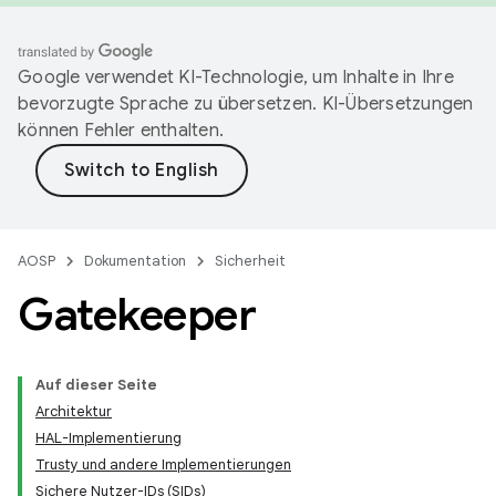
Google verwendet KI-Technologie, um Inhalte in Ihre
bevorzugte Sprache zu übersetzen. KI-Übersetzungen
können Fehler enthalten.
AOSP
Dokumentation
Sicherheit
Gatekeeper
Auf dieser Seite
Architektur
HAL-Implementierung
Trusty und andere Implementierungen
Sichere Nutzer-IDs (SIDs)