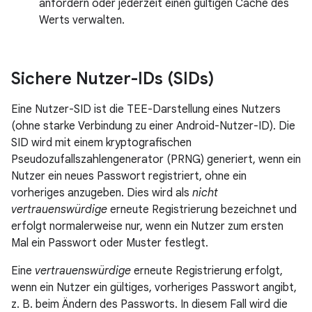
anfordern oder jederzeit einen gültigen Cache des
Werts verwalten.
Sichere Nutzer-IDs (SIDs)
Eine Nutzer-SID ist die TEE-Darstellung eines Nutzers
(ohne starke Verbindung zu einer Android-Nutzer-ID). Die
SID wird mit einem kryptografischen
Pseudozufallszahlengenerator (PRNG) generiert, wenn ein
Nutzer ein neues Passwort registriert, ohne ein
vorheriges anzugeben. Dies wird als
nicht
vertrauenswürdige
erneute Registrierung bezeichnet und
erfolgt normalerweise nur, wenn ein Nutzer zum ersten
Mal ein Passwort oder Muster festlegt.
Eine
vertrauenswürdige
erneute Registrierung erfolgt,
wenn ein Nutzer ein gültiges, vorheriges Passwort angibt,
z. B. beim Ändern des Passworts. In diesem Fall wird die