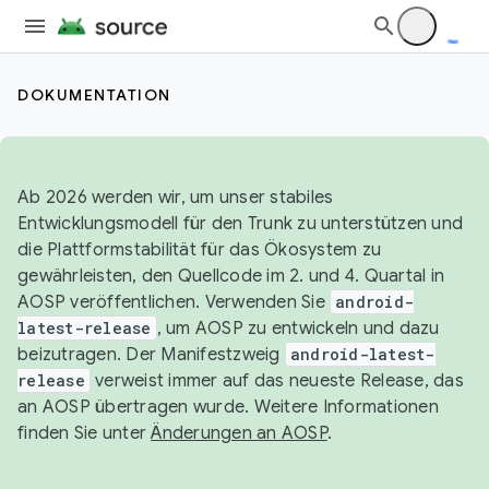
DOKUMENTATION
Ab 2026 werden wir, um unser stabiles
Entwicklungsmodell für den Trunk zu unterstützen und
die Plattformstabilität für das Ökosystem zu
gewährleisten, den Quellcode im 2. und 4. Quartal in
AOSP veröffentlichen. Verwenden Sie
android-
latest-release
, um AOSP zu entwickeln und dazu
beizutragen. Der Manifestzweig
android-latest-
release
verweist immer auf das neueste Release, das
an AOSP übertragen wurde. Weitere Informationen
finden Sie unter
Änderungen an AOSP
.