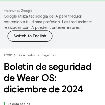
Google utiliza tecnología de IA para traducir
contenido a tu idioma preferido. Las traducciones
realizadas con IA pueden contener errores.
AOSP
Documentos
Seguridad
Boletín de seguridad
de Wear OS:
diciembre de 2024
En esta página