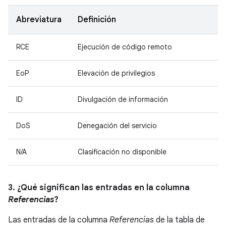
Abreviatura
Definición
RCE
Ejecución de código remoto
EoP
Elevación de privilegios
ID
Divulgación de información
DoS
Denegación del servicio
N/A
Clasificación no disponible
3. ¿Qué significan las entradas en la columna
Referencias
?
Las entradas de la columna
Referencias
de la tabla de