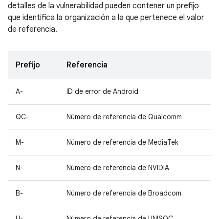
detalles de la vulnerabilidad pueden contener un prefijo
que identifica la organización a la que pertenece el valor
de referencia.
Prefijo
Referencia
A-
ID de error de Android
QC-
Número de referencia de Qualcomm
M-
Número de referencia de MediaTek
N-
Número de referencia de NVIDIA
B-
Número de referencia de Broadcom
U-
Número de referencia de UNISOC