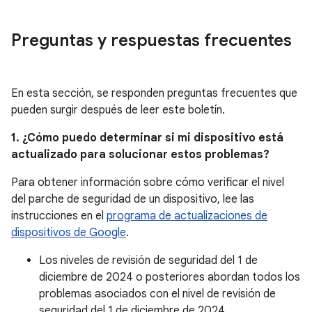
Preguntas y respuestas frecuentes
En esta sección, se responden preguntas frecuentes que
pueden surgir después de leer este boletín.
1. ¿Cómo puedo determinar si mi dispositivo está
actualizado para solucionar estos problemas?
Para obtener información sobre cómo verificar el nivel
del parche de seguridad de un dispositivo, lee las
instrucciones en el
programa de actualizaciones de
dispositivos de Google
.
Los niveles de revisión de seguridad del 1 de
diciembre de 2024 o posteriores abordan todos los
problemas asociados con el nivel de revisión de
seguridad del 1 de diciembre de 2024.