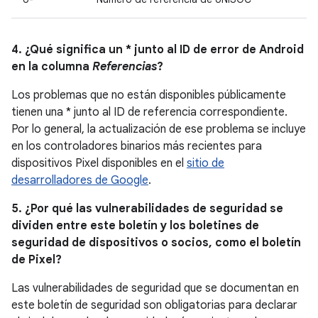
4. ¿Qué significa un * junto al ID de error de Android
en la columna
Referencias
?
Los problemas que no están disponibles públicamente
tienen una * junto al ID de referencia correspondiente.
Por lo general, la actualización de ese problema se incluye
en los controladores binarios más recientes para
dispositivos Pixel disponibles en el
sitio de
desarrolladores de Google
.
5. ¿Por qué las vulnerabilidades de seguridad se
dividen entre este boletín y los boletines de
seguridad de dispositivos o socios, como el boletín
de Pixel?
Las vulnerabilidades de seguridad que se documentan en
este boletín de seguridad son obligatorias para declarar