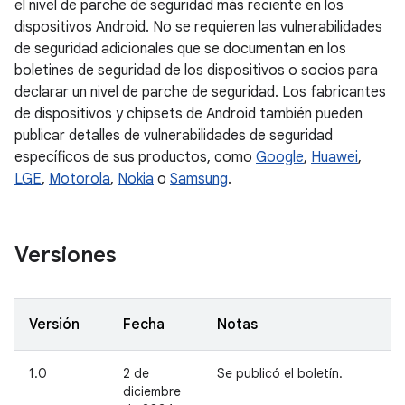
el nivel de parche de seguridad más reciente en los
dispositivos Android. No se requieren las vulnerabilidades
de seguridad adicionales que se documentan en los
boletines de seguridad de los dispositivos o socios para
declarar un nivel de parche de seguridad. Los fabricantes
de dispositivos y chipsets de Android también pueden
publicar detalles de vulnerabilidades de seguridad
específicos de sus productos, como
Google
,
Huawei
,
LGE
,
Motorola
,
Nokia
o
Samsung
.
Versiones
Versión
Fecha
Notas
1.0
2 de
Se publicó el boletín.
diciembre