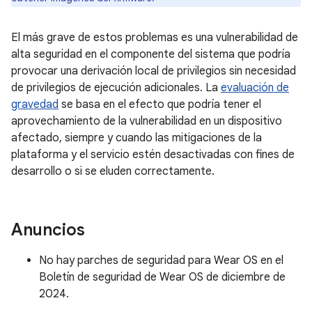
El más grave de estos problemas es una vulnerabilidad de
alta seguridad en el componente del sistema que podría
provocar una derivación local de privilegios sin necesidad
de privilegios de ejecución adicionales. La
evaluación de
gravedad
se basa en el efecto que podría tener el
aprovechamiento de la vulnerabilidad en un dispositivo
afectado, siempre y cuando las mitigaciones de la
plataforma y el servicio estén desactivadas con fines de
desarrollo o si se eluden correctamente.
Anuncios
No hay parches de seguridad para Wear OS en el
Boletín de seguridad de Wear OS de diciembre de
2024.