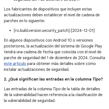
Los fabricantes de dispositivos que incluyen estas
actualizaciones deben establecer el nivel de cadena de
parches en lo siguiente:
[ro.build.version.security_patch]:[2024-12-01]
En algunos dispositivos con Android 10 o versiones
posteriores, la actualización del sistema de Google Play
tendrá una cadena de fecha que coincida con el nivel de
parche de seguridad del 1 de diciembre de 2024. Consulta
este artículo
para obtener más detalles sobre cómo
instalar actualizaciones de seguridad.
2. ¿Qué significan las entradas en la columna
Tipo
?
Las entradas de la columna
Tipo
de la tabla de detalles
de la vulnerabilidad hacen referencia a la clasificación de
la vulnerabilidad de seguridad.