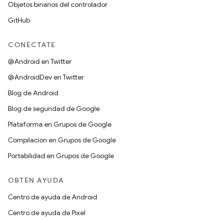
Objetos binarios del controlador
GitHub
CONÉCTATE
@Android en Twitter
@AndroidDev en Twitter
Blog de Android
Blog de seguridad de Google
Plataforma en Grupos de Google
Compilación en Grupos de Google
Portabilidad en Grupos de Google
OBTÉN AYUDA
Centro de ayuda de Android
Centro de ayuda de Pixel