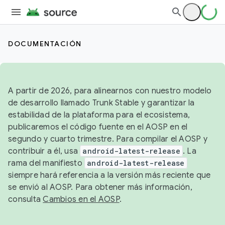
DOCUMENTACIÓN
A partir de 2026, para alinearnos con nuestro modelo
de desarrollo llamado Trunk Stable y garantizar la
estabilidad de la plataforma para el ecosistema,
publicaremos el código fuente en el AOSP en el
segundo y cuarto trimestre. Para compilar el AOSP y
contribuir a él, usa
android-latest-release
. La
rama del manifiesto
android-latest-release
siempre hará referencia a la versión más reciente que
se envió al AOSP. Para obtener más información,
consulta
Cambios en el AOSP
.