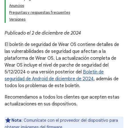
Anuncios
Preguntas y respuestas frecuentes
Versiones
Publicado el 2 de diciembre de 2024
El boletín de seguridad de Wear OS contiene detalles de
las vulnerabilidades de seguridad que afectan a la
plataforma de Wear OS. La actualización completa de
Wear OS incluye el nivel de parche de seguridad del
5/12/2024 o una versión posterior del
Boletín de
seguridad de Android de diciembre de 2024
, además de
todos los problemas de este boletín.
Recomendamos a todos los clientes que acepten estas
actualizaciones en sus dispositivos.
Nota
: Comunícate con el proveedor del dispositivo para
obtener imágenes del firmware.