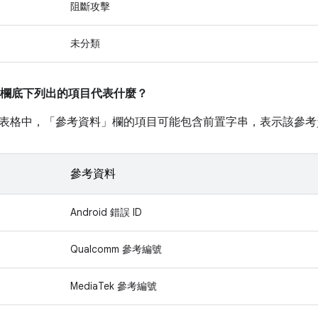
阻斷攻擊
未分類
欄底下列出的項目代表什麼？
表格中，「參考資料」
欄的項目可能包含前置字串，表示該參考
參考資料
Android 錯誤 ID
Qualcomm 參考編號
MediaTek 參考編號