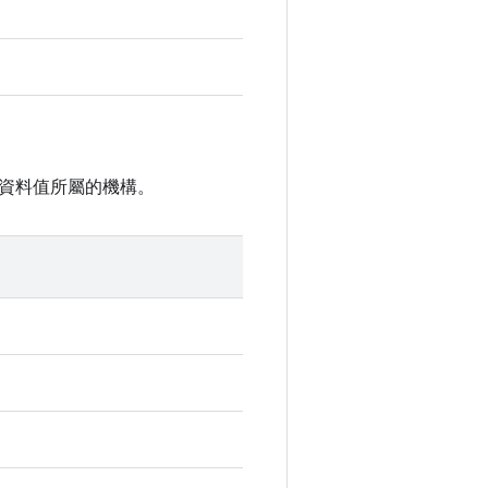
資料值所屬的機構。