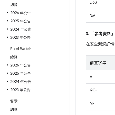
DoS
總覽
2026 年公告
N/A
2025 年公告
2024 年公告
3. 「參考資料」
2023 年公告
在安全漏洞詳情
Pixel Watch
總覽
前置字串
2026 年公告
2025 年公告
A-
2024 年公告
2023 年公告
QC-
警示
M-
總覽