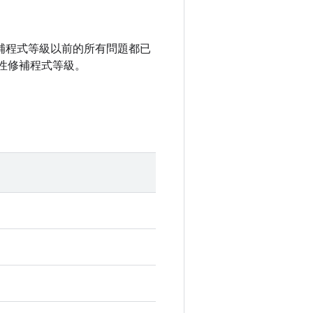
全性修補程式等級以前的所有問題都已
性修補程式等級。