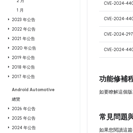
2 月
CVE-2024-44
1 月
CVE-2024-44
2023 年公告
2022 年公告
CVE-2024-297
2021 年公告
2020 年公告
CVE-2024-44
2019 年公告
2018 年公告
2017 年公告
功能修補
Android Automotive
如要瞭解這個版
總覽
2026 年公告
常見問題
2025 年公告
2024 年公告
如果您閱讀這篇