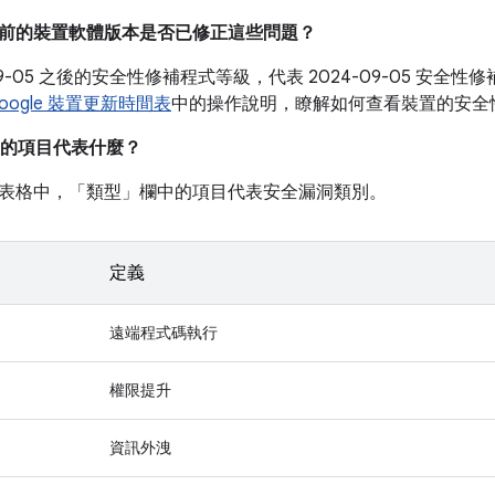
我目前的裝置軟體版本是否已修正這些問題？
-09-05 之後的安全性修補程式等級，代表 2024-09-05 安
oogle 裝置更新時間表
中的操作說明，瞭解如何查看裝置的安全
的項目代表什麼？
表格中，「類型」
欄中的項目代表安全漏洞類別。
定義
遠端程式碼執行
權限提升
資訊外洩