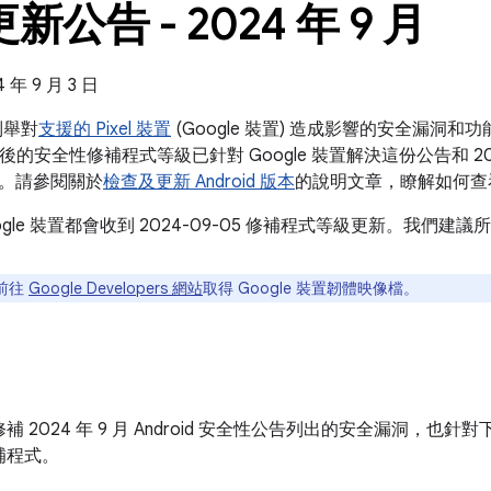
 更新公告 - 2024 年 9 月
年 9 月 3 日
告列舉對
支援的 Pixel 裝置
(Google 裝置) 造成影響的安全漏洞
5 之後的安全性修補程式等級已針對 Google 裝置解決這份公告和 2024
。請參閱關於
檢查及更新 Android 版本
的說明文章，瞭解如何查
ogle 裝置都會收到 2024-09-05 修補程式等級更新。我們
前往
Google Developers 網站
取得 Google 裝置韌體映像檔。
 2024 年 9 月 Android 安全性公告列出的安全漏洞，也針對
補程式。