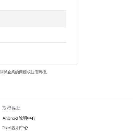
和/或其關係企業的商標或註冊商標。
取得協助
Android 說明中心
Pixel 說明中心