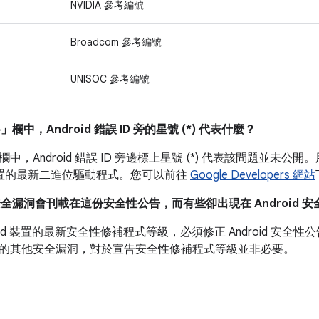
NVIDIA 參考編號
Broadcom 參考編號
UNISOC 參考編號
料」
欄中，Android 錯誤 ID 旁的星號 (*) 代表什麼？
欄中，Android 錯誤 ID 旁邊標上星號 (*) 代表該問題並
l 裝置的最新二進位驅動程式。您可以前往
Google Developers 網站
安全漏洞會刊載在這份安全性公告，而有些卻出現在 Android 
roid 裝置的最新安全性修補程式等級，必須修正 Android 安
的其他安全漏洞，對於宣告安全性修補程式等級並非必要。