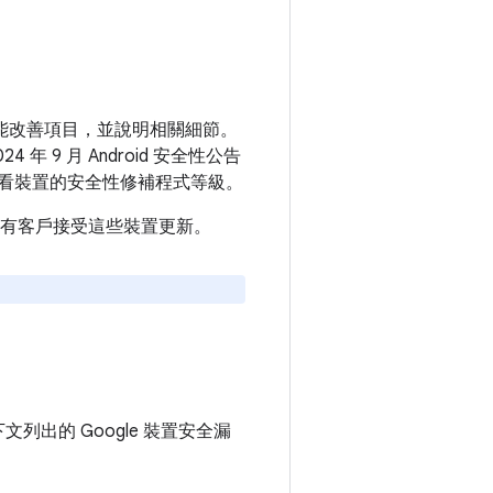
和功能改善項目，並說明相關細節。
 年 9 月 Android 安全性公告
看裝置的安全性修補程式等級。
建議所有客戶接受這些裝置更新。
下文列出的 Google 裝置安全漏