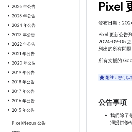
Pixel
2026 年公告
2025 年公告
發布日期：2024 
2024 年公告
Pixel 更新公
2023 年公告
2024-09-0
2022 年公告
列出的所有問題
2021 年公告
所有支援的 Go
2020 年公告
2019 年公告
附註：
您可以
2018 年公告
2017 年公告
2016 年公告
公告事項
2015 年公告
我們除了修補
洞提供修
Pixel
/
Nexus 公告