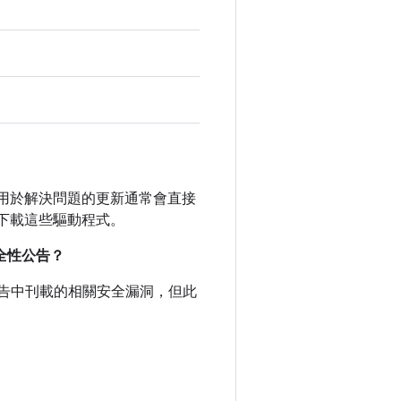
未公開。用於解決問題的更新通常會直接
下載這些驅動程式。
安全性公告？
全性公告中刊載的相關安全漏洞，但此