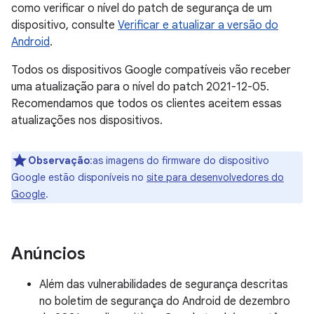
como verificar o nível do patch de segurança de um
dispositivo, consulte
Verificar e atualizar a versão do
Android
.
Todos os dispositivos Google compatíveis vão receber
uma atualização para o nível do patch 2021-12-05.
Recomendamos que todos os clientes aceitem essas
atualizações nos dispositivos.
Observação
:as imagens do firmware do dispositivo
Google estão disponíveis no
site para desenvolvedores do
Google
.
Anúncios
Além das vulnerabilidades de segurança descritas
no boletim de segurança do Android de dezembro