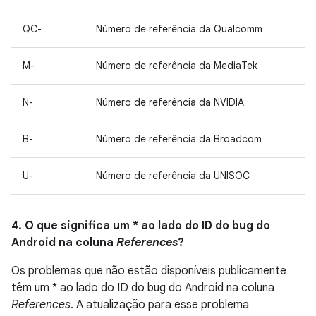
QC-
Número de referência da Qualcomm
M-
Número de referência da MediaTek
N-
Número de referência da NVIDIA
B-
Número de referência da Broadcom
U-
Número de referência da UNISOC
4. O que significa um * ao lado do ID do bug do
Android na coluna
References
?
Os problemas que não estão disponíveis publicamente
têm um * ao lado do ID do bug do Android na coluna
References
. A atualização para esse problema