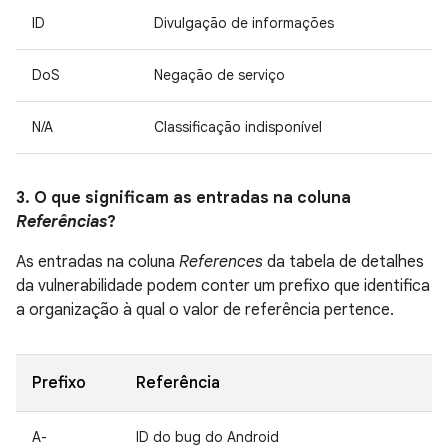
ID
Divulgação de informações
DoS
Negação de serviço
N/A
Classificação indisponível
3. O que significam as entradas na coluna
Referências
?
As entradas na coluna
References
da tabela de detalhes
da vulnerabilidade podem conter um prefixo que identifica
a organização à qual o valor de referência pertence.
Prefixo
Referência
A-
ID do bug do Android