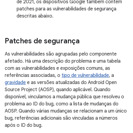
de 2021, os dispositivos Google também contêm
patches para as vulnerabilidades de segurança
descritas abaixo.
Patches de segurança
As vulnerabilidades são agrupadas pelo componente
afetado. Há uma descrição do problema e uma tabela
com as vulnerabilidades e exposições comuns, as
referências associadas, o
tipo de vulnerabilidade
, a
gravidade
e as versões atualizadas do Android Open
Source Project (AOSP), quando aplicável. Quando
disponível, vinculamos a mudança pública que resolveu o
problema ao ID do bug, como a lista de mudanças do
AOSP. Quando várias mudanças se relacionam a um único
bug, referências adicionais são vinculadas a números
após o ID do bug.