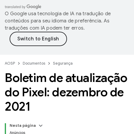
O Google usa tecnologia de IA na tradução de
conteúdos para seu idioma de preferência. As
traduções com IA podem ter erros.
AOSP
Documentos
Segurança
Boletim de atualização
do Pixel: dezembro de
2021
Nesta página
Anúncios