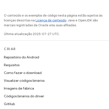
O conteúdo e os exemplos de código nesta página estão sujeitos às
licenças descritas na
Licença de conteúdo
. Java e OpenJDK são
marcas registradas da Oracle e/ou suas afiliadas.
Última atualização 2025-07-27 UTC.
CRIAR
Repositório do Android
Requisitos
Como fazer o download
Visualizar códigos binários
Imagens de fábrica
Códigos binários do driver
GitHub