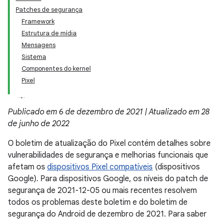
Patches de segurança
Framework
Estrutura de mídia
Mensagens
Sistema
Componentes do kernel
Pixel
Publicado em 6 de dezembro de 2021 | Atualizado em 28
de junho de 2022
O boletim de atualização do Pixel contém detalhes sobre
vulnerabilidades de segurança e melhorias funcionais que
afetam os
dispositivos Pixel compatíveis
(dispositivos
Google). Para dispositivos Google, os níveis do patch de
segurança de 2021-12-05 ou mais recentes resolvem
todos os problemas deste boletim e do boletim de
segurança do Android de dezembro de 2021. Para saber