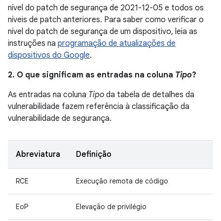
nível do patch de segurança de 2021-12-05 e todos os
níveis de patch anteriores. Para saber como verificar o
nível do patch de segurança de um dispositivo, leia as
instruções na
programação de atualizações de
dispositivos do Google
.
2. O que significam as entradas na coluna
Tipo
?
As entradas na coluna
Tipo
da tabela de detalhes da
vulnerabilidade fazem referência à classificação da
vulnerabilidade de segurança.
Abreviatura
Definição
RCE
Execução remota de código
EoP
Elevação de privilégio