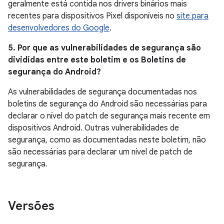
geralmente está contida nos drivers binários mais
recentes para dispositivos Pixel disponíveis no
site para
desenvolvedores do Google
.
5. Por que as vulnerabilidades de segurança são
divididas entre este boletim e os Boletins de
segurança do Android?
As vulnerabilidades de segurança documentadas nos
boletins de segurança do Android são necessárias para
declarar o nível do patch de segurança mais recente em
dispositivos Android. Outras vulnerabilidades de
segurança, como as documentadas neste boletim, não
são necessárias para declarar um nível de patch de
segurança.
Versões