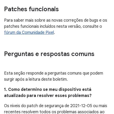
Patches funcionais
Para saber mais sobre as novas correções de bugs e os
patches funcionais incluídos nesta versão, consulte o
fórum da Comunidade Pixel
.
Perguntas e respostas comuns
Esta seção responde a perguntas comuns que podem
surgir após a leitura deste boletim.
1. Como determino se meu dispositivo está
atualizado para resolver esses problemas?
Os níveis do patch de segurança de 2021-12-05 ou mais
recentes resolvem todos os problemas associados ao