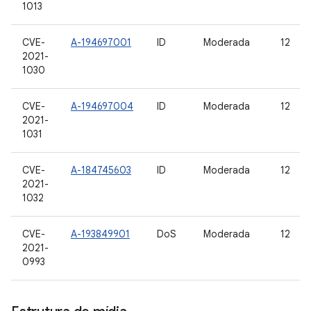
1013
CVE-
A-194697001
ID
Moderada
12
2021-
1030
CVE-
A-194697004
ID
Moderada
12
2021-
1031
CVE-
A-184745603
ID
Moderada
12
2021-
1032
CVE-
A-193849901
DoS
Moderada
12
2021-
0993