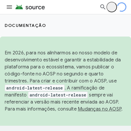
DOCUMENTAÇÃO
Em 2026, para nos alinharmos ao nosso modelo de
desenvolvimento estável e garantir a estabilidade da
plataforma para o ecossistema, vamos publicar o
código-fonte no AOSP no segundo e quarto
trimestres. Para criar e contribuir com o AOSP, use
android-latest-release
. A ramificação de
manifesto
android-latest-release
sempre vai
referenciar a versão mais recente enviada ao AOSP.
Para mais informações, consulte
Mudanças no AOSP
.