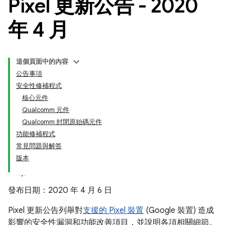
Pixel 更新公告 - 2020
年 4 月
這個頁面中的內容
公告事項
安全性修補程式
核心元件
Qualcomm 元件
Qualcomm 封閉原始碼元件
功能修補程式
常見問題與解答
版本
發布日期：2020 年 4 月 6 日
Pixel 更新公告列舉對
支援的 Pixel 裝置
(Google 裝置) 造成
影響的安全性漏洞和功能改善項目，並說明各項相關細節。