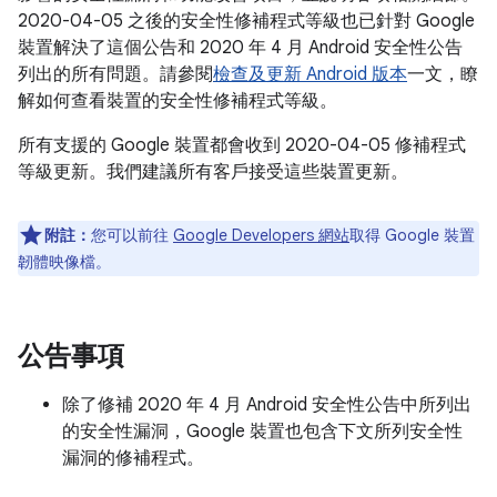
2020-04-05 之後的安全性修補程式等級也已針對 Google
裝置解決了這個公告和 2020 年 4 月 Android 安全性公告
列出的所有問題。請參閱
檢查及更新 Android 版本
一文，瞭
解如何查看裝置的安全性修補程式等級。
所有支援的 Google 裝置都會收到 2020-04-05 修補程式
等級更新。我們建議所有客戶接受這些裝置更新。
附註：
您可以前往
Google Developers 網站
取得 Google 裝置
韌體映像檔。
公告事項
除了修補 2020 年 4 月 Android 安全性公告中所列出
的安全性漏洞，Google 裝置也包含下文所列安全性
漏洞的修補程式。