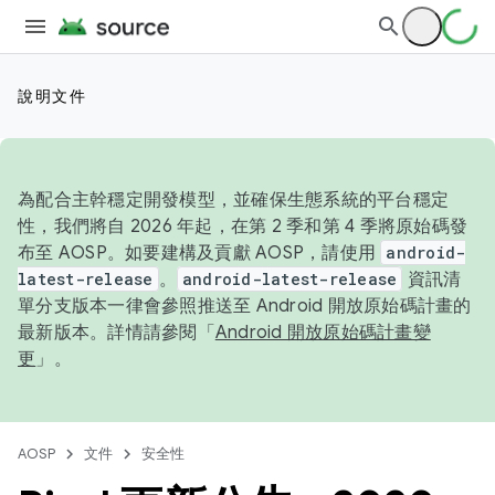
說明文件
為配合主幹穩定開發模型，並確保生態系統的平台穩定
性，我們將自 2026 年起，在第 2 季和第 4 季將原始碼發
布至 AOSP。如要建構及貢獻 AOSP，請使用
android-
latest-release
。
android-latest-release
資訊清
單分支版本一律會參照推送至 Android 開放原始碼計畫的
最新版本。詳情請參閱「
Android 開放原始碼計畫變
更
」。
AOSP
文件
安全性