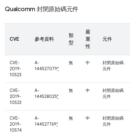
Qualcomm 封閉原始碼元件
嚴
類
CVE
參考資料
重
元件
型
性
CVE-
A-
無
中
封閉原始碼
2019-
144527079
*
元件
10523
CVE-
A-
無
中
封閉原始碼
2019-
144528025
*
元件
10523
CVE-
A-
無
中
封閉原始碼
2019-
144527769
*
元件
10574