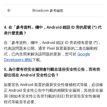
B-
Broadcom 參考編號
4. 在「參考資料」
欄中，Android 錯誤 ID 旁的星號 (*) 代
表什麼意義？
在「參考資料」
欄中，Android 錯誤 ID 旁若標有星號 (*)，
代表該問題未公開。通常 Pixel 裝置最新的二進位驅動程
式，已內含用來解決該問題的更新，您可於
Google
Developers 網站
下載。
5. 為什麼有些安全漏洞會刊載在這份安全性公告，而有些
卻出現在 Android 安全性公告？
如要宣告 Android 裝置的最新安全性修補程式等級，必須修
正 Android 安全性公告中刊載的相關安全漏洞，其他安全漏
洞 (例如本安全性公告所刊載的項目) 對於宣告安全性修補
程式等級並非必要。