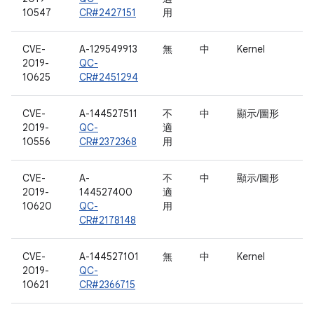
10547
CR#2427151
用
CVE-
A-129549913
無
中
Kernel
2019-
QC-
10625
CR#2451294
CVE-
A-144527511
不
中
顯示/圖形
2019-
QC-
適
10556
CR#2372368
用
CVE-
A-
不
中
顯示/圖形
2019-
144527400
適
10620
QC-
用
CR#2178148
CVE-
A-144527101
無
中
Kernel
2019-
QC-
10621
CR#2366715