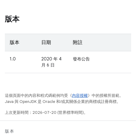
版本
版本
日期
附註
1.0
2020 年 4
發布公告
月 6 日
這個頁面中的內容和程式碼範例均受《
內容授權
》中的授權所規範。
Java 與 OpenJDK 是 Oracle 和/或其關係企業的商標或註冊商標。
上次更新時間：2026-07-20 (世界標準時間)。
版本