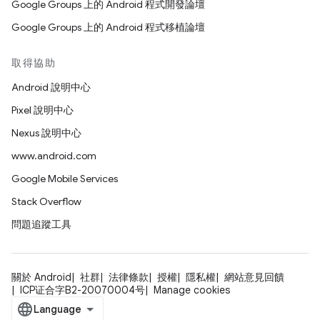
Google Groups 上的 Android 程式開發論壇
Google Groups 上的 Android 程式移植論壇
取得協助
Android 說明中心
Pixel 說明中心
Nexus 說明中心
www.android.com
Google Mobile Services
Stack Overflow
問題追蹤工具
關於 Android
社群
法律條款
授權
隱私權
網站意見回饋
ICP证合字B2-20070004号
Manage cookies