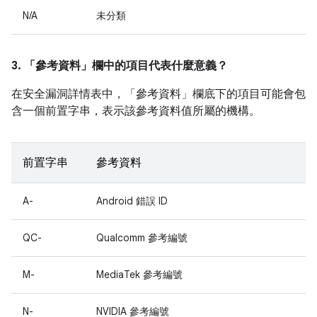
N/A
未分類
3. 「參考資料」
欄中的項目代表什麼意義？
在安全漏洞詳情表中，「參考資料」
欄底下的項目可能會包
含一個前置字串，表示該參考資料值所屬的機構。
前置字串
參考資料
A-
Android 錯誤 ID
QC-
Qualcomm 參考編號
M-
MediaTek 參考編號
N-
NVIDIA 參考編號