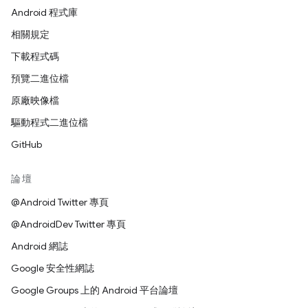
Android 程式庫
相關規定
下載程式碼
預覽二進位檔
原廠映像檔
驅動程式二進位檔
GitHub
論壇
@Android Twitter 專頁
@AndroidDev Twitter 專頁
Android 網誌
Google 安全性網誌
Google Groups 上的 Android 平台論壇