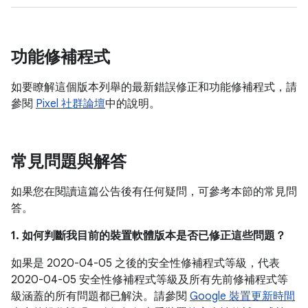
功能修補程式
如要瞭解這個版本列舉的最新錯誤修正和功能修補程式，請
參閱
Pixel 社群論壇
中的說明。
常見問題與解答
如果您在閱讀這篇公告後有任何疑問，可參考本節的常見問
答。
1. 如何判斷我目前的裝置軟體版本是否已修正這些問題？
如果是 2020-04-05 之後的安全性修補程式等級，代表
2020-04-05 安全性修補程式等級及所有先前修補程式等
級涵蓋的所有問題都已解決。請參閱
Google 裝置更新時間