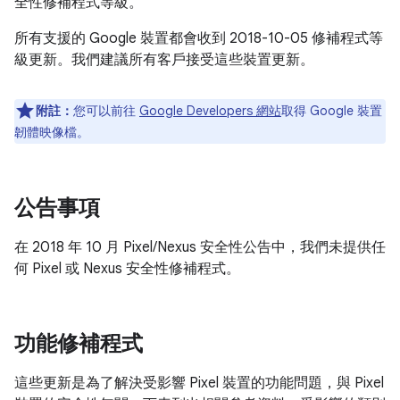
全性修補程式等級。
所有支援的 Google 裝置都會收到 2018-10-05 修補程式等
級更新。我們建議所有客戶接受這些裝置更新。
附註：
您可以前往
Google Developers 網站
取得 Google 裝置
韌體映像檔。
公告事項
在 2018 年 10 月 Pixel/Nexus 安全性公告中，我們未提供任
何 Pixel 或 Nexus 安全性修補程式。
功能修補程式
這些更新是為了解決受影響 Pixel 裝置的功能問題，與 Pixel