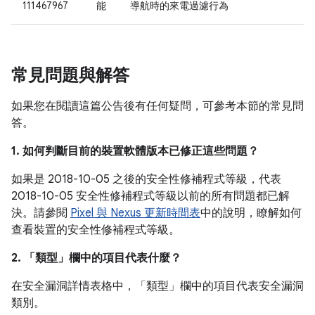
111467967
能
導航時的來電過濾行為
常見問題與解答
如果您在閱讀這篇公告後有任何疑問，可參考本節的常見問
答。
1. 如何判斷目前的裝置軟體版本已修正這些問題？
如果是 2018-10-05 之後的安全性修補程式等級，代表
2018-10-05 安全性修補程式等級以前的所有問題都已解
決。請參閱
Pixel 與 Nexus 更新時間表
中的說明，瞭解如何
查看裝置的安全性修補程式等級。
2. 「類型」
欄中的項目代表什麼？
在安全漏洞詳情表格中，「類型」
欄中的項目代表安全漏洞
類別。