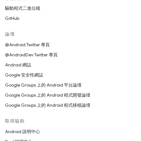
驅動程式二進位檔
GitHub
論壇
@Android Twitter 專頁
@AndroidDev Twitter 專頁
Android 網誌
Google 安全性網誌
Google Groups 上的 Android 平台論壇
Google Groups 上的 Android 程式開發論壇
Google Groups 上的 Android 程式移植論壇
取得協助
Android 說明中心