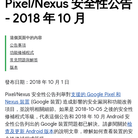
Pixel
/
Nexus 安全性公告
- 2018 年 10 月
這個頁面中的內容
公告事項
功能修補程式
常見問題與解答
版本
發布日期：2018 年 10 月 1 日
Pixel/Nexus 安全性公告列舉對
支援的 Google Pixel 和
Nexus 裝置
(Google 裝置) 造成影響的安全漏洞和功能改善
項目，並說明相關細節。如果是 2018-10-05 之後的安全性
修補程式等級，代表這個公告和 2018 年 10 月 Android 安
全性公告列出的 Google 裝置問題都已解決。請參閱關於
檢
查及更新 Android 版本
的說明文章，瞭解如何查看裝置的安