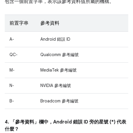
包含一個前置字串，表示該參考資料值所屬的機構。
前置字串
參考資料
A-
Android 錯誤 ID
QC-
Qualcomm 參考編號
M-
MediaTek 參考編號
N-
NVIDIA 參考編號
B-
Broadcom 參考編號
4. 「參考資料」
欄中，Android 錯誤 ID 旁的星號 (*) 代表
什麼？