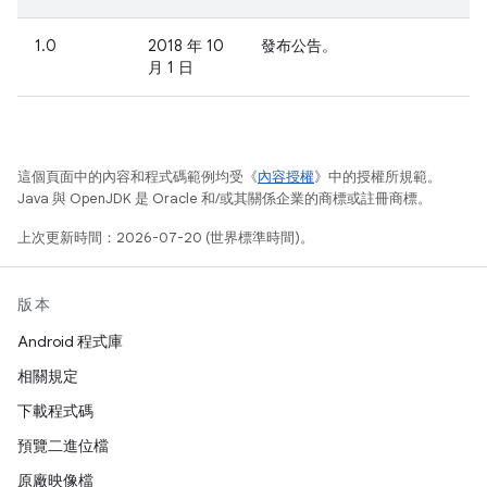
1.0
2018 年 10
發布公告。
月 1 日
這個頁面中的內容和程式碼範例均受《
內容授權
》中的授權所規範。
Java 與 OpenJDK 是 Oracle 和/或其關係企業的商標或註冊商標。
上次更新時間：2026-07-20 (世界標準時間)。
版本
Android 程式庫
相關規定
下載程式碼
預覽二進位檔
原廠映像檔