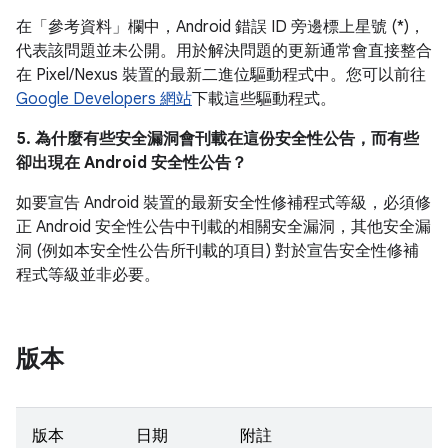
在「參考資料」
欄中，Android 錯誤 ID 旁邊標上星號 (*)，
代表該問題並未公開。用於解決問題的更新通常會直接整合
在 Pixel/Nexus 裝置的最新二進位驅動程式中。您可以前往
Google Developers 網站
下載這些驅動程式。
5. 為什麼有些安全漏洞會刊載在這份安全性公告，而有些
卻出現在 Android 安全性公告？
如要宣告 Android 裝置的最新安全性修補程式等級，必須修
正 Android 安全性公告中刊載的相關安全漏洞，其他安全漏
洞 (例如本安全性公告所刊載的項目) 對於宣告安全性修補
程式等級並非必要。
版本
版本
日期
附註