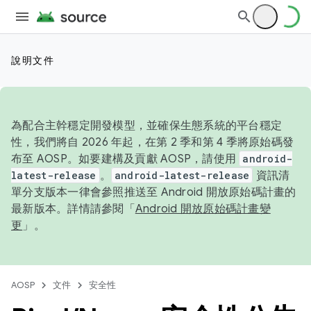
說明文件
為配合主幹穩定開發模型，並確保生態系統的平台穩定
性，我們將自 2026 年起，在第 2 季和第 4 季將原始碼發
布至 AOSP。如要建構及貢獻 AOSP，請使用
android-
latest-release
。
android-latest-release
資訊清
單分支版本一律會參照推送至 Android 開放原始碼計畫的
最新版本。詳情請參閱「
Android 開放原始碼計畫變
更
」。
AOSP
文件
安全性