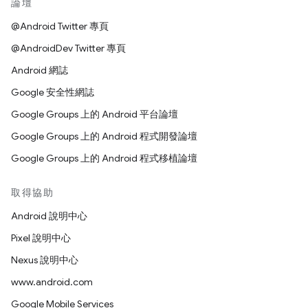
論壇
@Android Twitter 專頁
@AndroidDev Twitter 專頁
Android 網誌
Google 安全性網誌
Google Groups 上的 Android 平台論壇
Google Groups 上的 Android 程式開發論壇
Google Groups 上的 Android 程式移植論壇
取得協助
Android 說明中心
Pixel 說明中心
Nexus 說明中心
www.android.com
Google Mobile Services