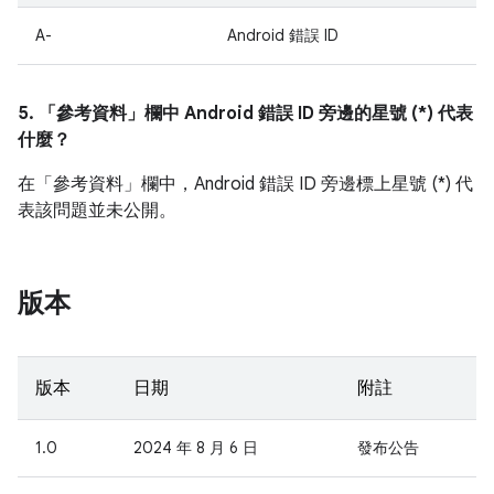
A-
Android 錯誤 ID
5. 「參考資料」
欄中 Android 錯誤 ID 旁邊的星號 (*) 代表
什麼？
在「參考資料」
欄中，Android 錯誤 ID 旁邊標上星號 (*) 代
表該問題並未公開。
版本
版本
日期
附註
1.0
2024 年 8 月 6 日
發布公告