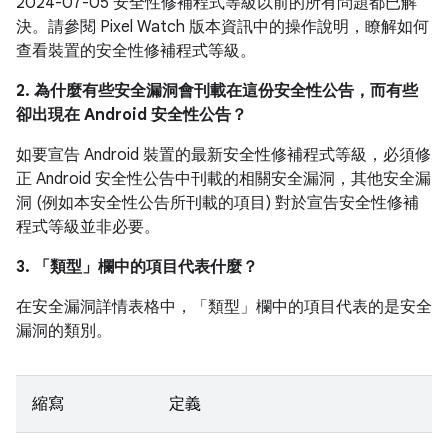
2024-07-05 安全性修補程式等級以前的所有問題都已解
決。請參閱 Pixel Watch 版本資訊中的操作說明，瞭解如何
查看裝置的安全性修補程式等級。
2. 為什麼有些安全漏洞會刊載在這份安全性公告，而有些
卻出現在 Android 安全性公告？
如要宣告 Android 裝置的最新安全性修補程式等級，必須修
正 Android 安全性公告中刊載的相關安全漏洞，其他安全漏
洞 (例如本安全性公告所刊載的項目) 對於宣告安全性修補
程式等級並非必要。
3. 「類型」
欄中的項目代表什麼？
在安全漏洞詳情表格中，「類型」
欄中的項目代表的是安全
漏洞的類別。
縮寫
定義