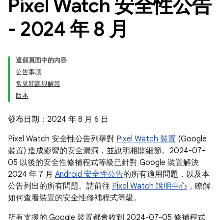
Pixel Watch 安全性公告
- 2024 年 8 月
這個頁面中的內容
公告事項
常見問題與解答
版本
發布日期：2024 年 8 月 6 日
Pixel Watch 安全性公告列舉對
Pixel Watch 裝置
(Google
裝置) 造成影響的安全漏洞，並說明相關細節。2024-07-
05 以後的安全性修補程式等級已針對 Google 裝置解決
2024 年 7 月
Android 安全性公告
的所有適用問題，以及本
公告列出的所有問題。請前往
Pixel Watch 說明中心
，瞭解
如何查看裝置的安全性修補程式等級。
所有支援的 Google 裝置都會收到 2024-07-05 修補程式