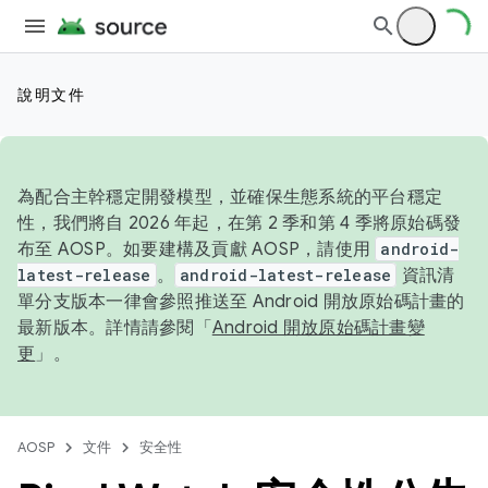
說明文件
為配合主幹穩定開發模型，並確保生態系統的平台穩定
性，我們將自 2026 年起，在第 2 季和第 4 季將原始碼發
布至 AOSP。如要建構及貢獻 AOSP，請使用
android-
latest-release
。
android-latest-release
資訊清
單分支版本一律會參照推送至 Android 開放原始碼計畫的
最新版本。詳情請參閱「
Android 開放原始碼計畫變
更
」。
AOSP
文件
安全性