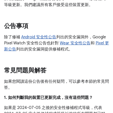
等級更新。我們建議所有客戶接受這些裝置更新。
公告事項
除了修補
Android 安全性公告
列出的安全漏洞外，Google
Pixel Watch 安全性公告也針對
Wear 安全性公告
和
Pixel 更
新公告
列出的安全漏洞提供修補程式。
常見問題與解答
如果您閱讀這份公告後有任何疑問，可以參考本節的常見問
答。
1. 如何判斷我的裝置已更新完成，沒有這些問題？
如果是 2024-07-05 之後的安全性修補程式等級，代表