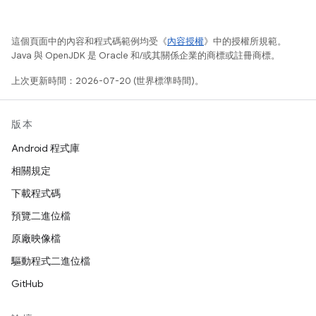
這個頁面中的內容和程式碼範例均受《
內容授權
》中的授權所規範。
Java 與 OpenJDK 是 Oracle 和/或其關係企業的商標或註冊商標。
上次更新時間：2026-07-20 (世界標準時間)。
版本
Android 程式庫
相關規定
下載程式碼
預覽二進位檔
原廠映像檔
驅動程式二進位檔
GitHub