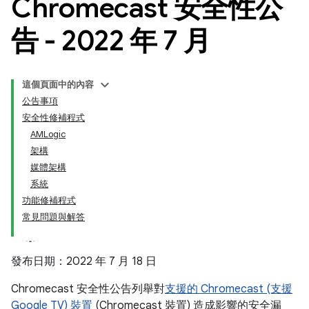
Chromecast 安全性公
告 - 2022 年 7 月
這個頁面中的內容
公告事項
安全性修補程式
AMLogic
架構
媒體架構
系統
功能修補程式
常見問題與解答
發布日期：2022 年 7 月 18 日
Chromecast 安全性公告列舉對
支援的 Chromecast (支援
Google TV) 裝置
(Chromecast 裝置) 造成影響的安全漏