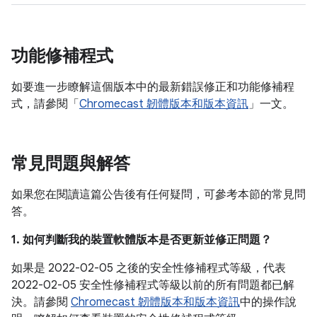
功能修補程式
如要進一步瞭解這個版本中的最新錯誤修正和功能修補程
式，請參閱「
Chromecast 韌體版本和版本資訊
」一文。
常見問題與解答
如果您在閱讀這篇公告後有任何疑問，可參考本節的常見問
答。
1. 如何判斷我的裝置軟體版本是否更新並修正問題？
如果是 2022-02-05 之後的安全性修補程式等級，代表
2022-02-05 安全性修補程式等級以前的所有問題都已解
決。請參閱
Chromecast 韌體版本和版本資訊
中的操作說