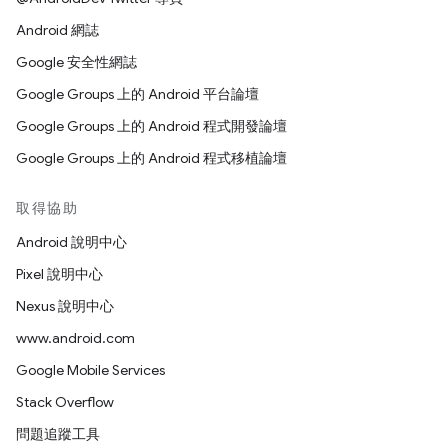
Android 網誌
Google 安全性網誌
Google Groups 上的 Android 平台論壇
Google Groups 上的 Android 程式開發論壇
Google Groups 上的 Android 程式移植論壇
取得協助
Android 說明中心
Pixel 說明中心
Nexus 說明中心
www.android.com
Google Mobile Services
Stack Overflow
問題追蹤工具