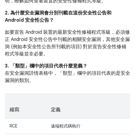
明，瞭解如何查看裝置的安全性修補程式等級。
2. 為什麼安全漏洞會分別刊載在這份安全性公告和
Android 安全性公告？
如要宣告 Android 裝置的最新安全性修補程式等級，必須修
正 Android 安全性公告中刊載的相關安全漏洞，其他安全漏
洞 (例如本安全性公告所刊載的項目) 對於宣告安全性修補
程式等級並非必要。
3. 「類型」
欄中的項目代表什麼意義？
在安全漏洞詳情表格中，「類型」
欄中的項目代表的是安全
漏洞的類別。
縮寫
定義
RCE
遠端程式碼執行