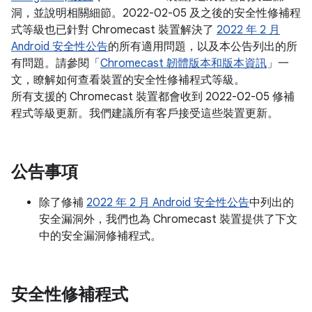
洞，並說明相關細節。2022-02-05 及之後的安全性修補程
式等級也已針對 Chromecast 裝置解決了
2022 年 2 月
Android 安全性公告
的所有適用問題，以及本公告列出的所
有問題。請參閱「
Chromecast 韌體版本和版本資訊
」一
文，瞭解如何查看裝置的安全性修補程式等級。
所有支援的 Chromecast 裝置都會收到 2022-02-05 修補
程式等級更新。我們建議所有客戶接受這些裝置更新。
公告事項
除了修補
2022 年 2 月 Android 安全性公告
中列出的
安全漏洞外，我們也為 Chromecast 裝置提供了下文
中的安全漏洞修補程式。
安全性修補程式