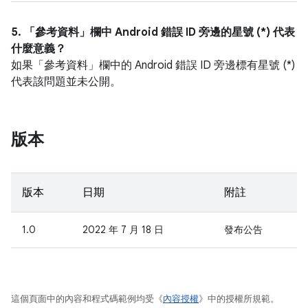
5. 「參考資料」
欄中 Android 錯誤 ID 旁邊的星號 (*) 代表
什麼意義？
如果「參考資料」
欄中的 Android 錯誤 ID 旁邊標有星號 (*)
代表該問題並未公開。
版本
版本
日期
附註
1.0
2022 年 7 月 18 日
發布公告
這個頁面中的內容和程式碼範例均受《
內容授權
》中的授權所規範。