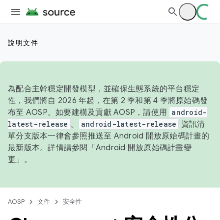
說明文件
為配合主幹穩定開發模型，並確保生態系統的平台穩定
性，我們將自 2026 年起，在第 2 季和第 4 季將原始碼發
布至 AOSP。如要建構及貢獻 AOSP，請使用
android-
latest-release
。
android-latest-release
資訊清
單分支版本一律會參照推送至 Android 開放原始碼計畫的
最新版本。詳情請參閱「
Android 開放原始碼計畫變
更
」。
AOSP
文件
安全性