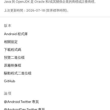
Java 與 OpenJDK 是 Oracle 和/或其關係企業的商標或註冊商標。
上次更新時間：2026-07-18 (世界標準時間)。
版本
Android 程式庫
相關規定
下載程式碼
預覽二進位檔
原廠映像檔
驅動程式二進位檔
GitHub
論壇
@Android Twitter 專頁
@AndroidDev Twitter 專頁