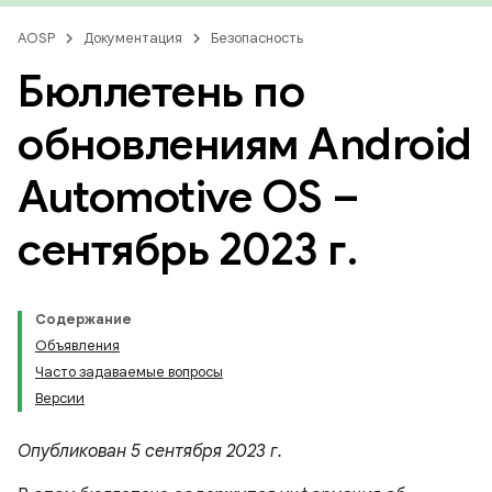
AOSP
Документация
Безопасность
Бюллетень по
обновлениям Android
Automotive OS –
сентябрь 2023 г
.
Содержание
Объявления
Часто задаваемые вопросы
Версии
Опубликован 5 сентября 2023 г.