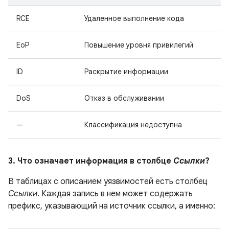
RCE
Удаленное выполнение кода
EoP
Повышение уровня привилегий
ID
Раскрытие информации
DoS
Отказ в обслуживании
—
Классификация недоступна
3. Что означает информация в столбце
Ссылки
?
В таблицах с описанием уязвимостей есть столбец
Ссылки
. Каждая запись в нем может содержать
префикс, указывающий на источник ссылки, а именно: