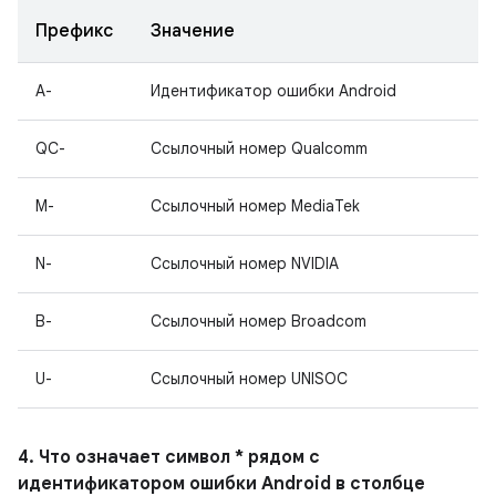
Префикс
Значение
A-
Идентификатор ошибки Android
QC-
Ссылочный номер Qualcomm
M-
Ссылочный номер MediaTek
N-
Ссылочный номер NVIDIA
B-
Ссылочный номер Broadcom
U-
Ссылочный номер UNISOC
4. Что означает символ * рядом с
идентификатором ошибки Android в столбце