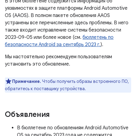
В этом бюллетене содержится информация об
уязвимостях в защите платформы Android Automotive
OS (AAOS). В полном пакете обновления AAOS
устранены все перечисленные здесь проблемы. В него
также входит исправление системы безопасности
2023-09-05 или более новое (см.
бюллетень по
безопасности Android за сентябрь 2023 г.
).
Мы настоятельно рекомендуем пользователям
установить это обновление.
Примечание.
Чтобы получить образы встроенного ПО,
обратитесь к поставщику устройства.
Объявления
В бюллетене по обновлениям Android Automotive
OS за сентябрь 2023 года не содержится