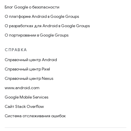
Блог Google о безопасности
О платформе Android в Google Groups
О разработках для Android в Google Groups
О портировании в Google Groups
СПРАВКА
Справочный центр Android
Справочный центр Pixel
Справочный центр Nexus
www.android.com
Google Mobile Services
Сайт Stack Overflow
Система отслеживания ошибок