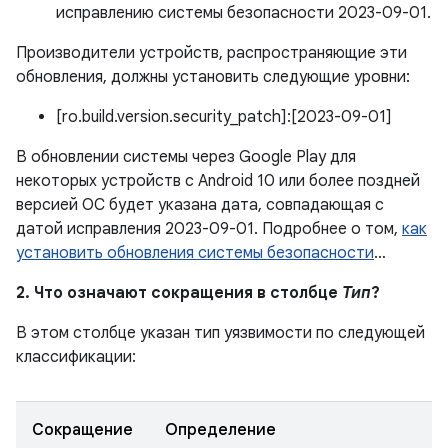
исправлению системы безопасности 2023-09-01.
Производители устройств, распространяющие эти
обновления, должны установить следующие уровни:
[ro.build.version.security_patch]:[2023-09-01]
В обновлении системы через Google Play для
некоторых устройств с Android 10 или более поздней
версией ОС будет указана дата, совпадающая с
датой исправления 2023-09-01. Подробнее о том,
как
установить обновления системы безопасности
…
2. Что означают сокращения в столбце
Тип
?
В этом столбце указан тип уязвимости по следующей
классификации:
Сокращение
Определение