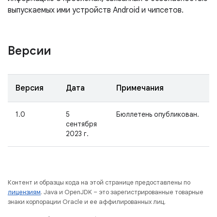
выпускаемых ими устройств Android и чипсетов.
Версии
Версия
Дата
Примечания
1.0
5
Бюллетень опубликован.
сентября
2023 г.
Контент и образцы кода на этой странице предоставлены по
лицензиям
. Java и OpenJDK – это зарегистрированные товарные
знаки корпорации Oracle и ее аффилированных лиц.