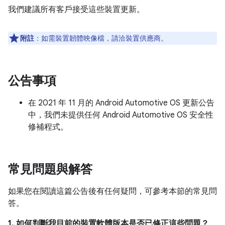
我們建議所有客戶接受這些裝置更新。
附註
：如需裝置韌體映像檔，請洽裝置供應商。
公告事項
在 2021 年 11 月的 Android Automotive OS 更新公告
中，我們未提供任何 Android Automotive OS 安全性
修補程式。
常見問題與解答
如果您在閱讀這篇公告後有任何疑問，可參考本節的常見問
答。
1. 如何判斷我目前的裝置軟體版本是否已修正這些問題？