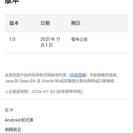
版本
版本
日期
附註
1.0
2021 年 11
發布公告
月 1 日
這個頁面中的內容和程式碼範例均受《
內容授權
》中的授權所規範。
Java 與 OpenJDK 是 Oracle 和/或其關係企業的商標或註冊商標。
上次更新時間：2026-07-20 (世界標準時間)。
版本
Android 程式庫
相關規定