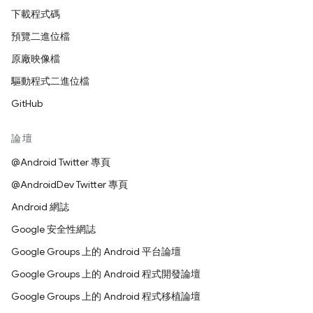
下載程式碼
預覽二進位檔
原廠映像檔
驅動程式二進位檔
GitHub
論壇
@Android Twitter 專頁
@AndroidDev Twitter 專頁
Android 網誌
Google 安全性網誌
Google Groups 上的 Android 平台論壇
Google Groups 上的 Android 程式開發論壇
Google Groups 上的 Android 程式移植論壇