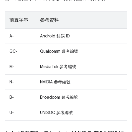
前置字串
參考資料
A-
Android 錯誤 ID
QC-
Qualcomm 參考編號
M-
MediaTek 參考編號
N-
NVIDIA 參考編號
B-
Broadcom 參考編號
U-
UNISOC 參考編號