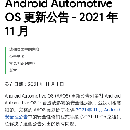
Android Automotive
OS 更新公告 - 2021 年
11 月
這個頁面中的內容
公告事項
常見問題與解答
版本
發布日期：2021 年 11 月 1 日
Android Automotive OS (AAOS) 更新公告列舉對 Android
Automotive OS 平台造成影響的安全性漏洞，並說明相關
細節。完整的 AAOS 更新除了提供
2021 年 11 月 Android
安全性公告
中的安全性修補程式等級 (2021-11-05 之後)，
也解決了這個公告列出的所有問題。