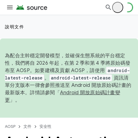
說明文件
為配合主幹穩定開發模型，並確保生態系統的平台穩定
性，我們將自 2026 年起，在第 2 季和第 4 季將原始碼發
布至 AOSP。如要建構及貢獻 AOSP，請使用
android-
latest-release
。
android-latest-release
資訊清
單分支版本一律會參照推送至 Android 開放原始碼計畫的
最新版本。詳情請參閱「
Android 開放原始碼計畫變
更
」。
AOSP
文件
安全性