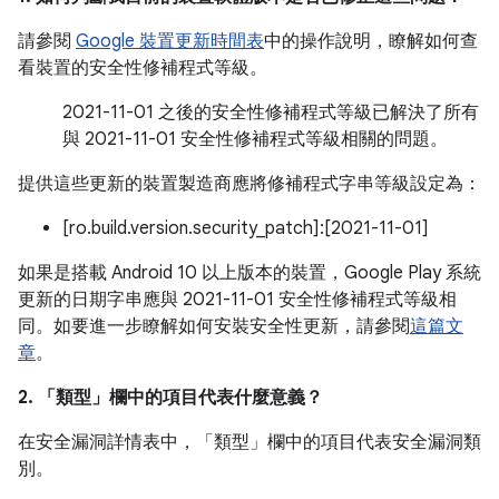
請參閱
Google 裝置更新時間表
中的操作說明，瞭解如何查
看裝置的安全性修補程式等級。
2021-11-01 之後的安全性修補程式等級已解決了所有
與 2021-11-01 安全性修補程式等級相關的問題。
提供這些更新的裝置製造商應將修補程式字串等級設定為：
[ro.build.version.security_patch]:[2021-11-01]
如果是搭載 Android 10 以上版本的裝置，Google Play 系統
更新的日期字串應與 2021-11-01 安全性修補程式等級相
同。如要進一步瞭解如何安裝安全性更新，請參閱
這篇文
章
。
2. 「類型」
欄中的項目代表什麼意義？
在安全漏洞詳情表中，「類型」
欄中的項目代表安全漏洞類
別。