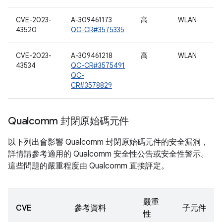
CVE-2023-
A-309461173
高
WLAN
43520
QC-CR#3575335
CVE-2023-
A-309461218
高
WLAN
43534
QC-CR#3575491
QC-
CR#3578829
Qualcomm 封閉原始碼元件
以下列出會影響 Qualcomm 封閉原始碼元件的安全漏洞，
詳情請參考適用的 Qualcomm 安全性公告或安全性警示。
這些問題的嚴重程度由 Qualcomm 直接評定。
嚴重
CVE
參考資料
子元件
性