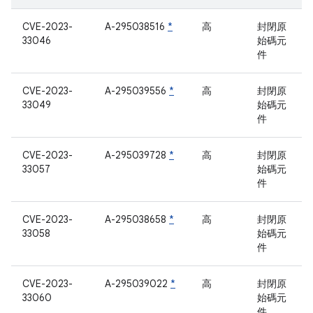
CVE-2023-
A-295038516
*
高
封閉原
33046
始碼元
件
CVE-2023-
A-295039556
*
高
封閉原
33049
始碼元
件
CVE-2023-
A-295039728
*
高
封閉原
33057
始碼元
件
CVE-2023-
A-295038658
*
高
封閉原
33058
始碼元
件
CVE-2023-
A-295039022
*
高
封閉原
33060
始碼元
件