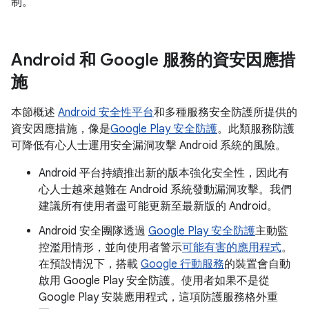
制。
Android 和 Google 服務的資安因應措
施
本節概述
Android 安全性平台
和多種服務安全防護所提供的
資安因應措施，像是
Google Play 安全防護
。此類服務防護
可降低有心人士運用安全漏洞攻擊 Android 系統的風險。
Android 平台持續推出新的版本強化安全性，因此有
心人士越來越難在 Android 系統發動漏洞攻擊。我們
建議所有使用者盡可能更新至最新版的 Android。
Android 安全團隊透過
Google Play 安全防護
主動監
控濫用情形，並向使用者警示
可能有害的應用程式
。
在預設情況下，搭載
Google 行動服務
的裝置會自動
啟用 Google Play 安全防護。使用者如果不是從
Google Play 安裝應用程式，這項防護服務格外重