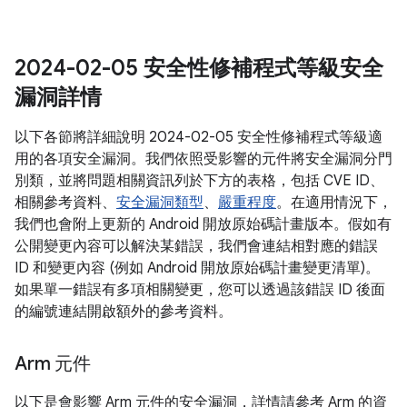
2024-02-05 安全性修補程式等級安全
漏洞詳情
以下各節將詳細說明 2024-02-05 安全性修補程式等級適
用的各項安全漏洞。我們依照受影響的元件將安全漏洞分門
別類，並將問題相關資訊列於下方的表格，包括 CVE ID、
相關參考資料、
安全漏洞類型
、
嚴重程度
。在適用情況下，
我們也會附上更新的 Android 開放原始碼計畫版本。假如有
公開變更內容可以解決某錯誤，我們會連結相對應的錯誤
ID 和變更內容 (例如 Android 開放原始碼計畫變更清單)。
如果單一錯誤有多項相關變更，您可以透過該錯誤 ID 後面
的編號連結開啟額外的參考資料。
Arm 元件
以下是會影響 Arm 元件的安全漏洞，詳情請參考 Arm 的資