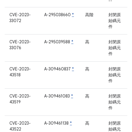
CVE-2023-
A-295038660
*
高階
封閉原
33072
始碼元
件
CVE-2023-
A-295039588
*
高
封閉原
33076
始碼元
件
CVE-2023-
A-309460837
*
高
封閉原
43518
始碼元
件
CVE-2023-
A-309461083
*
高
封閉原
43519
始碼元
件
CVE-2023-
A-309461138
*
高
封閉原
43522
始碼元