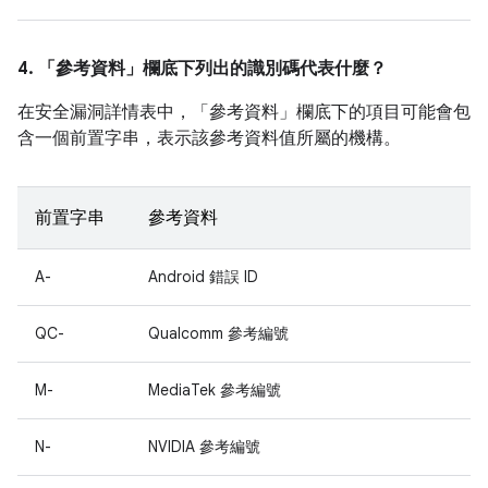
4. 「參考資料」
欄底下列出的識別碼代表什麼？
在安全漏洞詳情表中，「參考資料」
欄底下的項目可能會包
含一個前置字串，表示該參考資料值所屬的機構。
前置字串
參考資料
A-
Android 錯誤 ID
QC-
Qualcomm 參考編號
M-
MediaTek 參考編號
N-
NVIDIA 參考編號