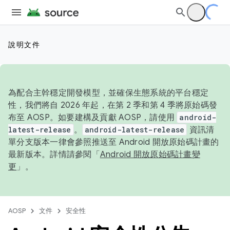
說明文件
為配合主幹穩定開發模型，並確保生態系統的平台穩定
性，我們將自 2026 年起，在第 2 季和第 4 季將原始碼發
布至 AOSP。如要建構及貢獻 AOSP，請使用
android-
latest-release
。
android-latest-release
資訊清
單分支版本一律會參照推送至 Android 開放原始碼計畫的
最新版本。詳情請參閱「
Android 開放原始碼計畫變
更
」。
AOSP
文件
安全性