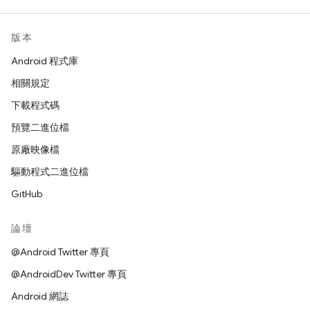
版本
Android 程式庫
相關規定
下載程式碼
預覽二進位檔
原廠映像檔
驅動程式二進位檔
GitHub
論壇
@Android Twitter 專頁
@AndroidDev Twitter 專頁
Android 網誌