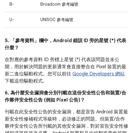
B-
Broadcom 參考編號
U-
UNISOC 參考編號
5. 「參考資料」
欄中，Android 錯誤 ID 旁的星號 (*) 代表
什麼？
在對應的參考資料 ID 旁標上星號 (*) 代表該問題並未公
開，用於解決問題的更新通常會直接整合在 Pixel 裝置的最
新二進位驅動程式。您可以前往
Google Developers 網站
下載這些驅動程式。
6. 為什麼安全漏洞會分別刊載在這份安全性公告和裝置/合
作夥伴安全性公告 (例如 Pixel 公告)？
刊載在此安全性公告的安全漏洞，都是宣告 Android 裝置最
新安全性修補程式等級時，必須修正的問題。但裝置/合作
夥伴安全性公告所刊載的其他安全漏洞，對於宣告安全性修