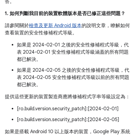
答。
1. 如何判斷我目前的裝置軟體版本是否已修正這些問題？
請參閱關於
檢查及更新 Android 版本
的說明文章，瞭解如何
查看裝置的安全性修補程式等級。
如果是 2024-02-01 之後的安全性修補程式等級，代
表 2024-02-01 安全性修補程式等級涵蓋的所有問題
都已解決。
如果是 2024-02-05 之後的安全性修補程式等級，代
表 2024-02-05 安全性修補程式等級以前的所有問題
都已解決。
提供這些更新的裝置製造商應將修補程式字串等級設定為：
[ro.build.version.security_patch]:[2024-02-01]
[ro.build.version.security_patch]:[2024-02-05]
如果是搭載 Android 10 以上版本的裝置，Google Play 系統