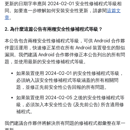
更新的日期字串應與 2024-02-01 安全性修補程式等級相
同。如要進一步瞭解如何安裝安全性更新，請參閱
這篇文
章
。
2. 為什麼這篇公告有兩種安全性修補程式等級？
本公告包含兩種安全性修補程式等級，可供 Android 合作夥
伴靈活運用，快速修正某些在所有 Android 裝置發生的類似
漏洞。我們建議 Android 合作夥伴修正本公告列出的所有問
題，並使用最新的安全性修補程式等級。
如果裝置使用 2024-02-01 的安全性修補程式等級，
必須納入該安全性修補程式等級涵蓋的所有相關問
題，並修正先前安全性公告回報的所有問題。
如果裝置使用 2024-02-05 之後的安全性修補程式等
級，必須加入本安全性公告 (及先前公告) 所含適用修
補程式。
我們建議合作夥伴將解決所有問題的修補程式都彙整在單一