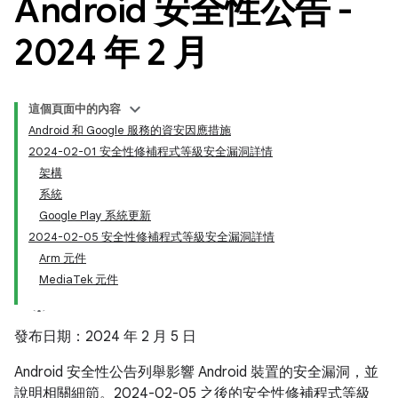
Android 安全性公告 -
2024 年 2 月
這個頁面中的內容
Android 和 Google 服務的資安因應措施
2024-02-01 安全性修補程式等級安全漏洞詳情
架構
系統
Google Play 系統更新
2024-02-05 安全性修補程式等級安全漏洞詳情
Arm 元件
MediaTek 元件
發布日期：2024 年 2 月 5 日
Android 安全性公告列舉影響 Android 裝置的安全漏洞，並
說明相關細節。2024-02-05 之後的安全性修補程式等級