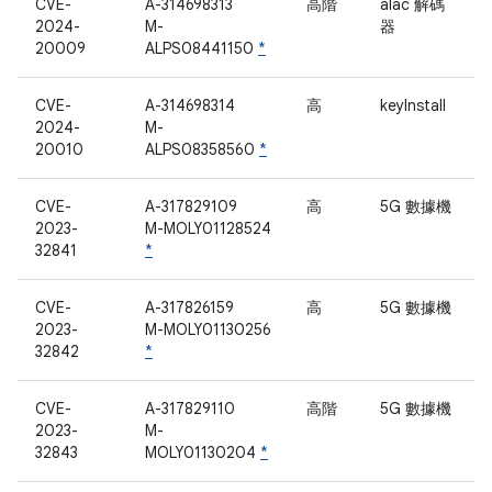
CVE-
A-314698313
高階
alac 解碼
2024-
M-
器
20009
ALPS08441150
*
CVE-
A-314698314
高
keyInstall
2024-
M-
20010
ALPS08358560
*
CVE-
A-317829109
高
5G 數據機
2023-
M-MOLY01128524
32841
*
CVE-
A-317826159
高
5G 數據機
2023-
M-MOLY01130256
32842
*
CVE-
A-317829110
高階
5G 數據機
2023-
M-
32843
MOLY01130204
*