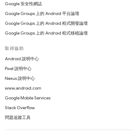
Google 安全性網誌
Google Groups 上的 Android 平台論壇
Google Groups 上的 Android 程式開發論壇
Google Groups 上的 Android 程式移植論壇
取得協助
Android 說明中心
Pixel 說明中心
Nexus 說明中心
www.android.com
Google Mobile Services
Stack Overflow
問題追蹤工具