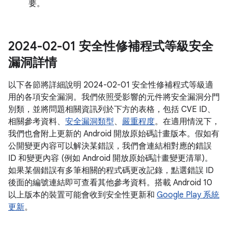
要。
2024-02-01 安全性修補程式等級安全
漏洞詳情
以下各節將詳細說明 2024-02-01 安全性修補程式等級適
用的各項安全漏洞。我們依照受影響的元件將安全漏洞分門
別類，並將問題相關資訊列於下方的表格，包括 CVE ID、
相關參考資料、
安全漏洞類型
、
嚴重程度
。在適用情況下，
我們也會附上更新的 Android 開放原始碼計畫版本。假如有
公開變更內容可以解決某錯誤，我們會連結相對應的錯誤
ID 和變更內容 (例如 Android 開放原始碼計畫變更清單)。
如果某個錯誤有多筆相關的程式碼更改記錄，點選錯誤 ID
後面的編號連結即可查看其他參考資料。搭載 Android 10
以上版本的裝置可能會收到安全性更新和
Google Play 系統
更新
。