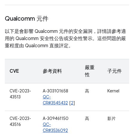
Qualcomm 元件
以下是會影響 Qualcomm 元件的安全漏洞，詳情請參考適
用的 Qualcomm 安全性公告或安全性警示。這些問題的嚴
重程度由 Qualcomm 直接評定。
嚴重
CVE
參考資料
子元件
性
CVE-2023-
A-303101658
高
Kernel
43513
QC-
CR#3545432
[
2
]
CVE-2023-
A-309461150
高
影片
43516
QC-
CR#3536092