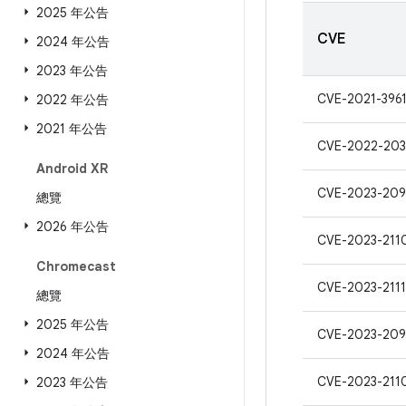
2025 年公告
CVE
2024 年公告
2023 年公告
CVE-2021-396
2022 年公告
2021 年公告
CVE-2022-203
Android XR
CVE-2023-209
總覽
2026 年公告
CVE-2023-211
Chromecast
CVE-2023-211
總覽
2025 年公告
CVE-2023-209
2024 年公告
CVE-2023-211
2023 年公告