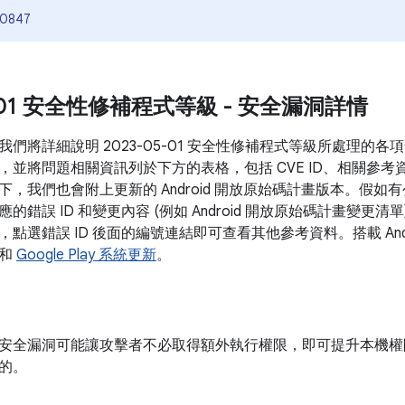
-0847
5-01 安全性修補程式等級 - 安全漏洞詳情
我們將詳細說明 2023-05-01 安全性修補程式等級所處理的
，並將問題相關資訊列於下方的表格，包括 CVE ID、相關參考
下，我們也會附上更新的 Android 開放原始碼計畫版本。假
的錯誤 ID 和變更內容 (例如 Android 開放原始碼計畫變更
點選錯誤 ID 後面的編號連結即可查看其他參考資料。搭載 Andr
新和
Google Play 系統更新
。
安全漏洞可能讓攻擊者不必取得額外執行權限，即可提升本機權
的。