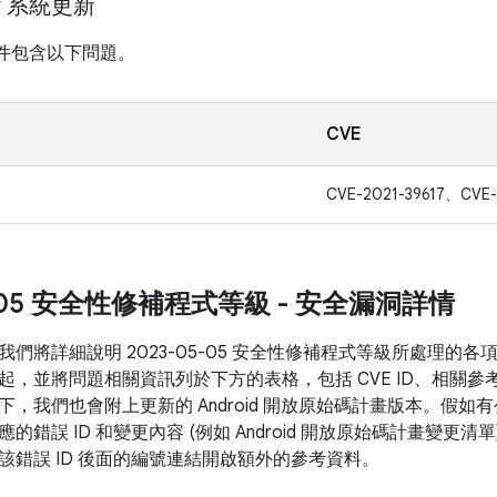
ay 系統更新
計畫元件包含以下問題。
CVE
CVE-2021-39617、CVE-
5-05 安全性修補程式等級 - 安全漏洞詳情
我們將詳細說明 2023-05-05 安全性修補程式等級所處理的
起，並將問題相關資訊列於下方的表格，包括 CVE ID、相關參
下，我們也會附上更新的 Android 開放原始碼計畫版本。假
的錯誤 ID 和變更內容 (例如 Android 開放原始碼計畫變更
該錯誤 ID 後面的編號連結開啟額外的參考資料。