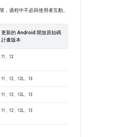
限，過程中不必與使用者互動。
更新的 Android 開放原始碼
計畫版本
11、12
11、12、12L、13
11、12、12L、13
11、12、12L、13