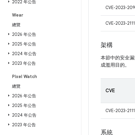
2022 年公告
CVE-2023-20
Wear
CVE-2023-211
總覽
2026 年公告
2025 年公告
架構
2024 年公告
本節中的安全漏
2023 年公告
成濫用目的。
Pixel Watch
總覽
CVE
2026 年公告
2025 年公告
CVE-2023-211
2024 年公告
2023 年公告
系統