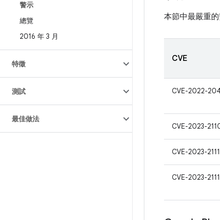
警示
本節中最嚴重的
總覽
2016 年 3 月
CVE
特徵
CVE-2022-20
測試
最佳做法
CVE-2023-211
CVE-2023-211
CVE-2023-211