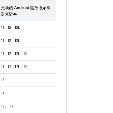
更新的 Android 開放原始碼
計畫版本
11、12、12L
11、12、12L
11、12、12L、13
11、12、12L、13
13
11
12L、13