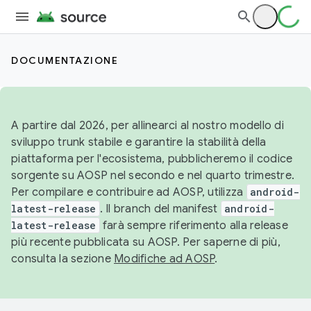
DOCUMENTAZIONE
A partire dal 2026, per allinearci al nostro modello di
sviluppo trunk stabile e garantire la stabilità della
piattaforma per l'ecosistema, pubblicheremo il codice
sorgente su AOSP nel secondo e nel quarto trimestre.
Per compilare e contribuire ad AOSP, utilizza
android-
latest-release
. Il branch del manifest
android-
latest-release
farà sempre riferimento alla release
più recente pubblicata su AOSP. Per saperne di più,
consulta la sezione
Modifiche ad AOSP
.