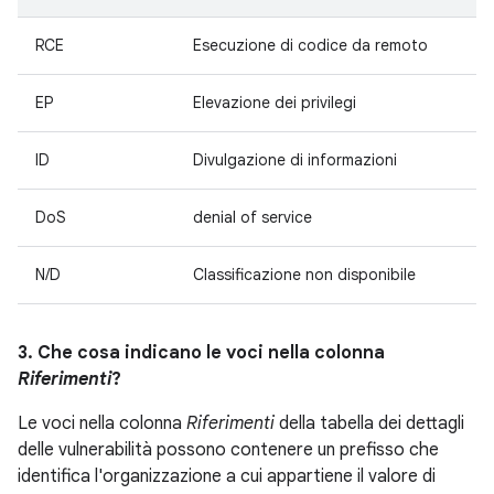
RCE
Esecuzione di codice da remoto
EP
Elevazione dei privilegi
ID
Divulgazione di informazioni
DoS
denial of service
N/D
Classificazione non disponibile
3. Che cosa indicano le voci nella colonna
Riferimenti
?
Le voci nella colonna
Riferimenti
della tabella dei dettagli
delle vulnerabilità possono contenere un prefisso che
identifica l'organizzazione a cui appartiene il valore di