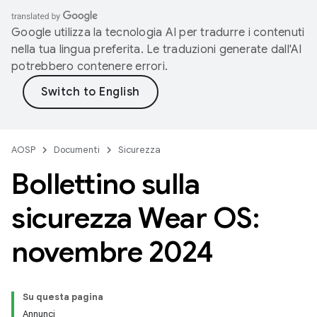
Google utilizza la tecnologia AI per tradurre i contenuti
nella tua lingua preferita. Le traduzioni generate dall'AI
potrebbero contenere errori.
AOSP
Documenti
Sicurezza
Bollettino sulla
sicurezza Wear OS:
novembre 2024
Su questa pagina
Annunci