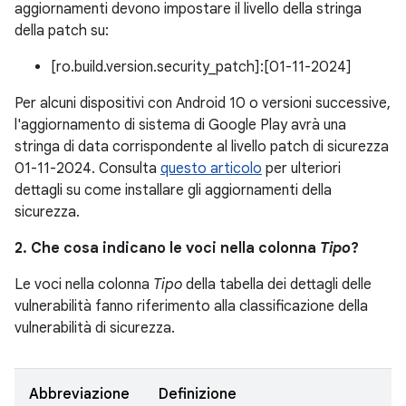
aggiornamenti devono impostare il livello della stringa
della patch su:
[ro.build.version.security_patch]:[01-11-2024]
Per alcuni dispositivi con Android 10 o versioni successive,
l'aggiornamento di sistema di Google Play avrà una
stringa di data corrispondente al livello patch di sicurezza
01-11-2024. Consulta
questo articolo
per ulteriori
dettagli su come installare gli aggiornamenti della
sicurezza.
2. Che cosa indicano le voci nella colonna
Tipo
?
Le voci nella colonna
Tipo
della tabella dei dettagli delle
vulnerabilità fanno riferimento alla classificazione della
vulnerabilità di sicurezza.
Abbreviazione
Definizione