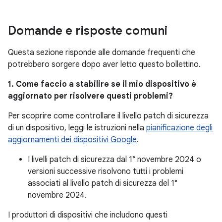
Domande e risposte comuni
Questa sezione risponde alle domande frequenti che
potrebbero sorgere dopo aver letto questo bollettino.
1. Come faccio a stabilire se il mio dispositivo è
aggiornato per risolvere questi problemi?
Per scoprire come controllare il livello patch di sicurezza
di un dispositivo, leggi le istruzioni nella
pianificazione degli
aggiornamenti dei dispositivi Google
.
I livelli patch di sicurezza dal 1° novembre 2024 o
versioni successive risolvono tutti i problemi
associati al livello patch di sicurezza del 1°
novembre 2024.
I produttori di dispositivi che includono questi