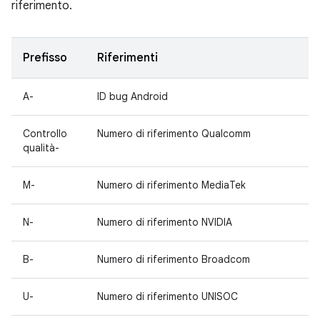
riferimento.
Prefisso
Riferimenti
A-
ID bug Android
Controllo
Numero di riferimento Qualcomm
qualità-
M-
Numero di riferimento MediaTek
N-
Numero di riferimento NVIDIA
B-
Numero di riferimento Broadcom
U-
Numero di riferimento UNISOC