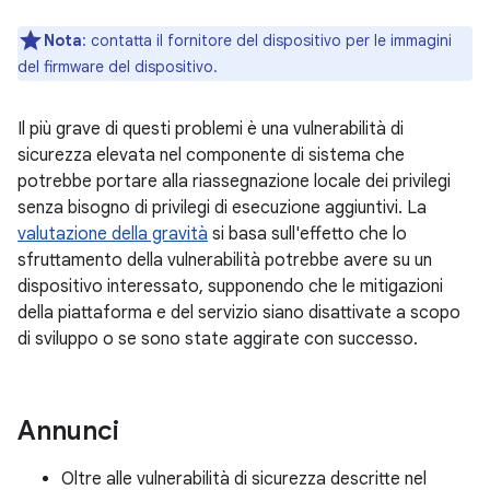
Nota
: contatta il fornitore del dispositivo per le immagini
del firmware del dispositivo.
Il più grave di questi problemi è una vulnerabilità di
sicurezza elevata nel componente di sistema che
potrebbe portare alla riassegnazione locale dei privilegi
senza bisogno di privilegi di esecuzione aggiuntivi. La
valutazione della gravità
si basa sull'effetto che lo
sfruttamento della vulnerabilità potrebbe avere su un
dispositivo interessato, supponendo che le mitigazioni
della piattaforma e del servizio siano disattivate a scopo
di sviluppo o se sono state aggirate con successo.
Annunci
Oltre alle vulnerabilità di sicurezza descritte nel