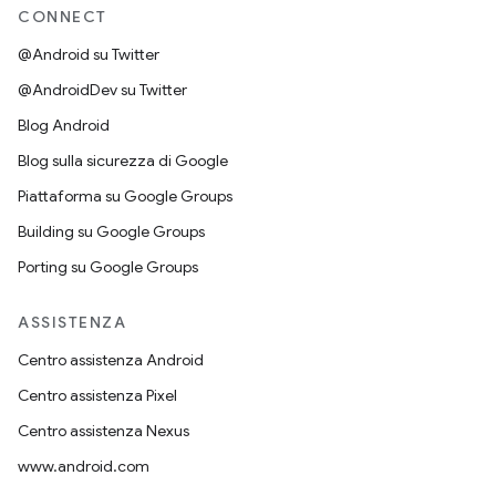
CONNECT
@Android su Twitter
@AndroidDev su Twitter
Blog Android
Blog sulla sicurezza di Google
Piattaforma su Google Groups
Building su Google Groups
Porting su Google Groups
ASSISTENZA
Centro assistenza Android
Centro assistenza Pixel
Centro assistenza Nexus
www.android.com