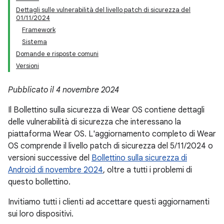
Dettagli sulle vulnerabilità del livello patch di sicurezza del
01/11/2024
Framework
Sistema
Domande e risposte comuni
Versioni
Pubblicato il 4 novembre 2024
Il Bollettino sulla sicurezza di Wear OS contiene dettagli
delle vulnerabilità di sicurezza che interessano la
piattaforma Wear OS. L'aggiornamento completo di Wear
OS comprende il livello patch di sicurezza del 5/11/2024 o
versioni successive del
Bollettino sulla sicurezza di
Android di novembre 2024
, oltre a tutti i problemi di
questo bollettino.
Invitiamo tutti i clienti ad accettare questi aggiornamenti
sui loro dispositivi.