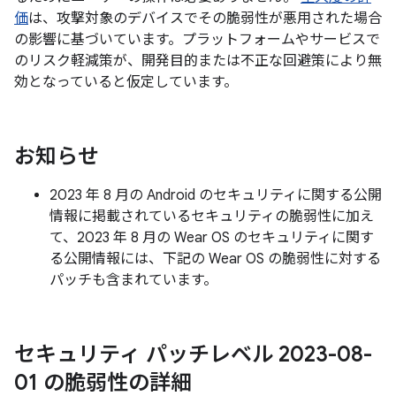
価
は、攻撃対象のデバイスでその脆弱性が悪用された場合
の影響に基づいています。プラットフォームやサービスで
のリスク軽減策が、開発目的または不正な回避策により無
効となっていると仮定しています。
お知らせ
2023 年 8 月の Android のセキュリティに関する公開
情報に掲載されているセキュリティの脆弱性に加え
て、2023 年 8 月の Wear OS のセキュリティに関す
る公開情報には、下記の Wear OS の脆弱性に対する
パッチも含まれています。
セキュリティ パッチレベル 2023-08-
01 の脆弱性の詳細