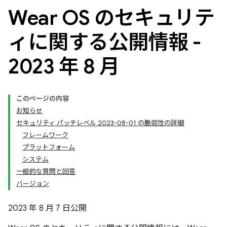
Wear OS のセキュリテ
ィに関する公開情報 -
2023 年 8 月
このページの内容
お知らせ
セキュリティ パッチレベル 2023-08-01 の脆弱性の詳細
フレームワーク
プラットフォーム
システム
一般的な質問と回答
バージョン
2023 年 8 月 7 日公開