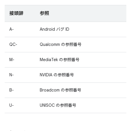
接頭辞
参照
A-
Android バグ ID
QC-
Qualcomm の参照番号
M-
MediaTek の参照番号
N-
NVIDIA の参照番号
B-
Broadcom の参照番号
U-
UNISOC の参照番号