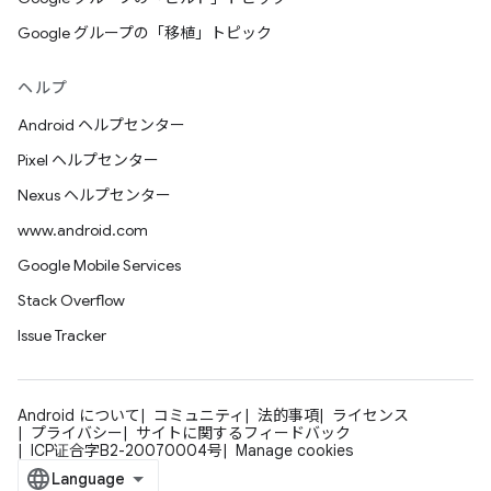
Google グループの「移植」トピック
ヘルプ
Android ヘルプセンター
Pixel ヘルプセンター
Nexus ヘルプセンター
www.android.com
Google Mobile Services
Stack Overflow
Issue Tracker
Android について
コミュニティ
法的事項
ライセンス
プライバシー
サイトに関するフィードバック
ICP证合字B2-20070004号
Manage cookies