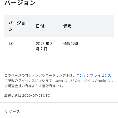
バージョン
バージョ
日付
備考
ン
1.0
2023 年 8
情報公開
月 7 日
このページのコンテンツやコードサンプルは、
コンテンツ ライセンス
に記載のライセンスに従います。Java および OpenJDK は Oracle およ
び関連会社の商標または登録商標です。
最終更新日 2026-07-21 UTC。
リソース