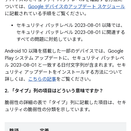
ついては、
Google デバイスのアップデート スケジュール
に記載されている手順をご覧ください。
セキュリティ パッチレベル 2023-08-01 以降では、
セキュリティ パッチレベル 2023-08-01 に関連する
すべての問題に対処しています。
Android 10 以降を搭載した一部のデバイスでは、Google
Play システム アップデートに、セキュリティ パッチレベ
ル 2023-08-01 と一致する日付文字列が含まれます。セキ
ュリティ アップデートをインストールする方法について
詳しくは、
こちらの記事
をご覧ください。
2. 「タイプ」
列の項目はどういう意味ですか？
脆弱性の詳細の表で「タイプ」
列に記載した項目は、セキ
ュリティの脆弱性の分類を示しています。