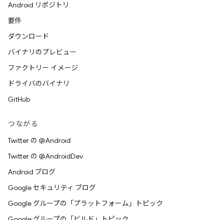
Android リポジトリ
要件
ダウンロード
バイナリのプレビュー
ファクトリー イメージ
ドライバのバイナリ
GitHub
つながる
Twitter の @Android
Twitter の @AndroidDev
Android ブログ
Google セキュリティ ブログ
Google グループの「プラットフォーム」トピック
Google グループの「ビルド」トピック