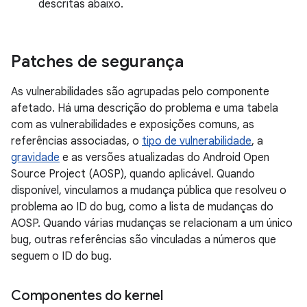
descritas abaixo.
Patches de segurança
As vulnerabilidades são agrupadas pelo componente
afetado. Há uma descrição do problema e uma tabela
com as vulnerabilidades e exposições comuns, as
referências associadas, o
tipo de vulnerabilidade
, a
gravidade
e as versões atualizadas do Android Open
Source Project (AOSP), quando aplicável. Quando
disponível, vinculamos a mudança pública que resolveu o
problema ao ID do bug, como a lista de mudanças do
AOSP. Quando várias mudanças se relacionam a um único
bug, outras referências são vinculadas a números que
seguem o ID do bug.
Componentes do kernel