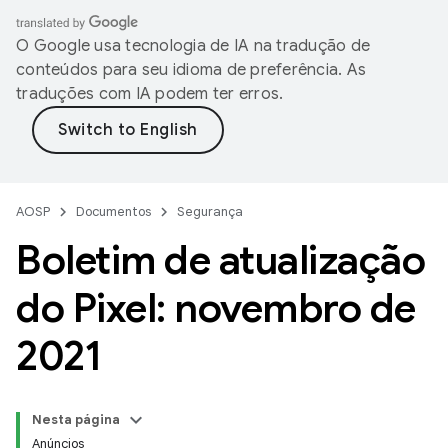
O Google usa tecnologia de IA na tradução de
conteúdos para seu idioma de preferência. As
traduções com IA podem ter erros.
AOSP
Documentos
Segurança
Boletim de atualização
do Pixel: novembro de
2021
Nesta página
Anúncios