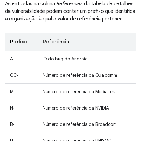
As entradas na coluna
References
da tabela de detalhes
da vulnerabilidade podem conter um prefixo que identifica
a organização à qual o valor de referência pertence.
Prefixo
Referência
A-
ID do bug do Android
QC-
Número de referência da Qualcomm
M-
Número de referência da MediaTek
N-
Número de referência da NVIDIA
B-
Número de referência da Broadcom
U-
Número de referência da UNISOC