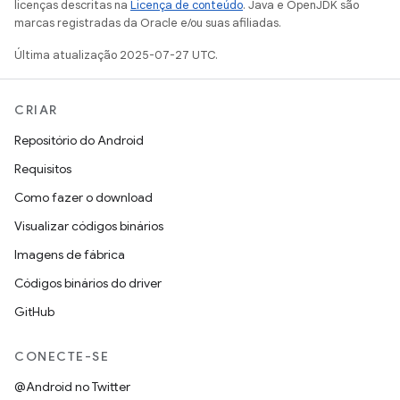
licenças descritas na
Licença de conteúdo
. Java e OpenJDK são
marcas registradas da Oracle e/ou suas afiliadas.
Última atualização 2025-07-27 UTC.
CRIAR
Repositório do Android
Requisitos
Como fazer o download
Visualizar códigos binários
Imagens de fábrica
Códigos binários do driver
GitHub
CONECTE-SE
@Android no Twitter