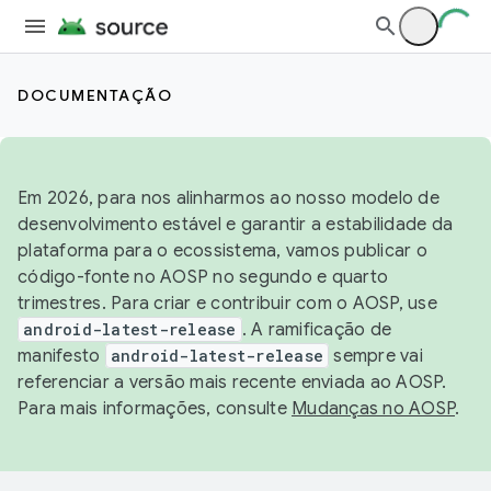
DOCUMENTAÇÃO
Em 2026, para nos alinharmos ao nosso modelo de
desenvolvimento estável e garantir a estabilidade da
plataforma para o ecossistema, vamos publicar o
código-fonte no AOSP no segundo e quarto
trimestres. Para criar e contribuir com o AOSP, use
android-latest-release
. A ramificação de
manifesto
android-latest-release
sempre vai
referenciar a versão mais recente enviada ao AOSP.
Para mais informações, consulte
Mudanças no AOSP
.