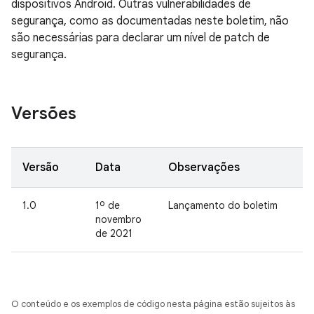
dispositivos Android. Outras vulnerabilidades de
segurança, como as documentadas neste boletim, não
são necessárias para declarar um nível de patch de
segurança.
Versões
Versão
Data
Observações
1.0
1º de
Lançamento do boletim
novembro
de 2021
O conteúdo e os exemplos de código nesta página estão sujeitos às