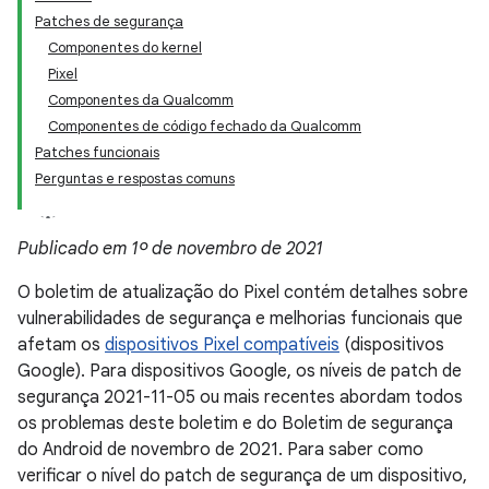
Patches de segurança
Componentes do kernel
Pixel
Componentes da Qualcomm
Componentes de código fechado da Qualcomm
Patches funcionais
Perguntas e respostas comuns
Publicado em 1º de novembro de 2021
O boletim de atualização do Pixel contém detalhes sobre
vulnerabilidades de segurança e melhorias funcionais que
afetam os
dispositivos Pixel compatíveis
(dispositivos
Google). Para dispositivos Google, os níveis de patch de
segurança 2021-11-05 ou mais recentes abordam todos
os problemas deste boletim e do Boletim de segurança
do Android de novembro de 2021. Para saber como
verificar o nível do patch de segurança de um dispositivo,