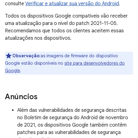
consulte
Verificar e atualizar sua versão do Android
.
Todos os dispositivos Google compatíveis vão receber
uma atualização para o nível do patch 2021-11-05.
Recomendamos que todos os clientes aceitem essas
atualizações nos dispositivos.
Observação
:as imagens de firmware do dispositivo
Google estão disponíveis no
site para desenvolvedores do
Google
.
Anúncios
Além das vulnerabilidades de segurança descritas
no Boletim de segurança do Android de novembro
de 2021, os dispositivos Google também contêm
patches para as vulnerabilidades de segurança