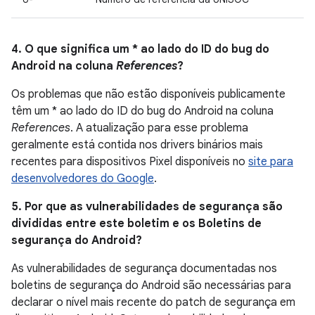
4. O que significa um * ao lado do ID do bug do
Android na coluna
References
?
Os problemas que não estão disponíveis publicamente
têm um * ao lado do ID do bug do Android na coluna
References
. A atualização para esse problema
geralmente está contida nos drivers binários mais
recentes para dispositivos Pixel disponíveis no
site para
desenvolvedores do Google
.
5. Por que as vulnerabilidades de segurança são
divididas entre este boletim e os Boletins de
segurança do Android?
As vulnerabilidades de segurança documentadas nos
boletins de segurança do Android são necessárias para
declarar o nível mais recente do patch de segurança em