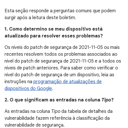
Esta seção responde a perguntas comuns que podem
surgir após a leitura deste boletim.
1. Como determino se meu dispositivo está
atualizado para resolver esses problemas?
Os níveis do patch de segurança de 2021-11-05 ou mais
recentes resolvem todos os problemas associados ao
nível do patch de segurança de 2021-11-05 e a todos os
níveis de patch anteriores. Para saber como verificar o
nível do patch de segurança de um dispositivo, leia as
instruções na
programação de atualizações de
dispositivos do Google
.
2. O que significam as entradas na coluna
Tipo
?
As entradas na coluna
Tipo
da tabela de detalhes da
vulnerabilidade fazem referência à classificação da
vulnerabilidade de segurança.