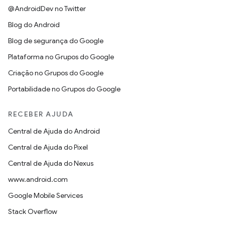
@AndroidDev no Twitter
Blog do Android
Blog de segurança do Google
Plataforma no Grupos do Google
Criação no Grupos do Google
Portabilidade no Grupos do Google
RECEBER AJUDA
Central de Ajuda do Android
Central de Ajuda do Pixel
Central de Ajuda do Nexus
www.android.com
Google Mobile Services
Stack Overflow