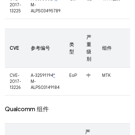
2017-
M-
13225
ALPS03495789
严
类
重
CVE
参考编号
组件
型
级
别
CVE-
A-32591194
*
EoP
中
MTK
2017-
M-
13226
ALPS03149184
Qualcomm 组件
严