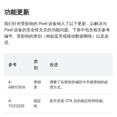
功能更新
我们针对受影响的 Pixel 设备纳入了以下更新，以解决与
Pixel 设备的安全性无关的功能问题。下表中包含相关参考
编号、受影响的类别（例如蓝牙或移动数据网络）以及改
进。
类
参考
改进
别
A-
密钥
调整了在密钥存储区中升级密钥的处
68810306
库
理方式。
A-
稳定
提升安装 OTA 后的稳定性和性能。
70213235
性