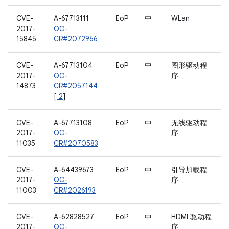
CVE-
A-67713111
EoP
中
WLan
2017-
QC-
15845
CR#2072966
CVE-
A-67713104
EoP
中
图形驱动程
2017-
QC-
序
14873
CR#2057144
[
2
]
CVE-
A-67713108
EoP
中
无线驱动程
2017-
QC-
序
11035
CR#2070583
CVE-
A-64439673
EoP
中
引导加载程
2017-
QC-
序
11003
CR#2026193
CVE-
A-62828527
EoP
中
HDMI 驱动程
2017-
QC-
序