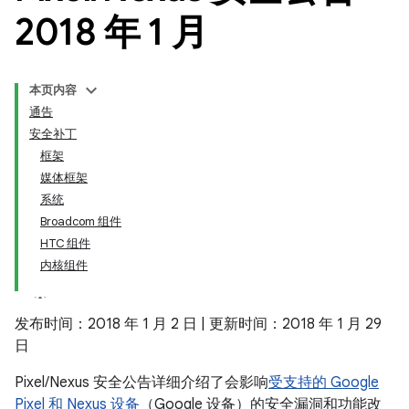
2018 年 1 月
本页内容
通告
安全补丁
框架
媒体框架
系统
Broadcom 组件
HTC 组件
内核组件
发布时间：2018 年 1 月 2 日 | 更新时间：2018 年 1 月 29
日
Pixel/Nexus 安全公告详细介绍了会影响
受支持的 Google
Pixel 和 Nexus 设备
（Google 设备）的安全漏洞和功能改