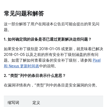
常见问题和解答
这一部分解答了用户在阅读本公告后可能会提出的常见问
题。
1. 如何确定我的设备是否已通过更新解决这些问题？
如果安全补丁级别是 2018-01-05 或更新，就意味着已解决
2018-01-05 以及之前的所有安全补丁级别涵盖的所有问
题。如需了解如何查看设备的安全补丁级别，请参阅
Pixel
和 Nexus 更新时间表
中的说明。
2. “类型”列中的条目表示什么意思？
在漏洞详情表内，“类型”列中的条目是安全漏洞的分类。
缩写词
定义