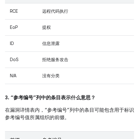
RCE
远程代码执行
EoP
提权
ID
信息泄露
DoS
拒绝服务攻击
N/A
没有分类
3. “参考编号”列中的条目表示什么意思？
在漏洞详情表内，“参考编号”列中的条目可能包含用于标识
参考编号值所属组织的前缀。