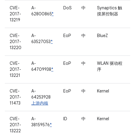
CVE-
A-
DoS
中
Synaptics 触
2017-
62800865
*
摸屏控制器
13219
CVE-
A-
EoP
中
BlueZ
2017-
63527053
*
13220
CVE-
A-
EoP
中
WLAN 驱动程
2017-
64709938
*
序
13221
CVE-
A-
EoP
中
Kernel
2017-
64253928
11473
上游内核
CVE-
A-
ID
中
Kernel
2017-
38159576
*
13222