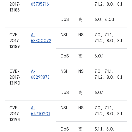
2017-
65735716
7.1.2、8.0、8.1
13186
DoS
高
6.0、6.0.1
CVE-
A-
NSI
NSI
7.0、7.1.1、
2017-
68300072
7.1.2、8.0、8.1
13189
DoS
高
6.0.1
CVE-
A-
NSI
NSI
7.0、7.1.1、
2017-
68299873
7.1.2、8.0、8.1
13190
DoS
高
6.0.1
CVE-
A-
NSI
NSI
7.0、7.1.1、
2017-
64710201
7.1.2、8.0、8.1
13194
DoS
高
5.1.1、6.0、