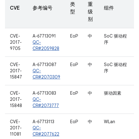
类
重
CVE
参考编号
组件
型
级
别
CVE-
A-67713091
EoP
中
SoC 驱动程
2017-
QC-
序
9705
CR#2059828
CVE-
A-67713087
EoP
中
SoC 驱动程
2017-
QC-
序
15847
CR#2070309
CVE-
A-67713083
EoP
中
驱动因素
2017-
QC-
15848
CR#2073777
CVE-
A-67713113
EoP
中
WLan
2017-
QC-
11081
CR#2077622