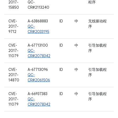
2017-
QC-
程序
15850
CR#2113240
CVE-
A-63868883
ID
中
无线驱动程
2017-
QC-
序
9712
CR#2033195
CVE-
A-67713100
ID
中
引导加载程
2017-
QC-
序
11079
CR#2078342
CVE-
A-67713096
ID
中
引导加载程
2017-
QC-
序
14870
CR#2061506
CVE-
A-66937383
ID
中
引导加载程
2017-
QC-
序
11079
CR#2078342