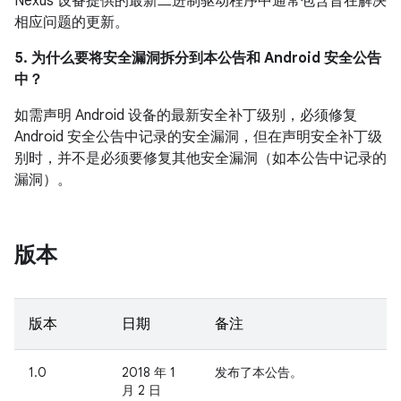
Nexus 设备提供的最新二进制驱动程序中通常包含旨在解决
相应问题的更新。
5. 为什么要将安全漏洞拆分到本公告和 Android 安全公告
中？
如需声明 Android 设备的最新安全补丁级别，必须修复
Android 安全公告中记录的安全漏洞，但在声明安全补丁级
别时，并不是必须要修复其他安全漏洞（如本公告中记录的
漏洞）。
版本
版本
日期
备注
1.0
2018 年 1
发布了本公告。
月 2 日