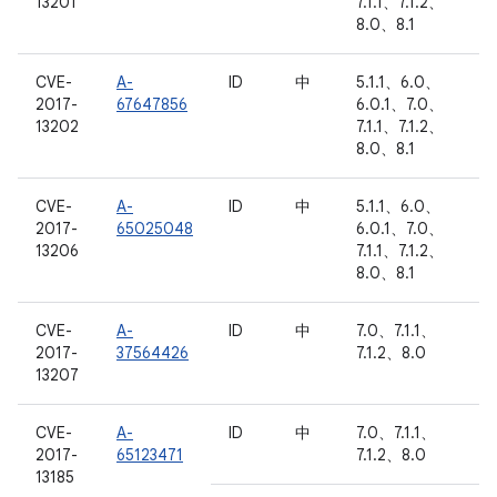
13201
7.1.1、7.1.2、
8.0、8.1
CVE-
A-
ID
中
5.1.1、6.0、
2017-
67647856
6.0.1、7.0、
13202
7.1.1、7.1.2、
8.0、8.1
CVE-
A-
ID
中
5.1.1、6.0、
2017-
65025048
6.0.1、7.0、
13206
7.1.1、7.1.2、
8.0、8.1
CVE-
A-
ID
中
7.0、7.1.1、
2017-
37564426
7.1.2、8.0
13207
CVE-
A-
ID
中
7.0、7.1.1、
2017-
65123471
7.1.2、8.0
13185