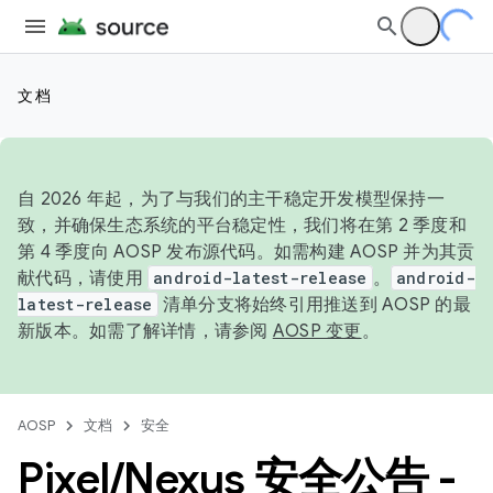
文档
自 2026 年起，为了与我们的主干稳定开发模型保持一
致，并确保生态系统的平台稳定性，我们将在第 2 季度和
第 4 季度向 AOSP 发布源代码。如需构建 AOSP 并为其贡
献代码，请使用
android-latest-release
。
android-
latest-release
清单分支将始终引用推送到 AOSP 的最
新版本。如需了解详情，请参阅
AOSP 变更
。
AOSP
文档
安全
Pixel
/
Nexus 安全公告 -