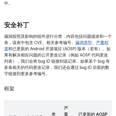
中。
安全补丁
漏洞按照其影响的组件进行分类，内容包括问题描述和一个
表，该表中包含 CVE、相关参考编号、
漏洞类型
、
严重程
度
和已更新的 Android 开源项目 (AOSP) 版本（若有）。如
果有解决相应问题的公开更改记录（例如 AOSP 代码更改
列表），我们会将 bug ID 链接到该记录。如果某个 bug 有
多条相关的代码更改记录，我们还会通过 bug ID 后面的数
字链接到更多参考编号。
框架
严
类
重
已更新的 AOSP