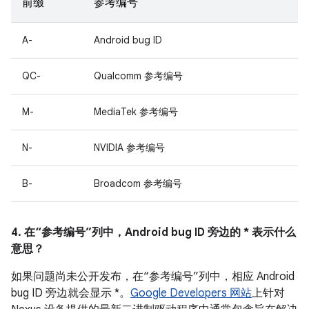
前缀
参考编号
A-
Android bug ID
QC-
Qualcomm 参考编号
M-
MediaTek 参考编号
N-
NVIDIA 参考编号
B-
Broadcom 参考编号
4. 在“参考编号”列中，Android bug ID 旁边的 * 表示什么
意思？
如果问题尚未公开发布，在“参考编号”列中，相应 Android
bug ID 旁边就会显示 *。
Google Developers 网站
上针对