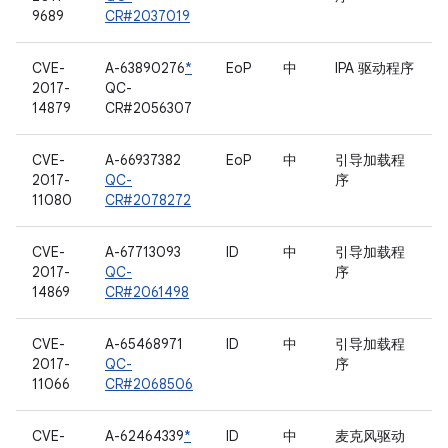
9689
CR#2037019
CVE-
A-63890276
*
EoP
中
IPA 驱动程序
2017-
QC-
14879
CR#2056307
CVE-
A-66937382
EoP
中
引导加载程
2017-
QC-
序
11080
CR#2078272
CVE-
A-67713093
ID
中
引导加载程
2017-
QC-
序
14869
CR#2061498
CVE-
A-65468971
ID
中
引导加载程
2017-
QC-
序
11066
CR#2068506
CVE-
A-62464339
*
ID
中
麦克风驱动