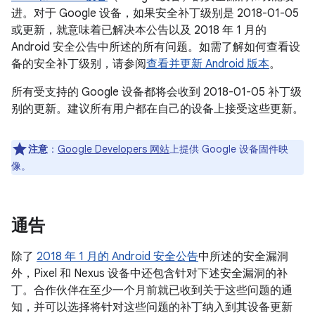
进。对于 Google 设备，如果安全补丁级别是 2018-01-05
或更新，就意味着已解决本公告以及
2018 年 1 月的
Android 安全公告中所述的所有问题。如需了解如何查看设
备的安全补丁级别，请参阅
查看并更新 Android 版本
。
所有受支持的 Google 设备都将会收到 2018-01-05 补丁级
别的更新。建议所有用户都在自己的设备上接受这些更新。
注意
：
Google Developers 网站
上提供 Google 设备固件映
像。
通告
除了
2018 年 1 月的 Android 安全公告
中所述的安全漏洞
外，Pixel 和 Nexus 设备中还包含针对下述安全漏洞的补
丁。合作伙伴在至少一个月前就已收到关于这些问题的通
知，并可以选择将针对这些问题的补丁纳入到其设备更新