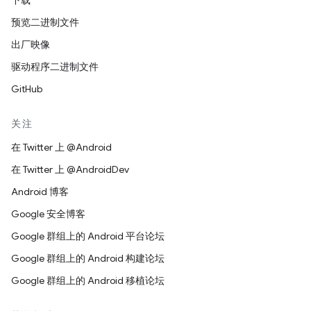
下载
预览二进制文件
出厂映像
驱动程序二进制文件
GitHub
关注
在 Twitter 上 @Android
在 Twitter 上 @AndroidDev
Android 博客
Google 安全博客
Google 群组上的 Android 平台论坛
Google 群组上的 Android 构建论坛
Google 群组上的 Android 移植论坛