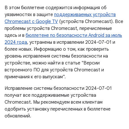
В этом бюллетене содержится информация об
уязвимостях в защите
поддерживаемых устройств
Chromecast с Google TV
(устройств Chromecast). Все
проблемы устройств Chromecast, перечисленные
здесь и в
бюллетене по безопасности Android за июль
2024 года
, устранены в исправлении 2024-07-01 и
более новых. Информацию о том, как проверить
уровень исправления системы безопасности на
устройстве, можно найти в статье "Версии
встроенного ПО для устройств Chromecast и
примечания к его выпускам".
Исправление системы безопасности 2024-07-01
получат все поддерживаемые устройства
Chromecast. Мы рекомендуем всем клиентам
одобрить установку перечисленных в бюллетене
обновлений.