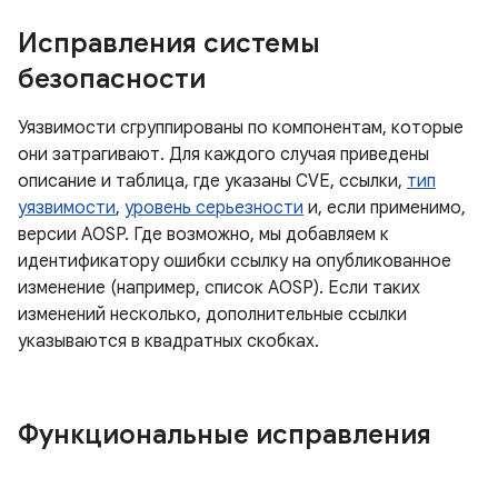
Исправления системы
безопасности
Уязвимости сгруппированы по компонентам, которые
они затрагивают. Для каждого случая приведены
описание и таблица, где указаны CVE, ссылки,
тип
уязвимости
,
уровень серьезности
и, если применимо,
версии AOSP. Где возможно, мы добавляем к
идентификатору ошибки ссылку на опубликованное
изменение (например, список AOSP). Если таких
изменений несколько, дополнительные ссылки
указываются в квадратных скобках.
Функциональные исправления