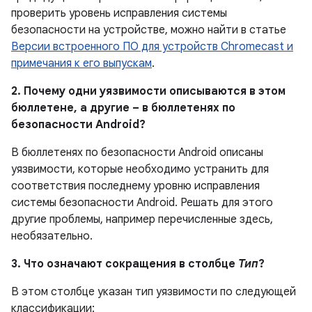
проверить уровень исправления системы
безопасности на устройстве, можно найти в статье
Версии встроенного ПО для устройств Chromecast и
примечания к его выпускам
.
2. Почему одни уязвимости описываются в этом
бюллетене, а другие – в бюллетенях по
безопасности Android?
В бюллетенях по безопасности Android описаны
уязвимости, которые необходимо устранить для
соответствия последнему уровню исправления
системы безопасности Android. Решать для этого
другие проблемы, например перечисленные здесь,
необязательно.
3. Что означают сокращения в столбце
Тип
?
В этом столбце указан тип уязвимости по следующей
классификации: