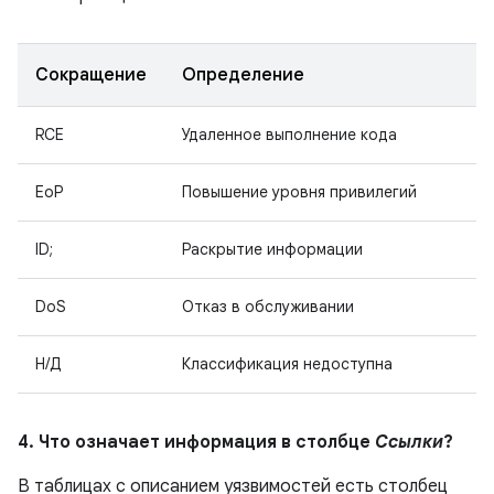
Сокращение
Определение
RCE
Удаленное выполнение кода
EoP
Повышение уровня привилегий
ID;
Раскрытие информации
DoS
Отказ в обслуживании
Н/Д
Классификация недоступна
4. Что означает информация в столбце
Ссылки
?
В таблицах с описанием уязвимостей есть столбец