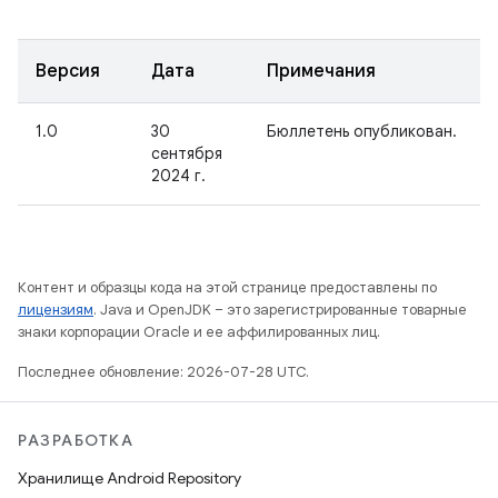
Версия
Дата
Примечания
1.0
30
Бюллетень опубликован.
сентября
2024 г.
Контент и образцы кода на этой странице предоставлены по
лицензиям
. Java и OpenJDK – это зарегистрированные товарные
знаки корпорации Oracle и ее аффилированных лиц.
Последнее обновление: 2026-07-28 UTC.
РАЗРАБОТКА
Хранилище Android Repository