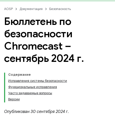
AOSP
Документация
Безопасность
Бюллетень по
безопасности
Chromecast –
сентябрь 2024 г
.
Содержание
Исправления системы безопасности
Функциональные исправления
Часто задаваемые вопросы
Версии
Опубликован 30 сентября 2024 г.