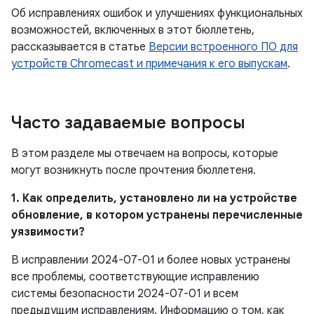
Об исправлениях ошибок и улучшениях функциональных
возможностей, включенных в этот бюллетень,
рассказывается в статье
Версии встроенного ПО для
устройств Chromecast и примечания к его выпускам
.
Часто задаваемые вопросы
В этом разделе мы отвечаем на вопросы, которые
могут возникнуть после прочтения бюллетеня.
1. Как определить, установлено ли на устройстве
обновление, в котором устранены перечисленные
уязвимости?
В исправлении 2024-07-01 и более новых устранены
все проблемы, соответствующие исправлению
системы безопасности 2024-07-01 и всем
предыдущим исправлениям. Информацию о том, как