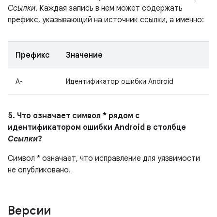
Ссылки
. Каждая запись в нем может содержать
префикс, указывающий на источник ссылки, а именно:
Префикс
Значение
A-
Идентификатор ошибки Android
5. Что означает символ * рядом с
идентификатором ошибки Android в столбце
Ссылки
?
Символ * означает, что исправление для уязвимости
не опубликовано.
Версии