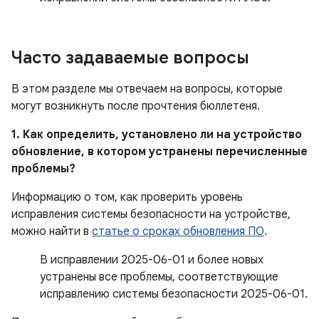
Часто задаваемые вопросы
В этом разделе мы отвечаем на вопросы, которые
могут возникнуть после прочтения бюллетеня.
1. Как определить, установлено ли на устройство
обновление, в котором устранены перечисленные
проблемы?
Информацию о том, как проверить уровень
исправления системы безопасности на устройстве,
можно найти в
статье о сроках обновления ПО
.
В исправлении 2025-06-01 и более новых
устранены все проблемы, соответствующие
исправлению системы безопасности 2025-06-01.