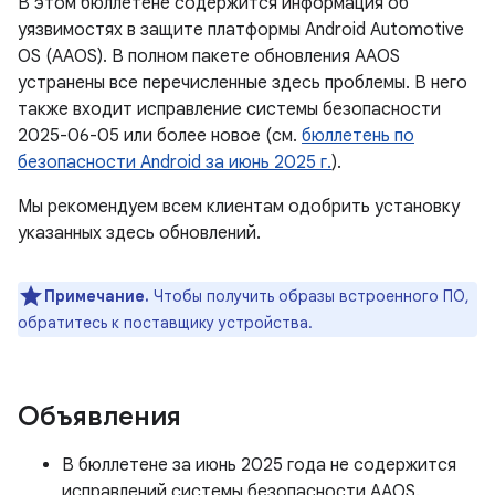
В этом бюллетене содержится информация об
уязвимостях в защите платформы Android Automotive
OS (AAOS). В полном пакете обновления AAOS
устранены все перечисленные здесь проблемы. В него
также входит исправление системы безопасности
2025-06-05 или более новое (см.
бюллетень по
безопасности Android за июнь 2025 г.
).
Мы рекомендуем всем клиентам одобрить установку
указанных здесь обновлений.
Примечание.
Чтобы получить образы встроенного ПО,
обратитесь к поставщику устройства.
Объявления
В бюллетене за июнь 2025 года не содержится
исправлений системы безопасности AAOS.