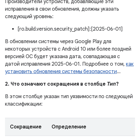
Производители устройств, добавляющие эти
исправления в свои обновления, должны указать
следующий уровень:
[ro.build.version.security_patch]:[2025-06-01]
В обновлении системы через Google Play для
некоторых устройств с Android 10 или более поздней
версией ОС будет указана дата, совпадающая с
датой исправления 2025-06-01. Подробнее о том,
как
установить обновления системы безопасности
…
2. Что означают сокращения в столбце
Тип
?
В этом столбце указан тип уязвимости по следующей
классификации:
Сокращение
Определение