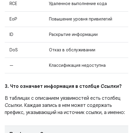
RCE
Удаленное выполнение кода
EoP
Повышение уровня привилегий
ID
Раскрытие информации
DoS
Отказ в обслуживании
—
Классификация недоступна
3. Что означает информация в столбце
Ссылки
?
В таблицах с описанием уязвимостей есть столбец
Ссылки
. Каждая запись в нем может содержать
префикс, указывающий на источник ссылки, а именно: