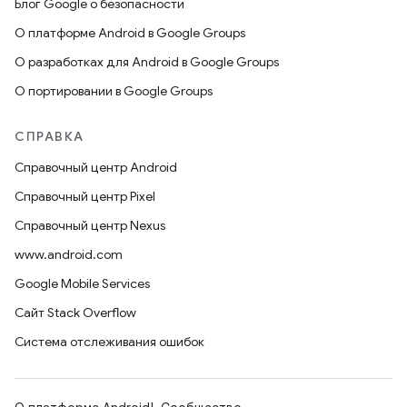
Блог Google о безопасности
О платформе Android в Google Groups
О разработках для Android в Google Groups
О портировании в Google Groups
СПРАВКА
Справочный центр Android
Справочный центр Pixel
Справочный центр Nexus
www.android.com
Google Mobile Services
Сайт Stack Overflow
Система отслеживания ошибок