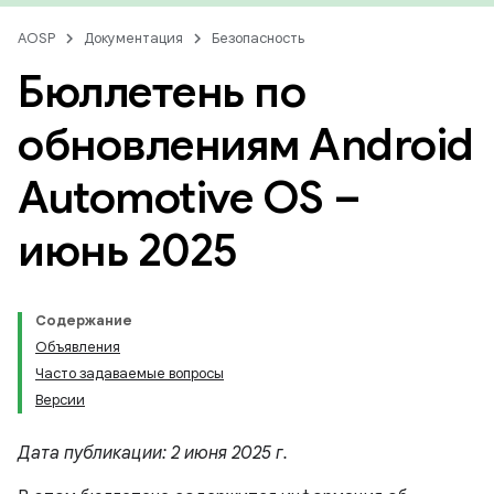
AOSP
Документация
Безопасность
Бюллетень по
обновлениям Android
Automotive OS –
июнь 2025
Содержание
Объявления
Часто задаваемые вопросы
Версии
Дата публикации: 2 июня 2025 г.