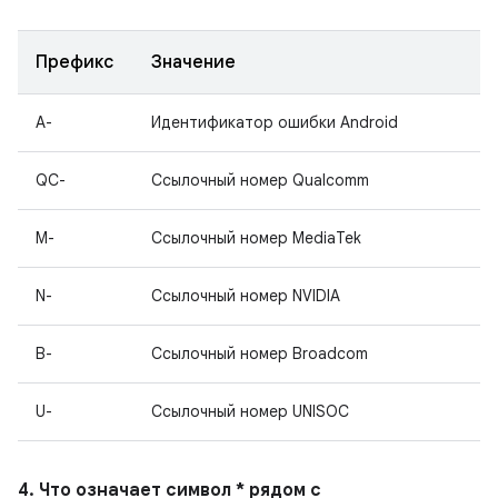
Префикс
Значение
A-
Идентификатор ошибки Android
QC-
Ссылочный номер Qualcomm
M-
Ссылочный номер MediaTek
N-
Ссылочный номер NVIDIA
B-
Ссылочный номер Broadcom
U-
Ссылочный номер UNISOC
4. Что означает символ * рядом с