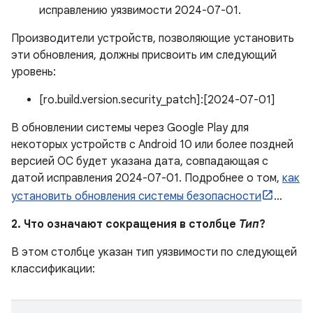
исправлению уязвимости 2024-07-01.
Производители устройств, позволяющие установить
эти обновления, должны присвоить им следующий
уровень:
[ro.build.version.security_patch]:[2024-07-01]
В обновлении системы через Google Play для
некоторых устройств с Android 10 или более поздней
версией ОС будет указана дата, совпадающая с
датой исправления 2024-07-01. Подробнее о том,
как
установить обновления системы безопасности
…
2. Что означают сокращения в столбце
Тип
?
В этом столбце указан тип уязвимости по следующей
классификации: