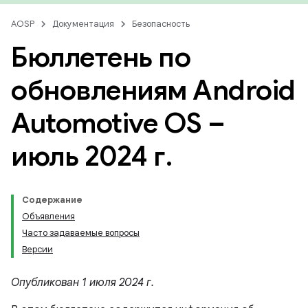
AOSP
Документация
Безопасность
Бюллетень по
обновлениям Android
Automotive OS –
июль 2024 г
.
Содержание
Объявления
Часто задаваемые вопросы
Версии
Опубликован 1 июля 2024 г.