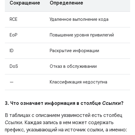
Сокращение
Определение
RCE
Удаленное выполнение кода
EoP
Повышение уровня привилегий
ID
Раскрытие информации
DoS
Отказ в обслуживании
—
Классификация недоступна
3. Что означает информация в столбце
Ссылки
?
В таблицах с описанием уязвимостей есть столбец
Ссылки
. Каждая запись в нем может содержать
префикс, указывающий на источник ссылки, а именно: