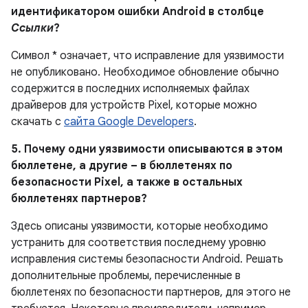
идентификатором ошибки Android в столбце
Ссылки
?
Символ * означает, что исправление для уязвимости
не опубликовано. Необходимое обновление обычно
содержится в последних исполняемых файлах
драйверов для устройств Pixel, которые можно
скачать с
сайта Google Developers
.
5. Почему одни уязвимости описываются в этом
бюллетене, а другие – в бюллетенях по
безопасности Pixel, а также в остальных
бюллетенях партнеров?
Здесь описаны уязвимости, которые необходимо
устранить для соответствия последнему уровню
исправления системы безопасности Android. Решать
дополнительные проблемы, перечисленные в
бюллетенях по безопасности партнеров, для этого не