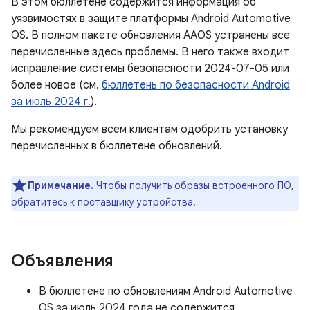
В этом бюллетене содержится информация об
уязвимостях в защите платформы Android Automotive
OS. В полном пакете обновления AAOS устранены все
перечисленные здесь проблемы. В него также входит
исправление системы безопасности 2024-07-05 или
более новое (см.
бюллетень по безопасности Android
за июль 2024 г.
).
Мы рекомендуем всем клиентам одобрить установку
перечисленных в бюллетене обновлений.
Примечание.
Чтобы получить образы встроенного ПО,
обратитесь к поставщику устройства.
Объявления
В бюллетене по обновлениям Android Automotive
OS за июль 2024 года не содержится