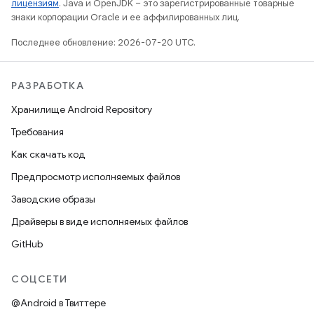
лицензиям
. Java и OpenJDK – это зарегистрированные товарные
знаки корпорации Oracle и ее аффилированных лиц.
Последнее обновление: 2026-07-20 UTC.
РАЗРАБОТКА
Хранилище Android Repository
Требования
Как скачать код
Предпросмотр исполняемых файлов
Заводские образы
Драйверы в виде исполняемых файлов
GitHub
СОЦСЕТИ
@Android в Твиттере