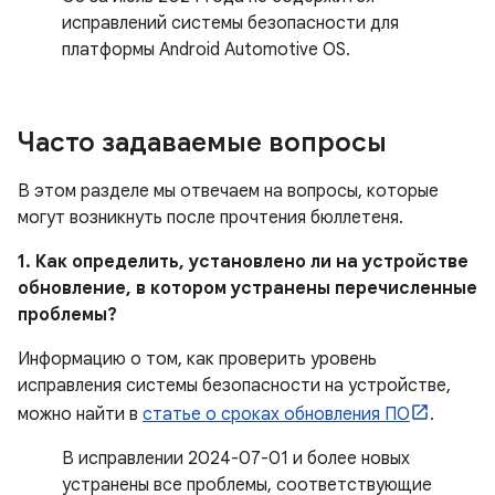
исправлений системы безопасности для
платформы Android Automotive OS.
Часто задаваемые вопросы
В этом разделе мы отвечаем на вопросы, которые
могут возникнуть после прочтения бюллетеня.
1. Как определить, установлено ли на устройстве
обновление, в котором устранены перечисленные
проблемы?
Информацию о том, как проверить уровень
исправления системы безопасности на устройстве,
можно найти в
статье о сроках обновления ПО
.
В исправлении 2024-07-01 и более новых
устранены все проблемы, соответствующие