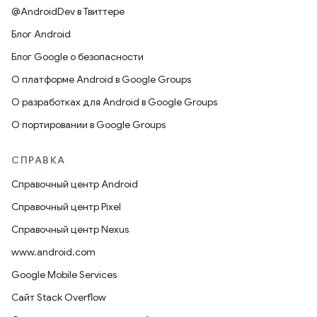
@AndroidDev в Твиттере
Блог Android
Блог Google о безопасности
О платформе Android в Google Groups
О разработках для Android в Google Groups
О портировании в Google Groups
СПРАВКА
Справочный центр Android
Справочный центр Pixel
Справочный центр Nexus
www.android.com
Google Mobile Services
Сайт Stack Overflow