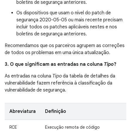
boletins de segurança anteriores.
Os dispositivos que usam o nível do patch de
segurança 2020-05-05 ou mais recente precisam
incluir todos os patches aplicáveis nestes e nos
boletins de segurança anteriores.
Recomendamos que os parceiros agrupem as correções
de todos os problemas em uma única atualização.
3. O que significam as entradas na coluna
Tipo
?
As entradas na coluna
Tipo
da tabela de detalhes da
vulnerabilidade fazem referência à classificação da
vulnerabilidade de segurança.
Abreviatura
Definição
RCE
Execução remota de código