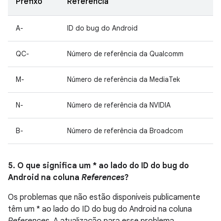
Prefixo
Referência
A-
ID do bug do Android
QC-
Número de referência da Qualcomm
M-
Número de referência da MediaTek
N-
Número de referência da NVIDIA
B-
Número de referência da Broadcom
5. O que significa um * ao lado do ID do bug do
Android na coluna
References
?
Os problemas que não estão disponíveis publicamente
têm um * ao lado do ID do bug do Android na coluna