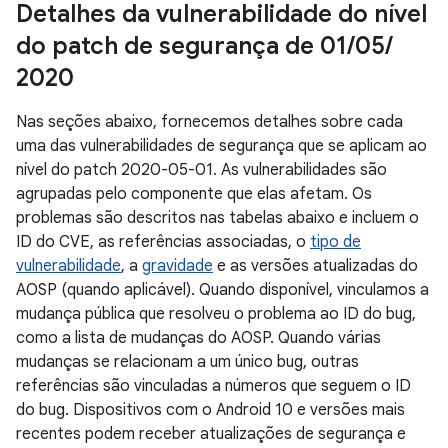
Detalhes da vulnerabilidade do nível
do patch de segurança de 01
/
05
/
2020
Nas seções abaixo, fornecemos detalhes sobre cada
uma das vulnerabilidades de segurança que se aplicam ao
nível do patch 2020-05-01. As vulnerabilidades são
agrupadas pelo componente que elas afetam. Os
problemas são descritos nas tabelas abaixo e incluem o
ID do CVE, as referências associadas, o
tipo de
vulnerabilidade
, a
gravidade
e as versões atualizadas do
AOSP (quando aplicável). Quando disponível, vinculamos a
mudança pública que resolveu o problema ao ID do bug,
como a lista de mudanças do AOSP. Quando várias
mudanças se relacionam a um único bug, outras
referências são vinculadas a números que seguem o ID
do bug. Dispositivos com o Android 10 e versões mais
recentes podem receber atualizações de segurança e