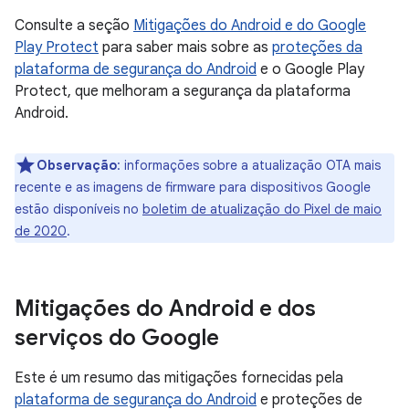
Consulte a seção
Mitigações do Android e do Google
Play Protect
para saber mais sobre as
proteções da
plataforma de segurança do Android
e o Google Play
Protect, que melhoram a segurança da plataforma
Android.
Observação
: informações sobre a atualização OTA mais
recente e as imagens de firmware para dispositivos Google
estão disponíveis no
boletim de atualização do Pixel de maio
de 2020
.
Mitigações do Android e dos
serviços do Google
Este é um resumo das mitigações fornecidas pela
plataforma de segurança do Android
e proteções de