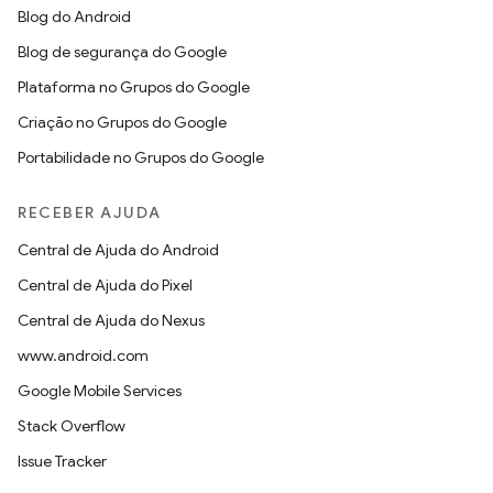
Blog do Android
Blog de segurança do Google
Plataforma no Grupos do Google
Criação no Grupos do Google
Portabilidade no Grupos do Google
RECEBER AJUDA
Central de Ajuda do Android
Central de Ajuda do Pixel
Central de Ajuda do Nexus
www.android.com
Google Mobile Services
Stack Overflow
Issue Tracker