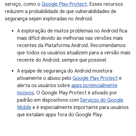
serviço, como o
Google Play Protect
. Esses recursos
reduzem a probabilidade de que vulnerabilidades de
segurança sejam exploradas no Android.
A exploração de muitos problemas no Android fica
mais difícil devido às melhorias nas versões mais
recentes da Plataforma Android. Recomendamos
que todos os usuários atualizem para a versão mais
recente do Android, sempre que possível.
A equipe de segurança do Android monitora
ativamente o abuso pelo
Google Play Protect
e
alerta os usuários sobre
apps potencialmente
nocivos
. O Google Play Protect é ativado por
padrão em dispositivos com
Serviços do Google
Mobile
e é especialmente importante para usuários
que instalam apps fora do Google Play.