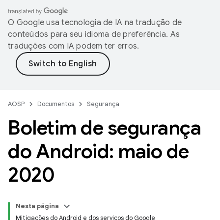
O Google usa tecnologia de IA na tradução de
conteúdos para seu idioma de preferência. As
traduções com IA podem ter erros.
AOSP
Documentos
Segurança
Boletim de segurança
do Android: maio de
2020
Nesta página
Mitigações do Android e dos serviços do Google