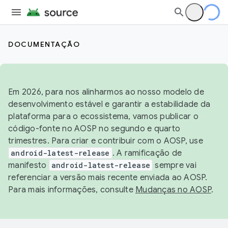
DOCUMENTAÇÃO
Em 2026, para nos alinharmos ao nosso modelo de
desenvolvimento estável e garantir a estabilidade da
plataforma para o ecossistema, vamos publicar o
código-fonte no AOSP no segundo e quarto
trimestres. Para criar e contribuir com o AOSP, use
android-latest-release
. A ramificação de
manifesto
android-latest-release
sempre vai
referenciar a versão mais recente enviada ao AOSP.
Para mais informações, consulte
Mudanças no AOSP
.