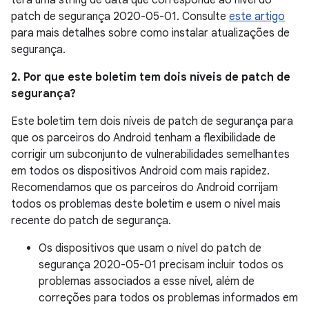
terá uma string de data que corresponde ao nível do
patch de segurança 2020-05-01. Consulte
este artigo
para mais detalhes sobre como instalar atualizações de
segurança.
2. Por que este boletim tem dois níveis de patch de
segurança?
Este boletim tem dois níveis de patch de segurança para
que os parceiros do Android tenham a flexibilidade de
corrigir um subconjunto de vulnerabilidades semelhantes
em todos os dispositivos Android com mais rapidez.
Recomendamos que os parceiros do Android corrijam
todos os problemas deste boletim e usem o nível mais
recente do patch de segurança.
Os dispositivos que usam o nível do patch de
segurança 2020-05-01 precisam incluir todos os
problemas associados a esse nível, além de
correções para todos os problemas informados em