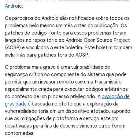
Android
.
Os parceiros do Android são notificados sobre todos os
problemas pelo menos um mês antes da publicação. Os
patches do código-fonte para esses problemas foram
lançados no repositório do Android Open Source Project
(AOSP) e vinculados a este boletim. Este boletim também
inclui links para patches fora do AOSP.
O problema mais grave é uma vulnerabilidade de
segurança crítica no componente do sistema que pode
permitir que um invasor remoto use uma transmissão
especialmente criada para executar códigos arbitrários
no contexto de um processo privilegiado. A
avaliação de
gravidade
é baseada no efeito que a exploração da
vulnerabilidade teria em um dispositivo afetado, supondo
que as mitigações de plataforma e serviço estejam
desativadas para fins de desenvolvimento ou se forem
contornadas.