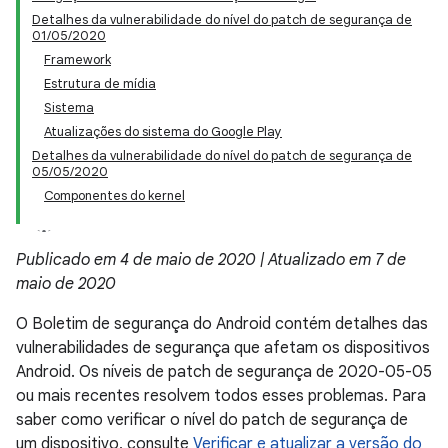
Detalhes da vulnerabilidade do nível do patch de segurança de
01/05/2020
Framework
Estrutura de mídia
Sistema
Atualizações do sistema do Google Play
Detalhes da vulnerabilidade do nível do patch de segurança de
05/05/2020
Componentes do kernel
Publicado em 4 de maio de 2020 | Atualizado em 7 de
maio de 2020
O Boletim de segurança do Android contém detalhes das
vulnerabilidades de segurança que afetam os dispositivos
Android. Os níveis de patch de segurança de 2020-05-05
ou mais recentes resolvem todos esses problemas. Para
saber como verificar o nível do patch de segurança de
um dispositivo, consulte
Verificar e atualizar a versão do