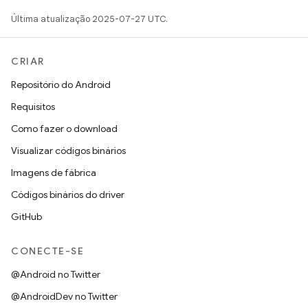
Última atualização 2025-07-27 UTC.
CRIAR
Repositório do Android
Requisitos
Como fazer o download
Visualizar códigos binários
Imagens de fábrica
Códigos binários do driver
GitHub
CONECTE-SE
@Android no Twitter
@AndroidDev no Twitter