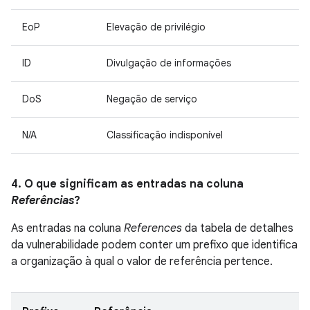
EoP
Elevação de privilégio
ID
Divulgação de informações
DoS
Negação de serviço
N/A
Classificação indisponível
4. O que significam as entradas na coluna
Referências
?
As entradas na coluna
References
da tabela de detalhes
da vulnerabilidade podem conter um prefixo que identifica
a organização à qual o valor de referência pertence.