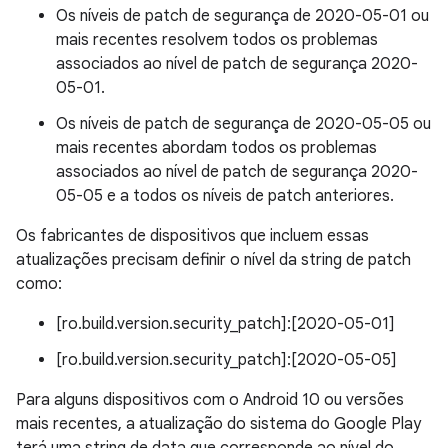
Os níveis de patch de segurança de 2020-05-01 ou
mais recentes resolvem todos os problemas
associados ao nível de patch de segurança 2020-
05-01.
Os níveis de patch de segurança de 2020-05-05 ou
mais recentes abordam todos os problemas
associados ao nível de patch de segurança 2020-
05-05 e a todos os níveis de patch anteriores.
Os fabricantes de dispositivos que incluem essas
atualizações precisam definir o nível da string de patch
como:
[ro.build.version.security_patch]:[2020-05-01]
[ro.build.version.security_patch]:[2020-05-05]
Para alguns dispositivos com o Android 10 ou versões
mais recentes, a atualização do sistema do Google Play