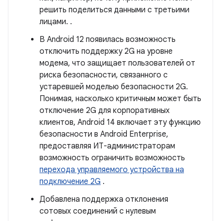
решить поделиться данными с третьими
лицами. .
В Android 12 появилась возможность
отключить поддержку 2G на уровне
модема, что защищает пользователей от
риска безопасности, связанного с
устаревшей моделью безопасности 2G.
Понимая, насколько критичным может быть
отключение 2G для корпоративных
клиентов, Android 14 включает эту функцию
безопасности в Android Enterprise,
предоставляя ИТ-администраторам
возможность ограничить возможность
перехода управляемого устройства на
подключение 2G
.
Добавлена ​​поддержка отклонения
сотовых соединений с нулевым