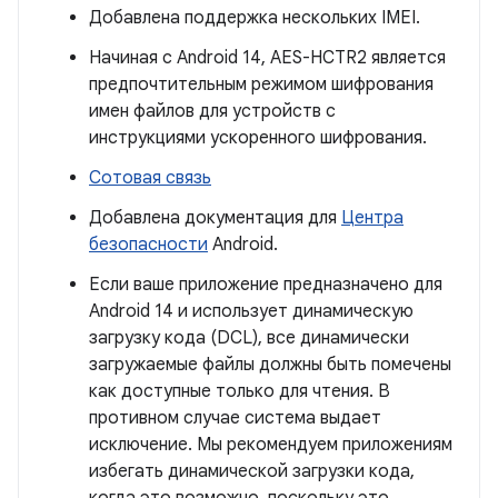
Добавлена ​​поддержка нескольких IMEI.
Начиная с Android 14, AES-HCTR2 является
предпочтительным режимом шифрования
имен файлов для устройств с
инструкциями ускоренного шифрования.
Сотовая связь
Добавлена ​​документация для
Центра
безопасности
Android.
Если ваше приложение предназначено для
Android 14 и использует динамическую
загрузку кода (DCL), все динамически
загружаемые файлы должны быть помечены
как доступные только для чтения. В
противном случае система выдает
исключение. Мы рекомендуем приложениям
избегать динамической загрузки кода,