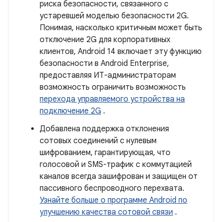
риска безопасности, связанного с
устаревшей моделью безопасности 2G.
Понимая, насколько критичным может быть
отключение 2G для корпоративных
клиентов, Android 14 включает эту функцию
безопасности в Android Enterprise,
предоставляя ИТ-администраторам
возможность ограничить возможность
перехода управляемого устройства на
подключение 2G
.
Добавлена ​​поддержка отклонения
сотовых соединений с нулевым
шифрованием, гарантирующая, что
голосовой и SMS-трафик с коммутацией
каналов всегда зашифрован и защищен от
пассивного беспроводного перехвата.
Узнайте больше о программе Android по
улучшению качества сотовой связи
.