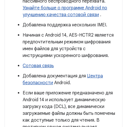
пассивного беспроводного перехвата.
Узнайте больше о программе Android по
улучшению качества сотовой связи
.
Добавлена ​​поддержка нескольких IMEI.
Начиная с Android 14, AES-HCTR2 является
предпочтительным режимом шифрования
имен файлов для устройств с
инструкциями ускоренного шифрования.
Сотовая связь
Добавлена ​​документация для
Центра
безопасности
Android.
Если ваше приложение предназначено для
Android 14 и использует динамическую
загрузку кода (DCL), все динамически
загружаемые файлы должны быть помечены
как доступные только для чтения. В