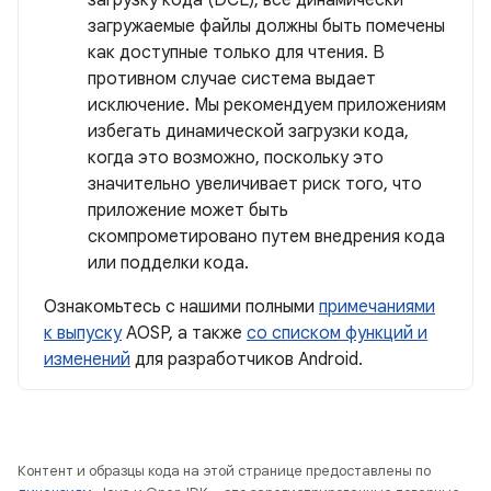
загрузку кода (DCL), все динамически
загружаемые файлы должны быть помечены
как доступные только для чтения. В
противном случае система выдает
исключение. Мы рекомендуем приложениям
избегать динамической загрузки кода,
когда это возможно, поскольку это
значительно увеличивает риск того, что
приложение может быть
скомпрометировано путем внедрения кода
или подделки кода.
Ознакомьтесь с нашими полными
примечаниями
к выпуску
AOSP, а также
со списком функций и
изменений
для разработчиков Android.
Контент и образцы кода на этой странице предоставлены по