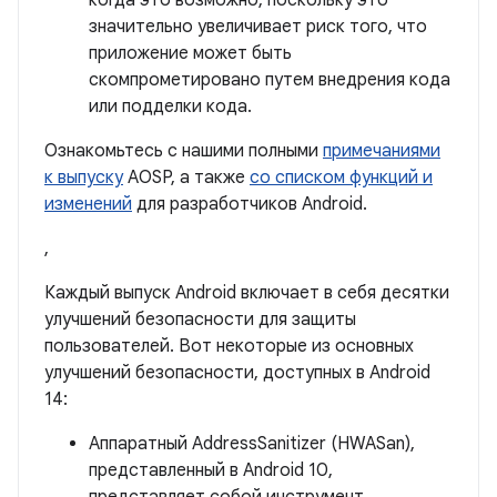
когда это возможно, поскольку это
значительно увеличивает риск того, что
приложение может быть
скомпрометировано путем внедрения кода
или подделки кода.
Ознакомьтесь с нашими полными
примечаниями
к выпуску
AOSP, а также
со списком функций и
изменений
для разработчиков Android.
,
Каждый выпуск Android включает в себя десятки
улучшений безопасности для защиты
пользователей. Вот некоторые из основных
улучшений безопасности, доступных в Android
14:
Аппаратный AddressSanitizer (HWASan),
представленный в Android 10,