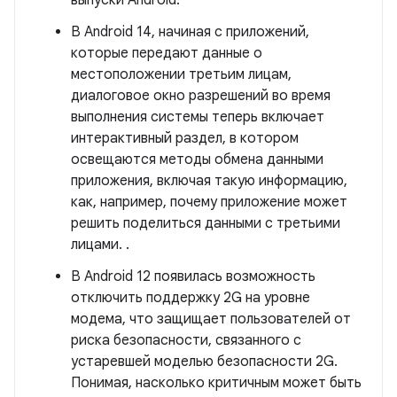
выпуски Android.
В Android 14, начиная с приложений,
которые передают данные о
местоположении третьим лицам,
диалоговое окно разрешений во время
выполнения системы теперь включает
интерактивный раздел, в котором
освещаются методы обмена данными
приложения, включая такую ​​информацию,
как, например, почему приложение может
решить поделиться данными с третьими
лицами. .
В Android 12 появилась возможность
отключить поддержку 2G на уровне
модема, что защищает пользователей от
риска безопасности, связанного с
устаревшей моделью безопасности 2G.
Понимая, насколько критичным может быть