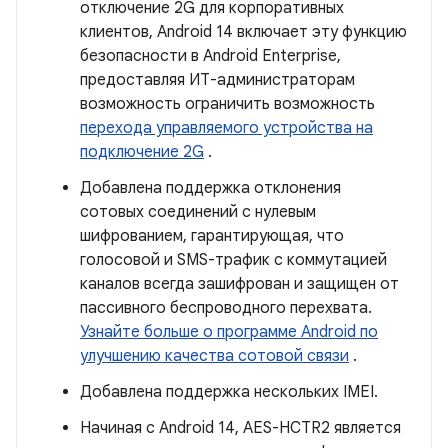
отключение 2G для корпоративных
клиентов, Android 14 включает эту функцию
безопасности в Android Enterprise,
предоставляя ИТ-администраторам
возможность ограничить возможность
перехода управляемого устройства на
подключение 2G
.
Добавлена ​​поддержка отклонения
сотовых соединений с нулевым
шифрованием, гарантирующая, что
голосовой и SMS-трафик с коммутацией
каналов всегда зашифрован и защищен от
пассивного беспроводного перехвата.
Узнайте больше о программе Android по
улучшению качества сотовой связи
.
Добавлена ​​поддержка нескольких IMEI.
Начиная с Android 14, AES-HCTR2 является