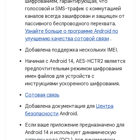
шифрованием, гарантирующая, что
голосовой и SMS-трафик с коммутацией
каналов всегда зашифрован и защищен от
пассивного беспроводного перехвата.
Узнайте больше о программе Android по
улучшению качества сотовой связи
.
Добавлена ​​поддержка нескольких IMEI.
Начиная с Android 14, AES-HCTR2 является
предпочтительным режимом шифрования
имен файлов для устройств с
инструкциями ускоренного шифрования.
Сотовая связь
Добавлена ​​документация для
Центра
безопасности
Android.
Если ваше приложение предназначено для
Android 14 и использует динамическую