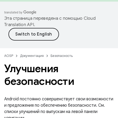
Эта страница переведена с помощью
Cloud
Translation API
.
AOSP
Документация
Безопасность
Улучшения
безопасности
Android постоянно совершенствует свои возможности
и предложения по обеспечению безопасности. См.
списки улучшений по выпускам на левой панели