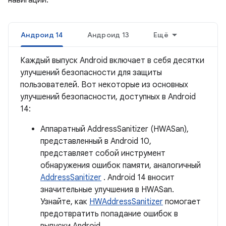
навигации.
Андроид 14
Андроид 13
Ещё
Каждый выпуск Android включает в себя десятки
улучшений безопасности для защиты
пользователей. Вот некоторые из основных
улучшений безопасности, доступных в Android
14:
Аппаратный AddressSanitizer (HWASan),
представленный в Android 10,
представляет собой инструмент
обнаружения ошибок памяти, аналогичный
AddressSanitizer
. Android 14 вносит
значительные улучшения в HWASan.
Узнайте, как
HWAddressSanitizer
помогает
предотвратить попадание ошибок в