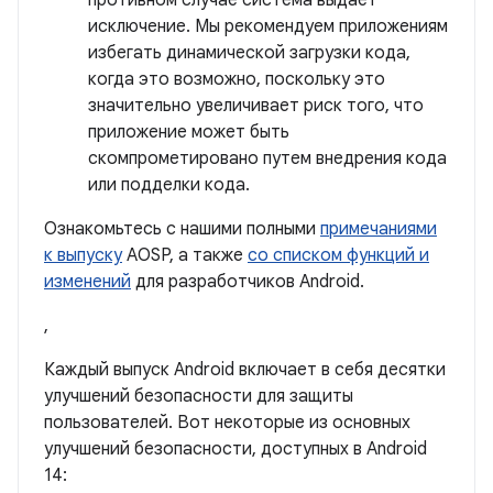
противном случае система выдает
исключение. Мы рекомендуем приложениям
избегать динамической загрузки кода,
когда это возможно, поскольку это
значительно увеличивает риск того, что
приложение может быть
скомпрометировано путем внедрения кода
или подделки кода.
Ознакомьтесь с нашими полными
примечаниями
к выпуску
AOSP, а также
со списком функций и
изменений
для разработчиков Android.
,
Каждый выпуск Android включает в себя десятки
улучшений безопасности для защиты
пользователей. Вот некоторые из основных
улучшений безопасности, доступных в Android
14: