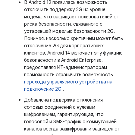
В Android 12 появилась возможность
отключить поддержку 2G на уровне
модема, что защищает пользователей от
риска безопасности, связанного с
устаревшей моделью безопасности 2G.
Понимая, насколько критичным может быть
отключение 2G для корпоративных
клиентов, Android 14 включает эту функцию
безопасности в Android Enterprise,
предоставляя ИТ-администраторам
возможность ограничить возможность
перехода управляемого устройства на
подключение 2G
.
Добавлена ​​поддержка отклонения
сотовых соединений с нулевым
шифрованием, гарантирующая, что
голосовой и SMS-трафик с коммутацией
каналов всегда зашифрован и защищен от