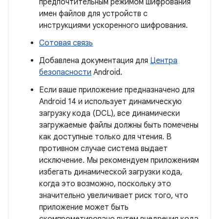
предпочтительным режимом шифрования
имен файлов для устройств с
инструкциями ускоренного шифрования.
Сотовая связь
Добавлена ​​документация для
Центра
безопасности
Android.
Если ваше приложение предназначено для
Android 14 и использует динамическую
загрузку кода (DCL), все динамически
загружаемые файлы должны быть помечены
как доступные только для чтения. В
противном случае система выдает
исключение. Мы рекомендуем приложениям
избегать динамической загрузки кода,
когда это возможно, поскольку это
значительно увеличивает риск того, что
приложение может быть