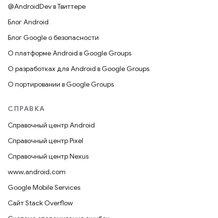
@AndroidDev в Твиттере
Блог Android
Блог Google о безопасности
О платформе Android в Google Groups
О разработках для Android в Google Groups
О портировании в Google Groups
СПРАВКА
Справочный центр Android
Справочный центр Pixel
Справочный центр Nexus
www.android.com
Google Mobile Services
Сайт Stack Overflow