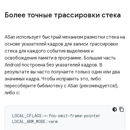
Более точные трассировки стека
ASan использует быстрый механизм размотки стека на
основе указателей кадров для записи трассировки
стека для каждого события выделения и
освобождения памяти в программе. Большая часть
Android построена без указателей кадров. В
результате вы часто получаете только один или два
значимых кадра. Чтобы исправить это, либо
пересоберите библиотеку с ASan (рекомендуется!),
либо с:
LOCAL_CFLAGS:=-fno-omit-frame-pointer
