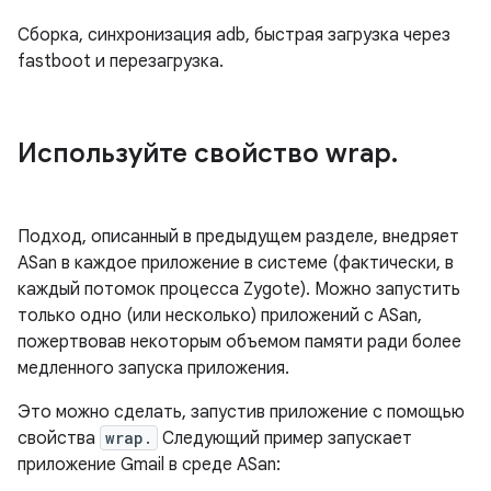
Сборка, синхронизация adb, быстрая загрузка через
fastboot и перезагрузка.
Используйте свойство wrap
.
Подход, описанный в предыдущем разделе, внедряет
ASan в каждое приложение в системе (фактически, в
каждый потомок процесса Zygote). Можно запустить
только одно (или несколько) приложений с ASan,
пожертвовав некоторым объемом памяти ради более
медленного запуска приложения.
Это можно сделать, запустив приложение с помощью
свойства
wrap.
Следующий пример запускает
приложение Gmail в среде ASan: