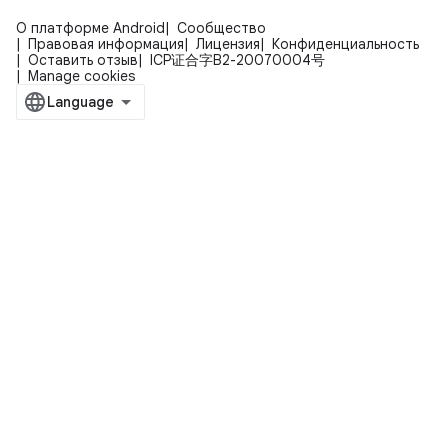
О платформе Android
Сообщество
Правовая информация
Лицензия
Конфиденциальность
Оставить отзыв
ICP证合字B2-20070004号
Manage cookies