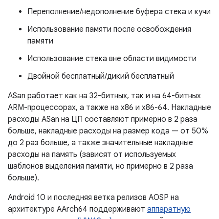
Переполнение/недополнение буфера стека и кучи
Использование памяти после освобождения
памяти
Использование стека вне области видимости
Двойной бесплатный/дикий бесплатный
ASan работает как на 32-битных, так и на 64-битных
ARM-процессорах, а также на x86 и x86-64. Накладные
расходы ASan на ЦП составляют примерно в 2 раза
больше, накладные расходы на размер кода — от 50%
до 2 раз больше, а также значительные накладные
расходы на память (зависят от используемых
шаблонов выделения памяти, но примерно в 2 раза
больше).
Android 10 и последняя ветка релизов AOSP на
архитектуре AArch64 поддерживают
аппаратную