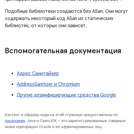
Подобные библиотеки создаются без ASan. Они могут
содержать некоторый код ASan из статических
библиотек, от которых они зависят.
Вспомогательная документация
Адрес Санитайзер
AddressSanitizer и Chromium
Другие дезинфицирующие средства Google
Контент и образцы кода на этой странице предоставлены по
лицензиям
. Java и OpenJDK – это зарегистрированные товарные
знаки корпорации Oracle и ее аффилированных лиц.