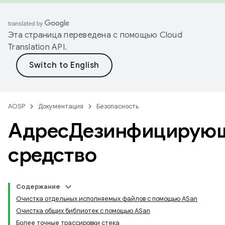
Эта страница переведена с помощью
Cloud
Translation API
.
AOSP
Документация
Безопасность
АдресДезинфицирую
средство
Содержание
Очистка отдельных исполняемых файлов с помощью ASan
Очистка общих библиотек с помощью ASan
Более точные трассировки стека