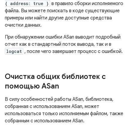
{ address: true }
в правило сборки исполняемого
файла. Вы можете поискать в коде существующие
примеры или найти другие доступные средства
очистки данных.
При обнаружении ошибки ASan выводит подробный
отчет как в стандартный поток вывода, так и в
logcat
, после чего завершает процесс с ошибкой.
Очистка общих библиотек с
помощью ASan
В силу особенностей работы ASan, библиотека,
собранная с использованием ASan, может
использоваться только исполняемым файлом, также
собранным с использованием ASan.