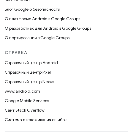
Блог Google о безопасности
О платформе Android в Google Groups
О разработках для Android в Google Groups
О портировании в Google Groups
СПРАВКА
Справочный центр Android
Справочный центр Pixel
Справочный центр Nexus
www.android.com
Google Mobile Services
Сайт Stack Overflow
Система отслеживания ошибок