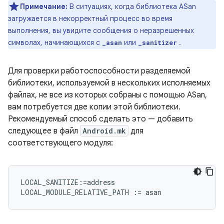
Примечание:
В ситуациях, когда библиотека ASan
загружается в некорректный процесс во время
выполнения, вы увидите сообщения о неразрешенных
символах, начинающихся с
или
.
_asan
_sanitizer
Для проверки работоспособности разделяемой
библиотеки, используемой в нескольких исполняемых
файлах, не все из которых собраны с помощью ASan,
вам потребуется две копии этой библиотеки.
Рекомендуемый способ сделать это — добавить
следующее в файл
Android.mk
для
соответствующего модуля:
LOCAL_SANITIZE:=address
