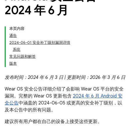
2024 年 6 月
本页内容
通告
2024-06-01 安全补丁级别漏洞详情
系统
常见问题和解答
版本
发布时间：2024 年 6 月 3 日 | 更新时间：2026 年 3 月 6 日
Wear OS 安全公告详细介绍了会影响 Wear OS 平台的安全
漏洞。完整的 Wear OS 更新包含
2024 年 6 月 Android 安
全公告
中涵盖的 2024-06-05 或更高的安全补丁级别，以
及本公告中的所有问题。
建议所有用户都在自己的设备上接受这些更新。