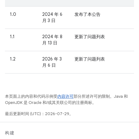
1.0
2024 年 6
发布了本公告
月 3 日
1.1
2024 年 8
更新了问题列表
月 13 日
1.2
2026 年 3
更新了问题列表
月 6 日
本页面上的内容和代码示例受
内容许可
部分所述许可的限制。Java 和
OpenJDK 是 Oracle 和/或其关联公司的注册商标。
最后更新时间 (UTC)：2026-07-29。
构建