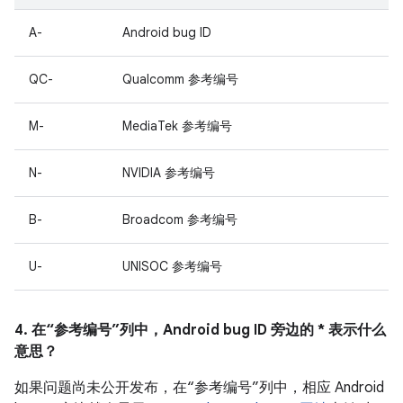
A-
Android bug ID
QC-
Qualcomm 参考编号
M-
MediaTek 参考编号
N-
NVIDIA 参考编号
B-
Broadcom 参考编号
U-
UNISOC 参考编号
4. 在“参考编号”列中，Android bug ID 旁边的 * 表示什么
意思？
如果问题尚未公开发布，在“参考编号”列中，相应 Android