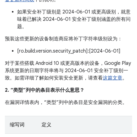
如果安全补丁级别是 2024-06-01 或更高级别，就意
味着已解决 2024-06-01 安全补丁级别涵盖的所有问
题。
预装这些更新的设备制造商应将补丁字符串级别设为：
[ro.build.version.security_patch]:[2024-06-01]
对于某些搭载 Android 10 或更高版本的设备，Google Play
系统更新的日期字符串将与 2024-06-01 安全补丁级别一
致。如需详细了解如何安装安全更新，请查看
这篇文章
。
2. “类型”列中的条目表示什么意思？
在漏洞详情表内，“类型”列中的条目是安全漏洞的分类。
缩写词
定义