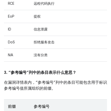
RCE
远程代码执行
EoP
提权
ID
信息泄露
DoS
拒绝服务攻击
N/A
没有分类
3. “参考编号”列中的条目表示什么意思？
在漏洞详情表内，“参考编号”列中的条目可能包含用于标识
参考编号值所属组织的前缀。
前缀
参考编号