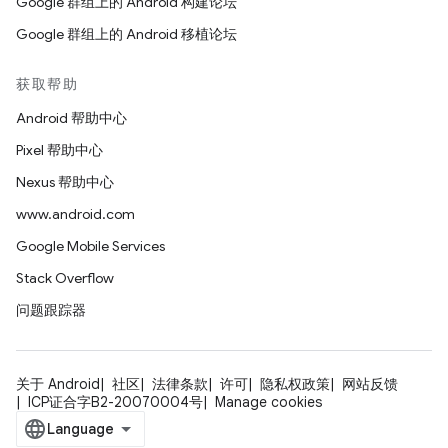
Google 群组上的 Android 构建论坛
Google 群组上的 Android 移植论坛
获取帮助
Android 帮助中心
Pixel 帮助中心
Nexus 帮助中心
www.android.com
Google Mobile Services
Stack Overflow
问题跟踪器
关于 Android
社区
法律条款
许可
隐私权政策
网站反馈
ICP证合字B2-20070004号
Manage cookies