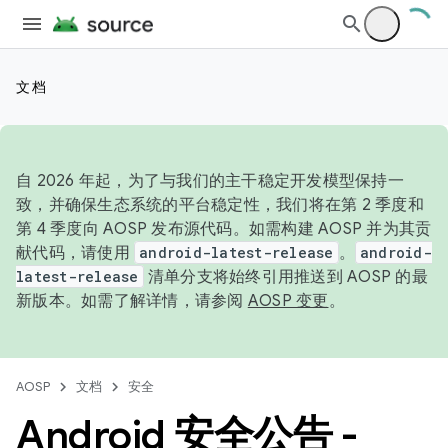
文档
自 2026 年起，为了与我们的主干稳定开发模型保持一
致，并确保生态系统的平台稳定性，我们将在第 2 季度和
第 4 季度向 AOSP 发布源代码。如需构建 AOSP 并为其贡
献代码，请使用
android-latest-release
。
android-
latest-release
清单分支将始终引用推送到 AOSP 的最
新版本。如需了解详情，请参阅
AOSP 变更
。
AOSP
文档
安全
Android 安全公告 -