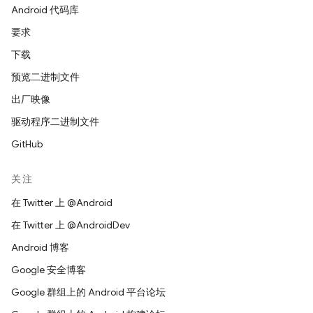
Android 代码库
要求
下载
预览二进制文件
出厂映像
驱动程序二进制文件
GitHub
关注
在 Twitter 上 @Android
在 Twitter 上 @AndroidDev
Android 博客
Google 安全博客
Google 群组上的 Android 平台论坛