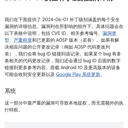
我们在下面提供了 2024-06-01 补丁级别涵盖的每个安全
漏洞的详细信息。漏洞列在所影响的组件下。具体问题会在
以下表格中说明，包括 CVE ID、相关参考编号、
漏洞类
型
、
严重程度
和已更新的 AOSP 版本（若有）。如果有解
决相应问题的公开更改记录（例如 AOSP 代码更改列
表），我们会将 bug ID 链接到该记录。如果某个 bug 有多
条相关的代码更改记录，我们还会通过 bug ID 后面的数字
链接到更多参考内容。搭载 Android 10 及更高版本的设备
可能会收到安全更新以及
Google Play 系统更新
。
系统
这一部分中最严重的漏洞可导致本地提权，而无需额外的执
行特权。