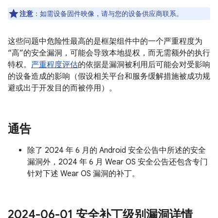
注意
：如需设备固件映像，请与您的设备供应商联系。
这些问题中危险性最高的是框架组件中的一个严重程度为
“高”的安全漏洞，可能会导致本地提权，而无需额外的执行
特权。
严重程度评估
的依据是漏洞被利用后可能会对受影响
的设备造成的影响（假设相关平台和服务缓解措施被成功规
避或出于开发目的而被停用）。
通告
除了 2024 年 6 月的 Android 安全公告中所述的安全
漏洞外，2024 年 6 月 Wear OS 安全公告还包含专门
针对下述 Wear OS 漏洞的补丁。
2024-06-01 安全补丁级别漏洞详情