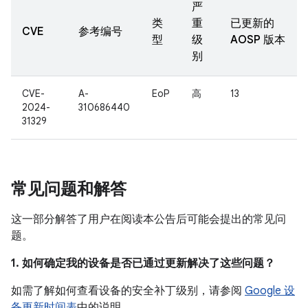
严
类
重
已更新的
CVE
参考编号
型
级
AOSP 版本
别
CVE-
A-
EoP
高
13
2024-
310686440
31329
常见问题和解答
这一部分解答了用户在阅读本公告后可能会提出的常见问
题。
1. 如何确定我的设备是否已通过更新解决了这些问题？
如需了解如何查看设备的安全补丁级别，请参阅
Google 设
备更新时间表
中的说明。