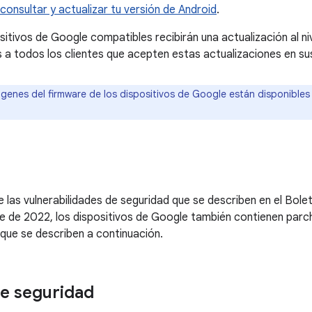
onsultar y actualizar tu versión de Android
.
sitivos de Google compatibles recibirán una actualización al n
todos los clientes que acepten estas actualizaciones en sus
genes del firmware de los dispositivos de Google están disponibles
las vulnerabilidades de seguridad que se describen en el Bole
 de 2022, los dispositivos de Google también contienen parch
que se describen a continuación.
e seguridad