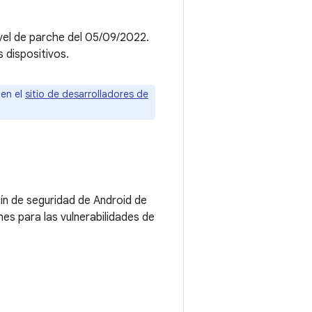
ivel de parche del 05/09/2022.
 dispositivos.
 en el
sitio de desarrolladores de
tín de seguridad de Android de
es para las vulnerabilidades de