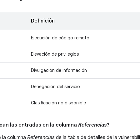
Definición
Ejecución de código remoto
Elevación de privilegios
Divulgación de información
Denegación del servicio
Clasificación no disponible
ican las entradas en la columna
Referencias
?
e la columna
Referencias
de la tabla de detalles de la vulnerabi