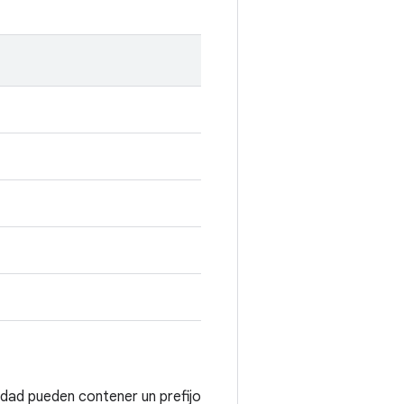
lidad pueden contener un prefijo