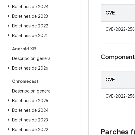
Boletines de 2024
CVE
Boletines de 2023
Boletines de 2022
CVE-2022-256
Boletines de 2021
Android XR
Componente
Descripción general
Boletines de 2026
CVE
Chromecast
Descripción general
CVE-2022-256
Boletines de 2025
Boletines de 2024
Boletines de 2023
Boletines de 2022
Parches f