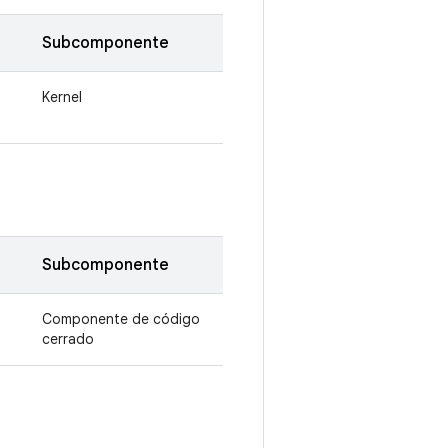
Subcomponente
Kernel
Subcomponente
Componente de código
cerrado