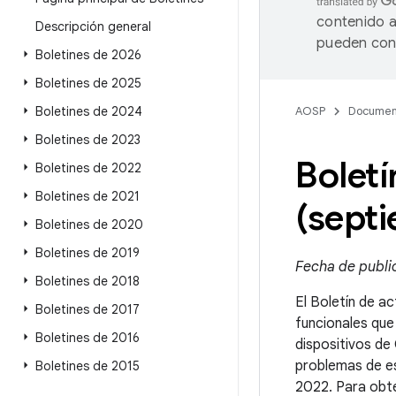
contenido a
Descripción general
pueden cont
Boletines de 2026
Boletines de 2025
Boletines de 2024
AOSP
Documen
Boletines de 2023
Boletí
Boletines de 2022
Boletines de 2021
(sept
Boletines de 2020
Boletines de 2019
Fecha de publi
Boletines de 2018
El Boletín de ac
Boletines de 2017
funcionales que
Boletines de 2016
dispositivos de
problemas de es
Boletines de 2015
2022. Para obte