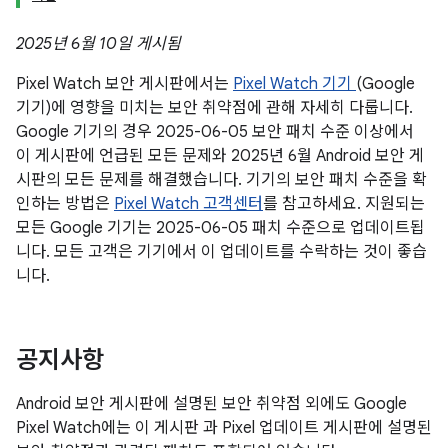
2025년 6월 10일 게시됨
Pixel Watch 보안 게시판에서는
Pixel Watch 기기
(Google
기기)에 영향을 미치는 보안 취약점에 관해 자세히 다룹니다.
Google 기기의 경우 2025-06-05 보안 패치 수준 이상에서
이 게시판에 언급된 모든 문제와 2025년 6월 Android 보안 게
시판의 모든 문제를 해결했습니다. 기기의 보안 패치 수준을 확
인하는 방법은
Pixel Watch 고객센터
를 참고하세요. 지원되는
모든 Google 기기는 2025-06-05 패치 수준으로 업데이트됩
니다. 모든 고객은 기기에서 이 업데이트를 수락하는 것이 좋습
니다.
공지사항
Android 보안 게시판에 설명된 보안 취약점 외에도 Google
Pixel Watch에는 이 게시판 과 Pixel 업데이트 게시판에 설명된