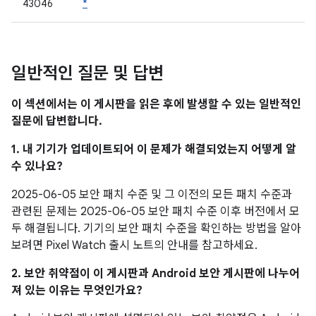
43046
*
일반적인 질문 및 답변
이 섹션에서는 이 게시판을 읽은 후에 발생할 수 있는 일반적인
질문에 답변합니다.
1. 내 기기가 업데이트되어 이 문제가 해결되었는지 어떻게 알
수 있나요?
2025-06-05 보안 패치 수준 및 그 이전의 모든 패치 수준과
관련된 문제는 2025-06-05 보안 패치 수준 이후 버전에서 모
두 해결됩니다. 기기의 보안 패치 수준을 확인하는 방법을 알아
보려면 Pixel Watch 출시 노트의 안내를 참고하세요.
2. 보안 취약점이 이 게시판과 Android 보안 게시판에 나누어
져 있는 이유는 무엇인가요?