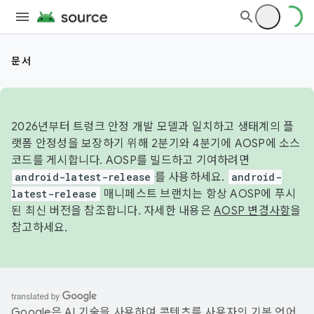
문서
2026년부터 트렁크 안정 개발 모델과 일치하고 생태계의 플
랫폼 안정성을 보장하기 위해 2분기와 4분기에 AOSP에 소스
코드를 게시합니다. AOSP를 빌드하고 기여하려면
android-latest-release
를 사용하세요.
android-
latest-release
매니페스트 브랜치는 항상 AOSP에 푸시
된 최신 버전을 참조합니다. 자세한 내용은
AOSP 변경사항
을
참고하세요.
Google은 AI 기술을 사용하여 콘텐츠를 사용자의 기본 언어