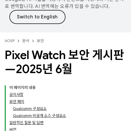
로 번역합니다. AI 번역에는 오류가 있을 수 있습니다.
AOSP
문서
보안
Pixel Watch 보안 게시판
—2025년 6월
이 페이지의 내용
공지사항
보안 패치
Qualcomm 구성요소
Qualcomm 비공개 소스 구성요소
일반적인 질문 및 답변
버전