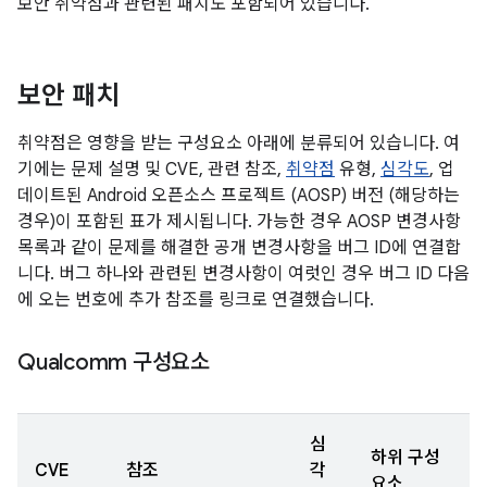
보안 취약점과 관련된 패치도 포함되어 있습니다.
보안 패치
취약점은 영향을 받는 구성요소 아래에 분류되어 있습니다. 여
기에는 문제 설명 및 CVE, 관련 참조,
취약점
유형,
심각도
, 업
데이트된 Android 오픈소스 프로젝트 (AOSP) 버전 (해당하는
경우)이 포함된 표가 제시됩니다. 가능한 경우 AOSP 변경사항
목록과 같이 문제를 해결한 공개 변경사항을 버그 ID에 연결합
니다. 버그 하나와 관련된 변경사항이 여럿인 경우 버그 ID 다음
에 오는 번호에 추가 참조를 링크로 연결했습니다.
Qualcomm 구성요소
심
하위 구성
CVE
참조
각
요소