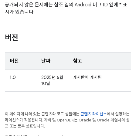
공개되지 않은 문제에는 참조 열의 Android 버그 ID 옆에 * 표
시가 있습니다.
버전
버전
날짜
참고
1.0
2025년 6월
게시판이 게시됨
10일
이 페이지에 나와 있는 콘텐츠와 코드 샘플에는
콘텐츠 라이선스
에서 설명하는
라이선스가 적용됩니다. 자바 및 OpenJDK는 Oracle 및 Oracle 계열사의 상
표 또는 등록 상표입니다.