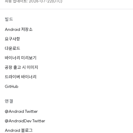
최종 업데이트: 2026-07-22(UTC)
빌드
Android 저장소
요구사항
다운로드
바이너리 미리보기
공장 출고 시 이미지
드라이버 바이너리
GitHub
연결
@Android Twitter
@AndroidDev Twitter
Android 블로그