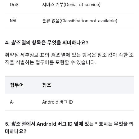
DoS
서비스 거부(Denial of service)
N/A
분류 없음(Classification not available)
4.
참조
열의 항목은 무엇을 의미하나요?
취약점 세부정보 표의
참조
열에 있는 항목은 참조 값이 속한 조
직을 식별하는 접두어를 포함할 수 있습니다.
접두어
참조
A-
Android 버그 ID
5.
참조
열에서 Android 버그 ID 옆에 있는 * 표시는 무엇을 의
미하나요?