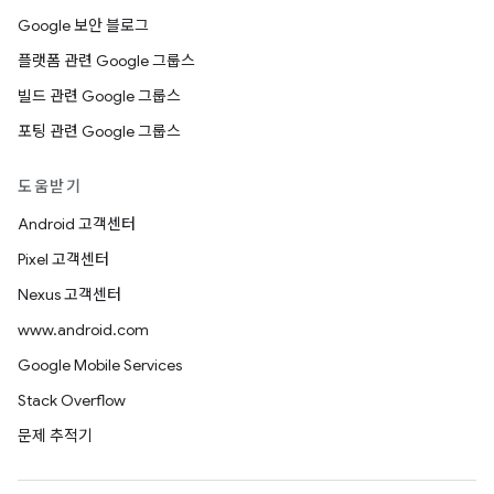
Google 보안 블로그
플랫폼 관련 Google 그룹스
빌드 관련 Google 그룹스
포팅 관련 Google 그룹스
도움받기
Android 고객센터
Pixel 고객센터
Nexus 고객센터
www.android.com
Google Mobile Services
Stack Overflow
문제 추적기