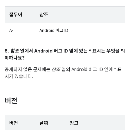
접두어
참조
A-
Android 버그 ID
5.
참조
열에서 Android 버그 ID 옆에 있는 * 표시는 무엇을 의
미하나요?
공개되지 않은 문제에는
참조
열의 Android 버그 ID 옆에 * 표
시가 있습니다.
버전
버전
날짜
참고