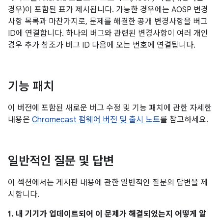
경우)이 포함된 표가 제시됩니다. 가능한 경우에는 AOSP 변경
사항 목록과 마찬가지로, 문제를 해결한 공개 변경사항을 버그
ID에 연결합니다. 하나의 버그와 관련된 변경사항이 여러 개인
경우 추가 참조가 버그 ID 다음에 오는 번호에 연결됩니다.
기능 패치
이 버전에 포함된 새로운 버그 수정 및 기능 패치에 관한 자세한
내용은
Chromecast 펌웨어 버전 및 출시 노트
를 참고하세요.
일반적인 질문 및 답변
이 섹션에서는 게시판 내용에 관한 일반적인 질문의 답변을 제
시합니다.
1. 내 기기가 업데이트되어 이 문제가 해결되었는지 어떻게 알