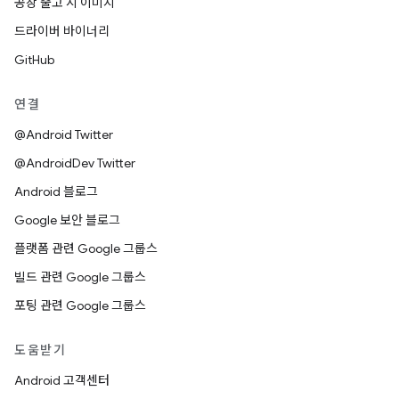
공장 출고 시 이미지
드라이버 바이너리
GitHub
연결
@Android Twitter
@AndroidDev Twitter
Android 블로그
Google 보안 블로그
플랫폼 관련 Google 그룹스
빌드 관련 Google 그룹스
포팅 관련 Google 그룹스
도움받기
Android 고객센터