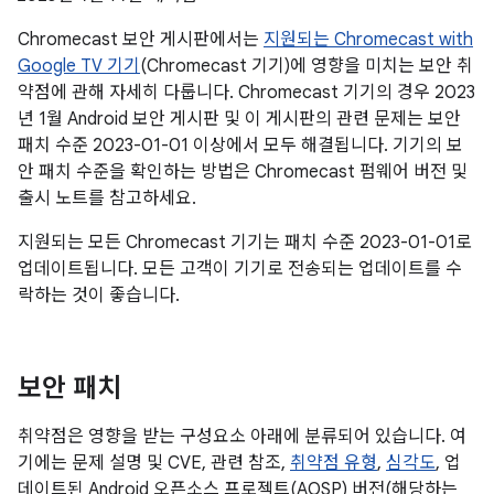
Chromecast 보안 게시판에서는
지원되는 Chromecast with
Google TV 기기
(Chromecast 기기)에 영향을 미치는 보안 취
약점에 관해 자세히 다룹니다. Chromecast 기기의 경우 2023
년 1월 Android 보안 게시판 및 이 게시판의 관련 문제는 보안
패치 수준 2023-01-01 이상에서 모두 해결됩니다. 기기의 보
안 패치 수준을 확인하는 방법은 Chromecast 펌웨어 버전 및
출시 노트를 참고하세요.
지원되는 모든 Chromecast 기기는 패치 수준 2023-01-01로
업데이트됩니다. 모든 고객이 기기로 전송되는 업데이트를 수
락하는 것이 좋습니다.
보안 패치
취약점은 영향을 받는 구성요소 아래에 분류되어 있습니다. 여
기에는 문제 설명 및 CVE, 관련 참조,
취약점 유형
,
심각도
, 업
데이트된 Android 오픈소스 프로젝트(AOSP) 버전(해당하는