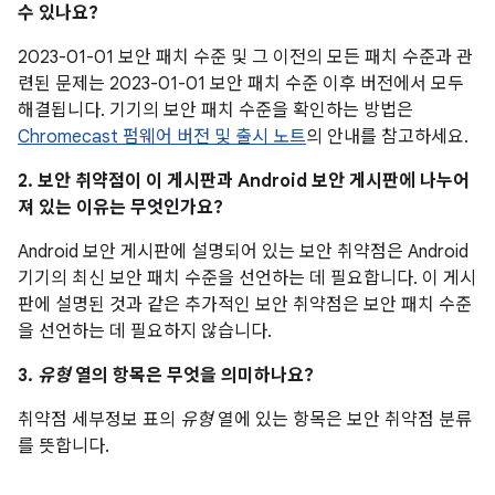
수 있나요?
2023-01-01 보안 패치 수준 및 그 이전의 모든 패치 수준과 관
련된 문제는 2023-01-01 보안 패치 수준 이후 버전에서 모두
해결됩니다. 기기의 보안 패치 수준을 확인하는 방법은
Chromecast 펌웨어 버전 및 출시 노트
의 안내를 참고하세요.
2. 보안 취약점이 이 게시판과 Android 보안 게시판에 나누어
져 있는 이유는 무엇인가요?
Android 보안 게시판에 설명되어 있는 보안 취약점은 Android
기기의 최신 보안 패치 수준을 선언하는 데 필요합니다. 이 게시
판에 설명된 것과 같은 추가적인 보안 취약점은 보안 패치 수준
을 선언하는 데 필요하지 않습니다.
3.
유형
열의 항목은 무엇을 의미하나요?
취약점 세부정보 표의
유형
열에 있는 항목은 보안 취약점 분류
를 뜻합니다.