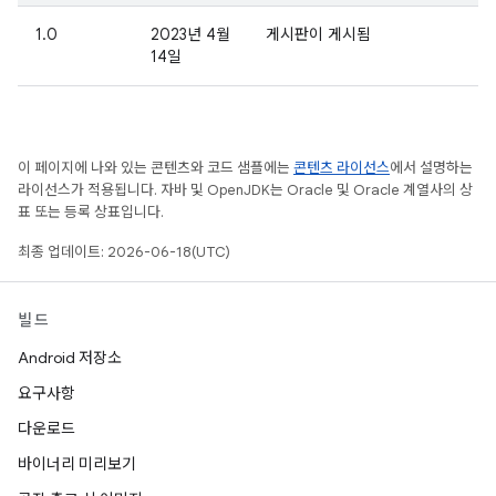
1.0
2023년 4월
게시판이 게시됨
14일
이 페이지에 나와 있는 콘텐츠와 코드 샘플에는
콘텐츠 라이선스
에서 설명하는
라이선스가 적용됩니다. 자바 및 OpenJDK는 Oracle 및 Oracle 계열사의 상
표 또는 등록 상표입니다.
최종 업데이트: 2026-06-18(UTC)
빌드
Android 저장소
요구사항
다운로드
바이너리 미리보기