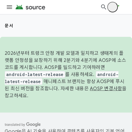
문서
2026년부터 트렁크 안정 개발 모델과 일치하고 생태계의 플
랫폼 안정성을 보장하기 위해 2분기와 4분기에 AOSP에 소스
코드를 게시합니다. AOSP를 빌드하고 기여하려면
android-latest-release
를 사용하세요.
android-
latest-release
매니페스트 브랜치는 항상 AOSP에 푸시
된 최신 버전을 참조합니다. 자세한 내용은
AOSP 변경사항
을
참고하세요.
Google은 AI 기술을 사용하여 콘텐츠를 사용자의 기본 언어