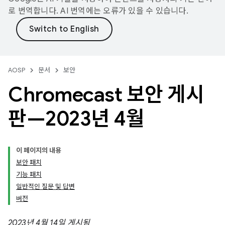
로 번역합니다. AI 번역에는 오류가 있을 수 있습니다.
AOSP
문서
보안
Chromecast 보안 게시
판—2023년 4월
이 페이지의 내용
보안 패치
기능 패치
일반적인 질문 및 답변
버전
2023년 4월 14일 게시됨