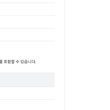
를 포함할 수 있습니다.