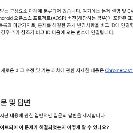
받는 구성요소 아래에 분류되어 있습니다. 여기에는 문제 설명 및 CVE
Android 오픈소스 프로젝트(AOSP) 버전(해당하는 경우)이 포함된
 목록과 마찬가지로, 문제를 해결한 공개 변경사항을 버그 ID에 연결
 경우 추가 참조가 버그 ID 다음에 오는 번호에 연결됩니다.
 새로운 버그 수정 및 기능 패치에 관한 자세한 내용은
Chromecas
문 및 답변
시판 내용에 관한 일반적인 질문의 답변을 제시합니다.
업데이트되어 이 문제가 해결되었는지 어떻게 알 수 있나요?