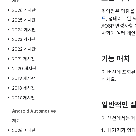
개요
2026 게시판
취약점은 영향을 
도
, 업데이트된 
2025 게시판
AOSP 변경사항
2024 게시판
사항이 여러 개인
2023 게시판
2022 게시판
기능 패치
2021 게시판
2020 게시판
이 버전에 포함된
2019 게시판
하세요.
2018 게시판
2017 게시판
일반적인 질
Android Automotive
이 섹션에서는 게
개요
1. 내 기기가 
2026 게시판