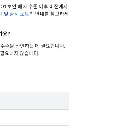
1-01 보안 패치 수준 이후 버전에서
버전 및 출시 노트
의 안내를 참고하세
가요?
패치 수준을 선언하는 데 필요합니다.
 필요하지 않습니다.