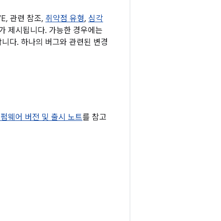
, 관련 참조,
취약점 유형
,
심각
 표가 제시됩니다. 가능한 경우에는
합니다. 하나의 버그와 관련된 변경
t 펌웨어 버전 및 출시 노트
를 참고