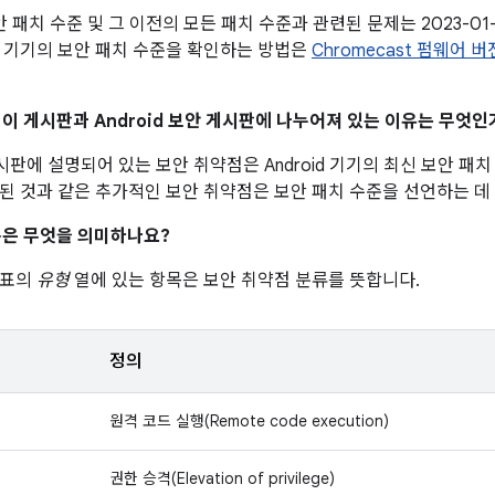
 보안 패치 수준 및 그 이전의 모든 패치 수준과 관련된 문제는 2023-0
 기기의 보안 패치 수준을 확인하는 방법은
Chromecast 펌웨어 
이 이 게시판과 Android 보안 게시판에 나누어져 있는 이유는 무엇인
 게시판에 설명되어 있는 보안 취약점은 Android 기기의 최신 보안 
된 것과 같은 추가적인 보안 취약점은 보안 패치 수준을 선언하는 데
은 무엇을 의미하나요?
 표의
유형
열에 있는 항목은 보안 취약점 분류를 뜻합니다.
정의
원격 코드 실행(Remote code execution)
권한 승격(Elevation of privilege)