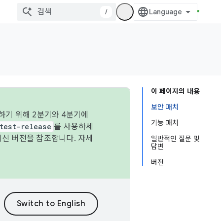
/
이 페이지의 내용
보안 패치
하기 위해 2분기와 4분기에
기능 패치
test-release
를 사용하세
최신 버전을 참조합니다. 자세
일반적인 질문 및
답변
버전