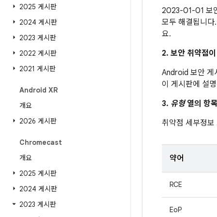
2025 게시판
2023-01-01
모두 해결됩니다.
2024 게시판
요.
2023 게시판
2. 보안 취약점
2022 게시판
2021 게시판
Android 보안
이 게시판에 설명
Android XR
3.
유형
열의 항목
개요
2026 게시판
취약점 세부정보
Chromecast
개요
약어
2025 게시판
RCE
2024 게시판
2023 게시판
EoP