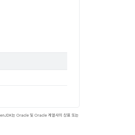
JDK는 Oracle 및 Oracle 계열사의 상표 또는