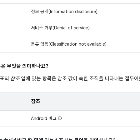
정보 공개(Information disclosure)
서비스 거부(Denial of service)
분류 없음(Classification not available)
은 무엇을 의미하나요?
 표의
참조
열에 있는 항목은 참조 값이 속한 조직을 나타내는 접두어
참조
Android 버그 ID