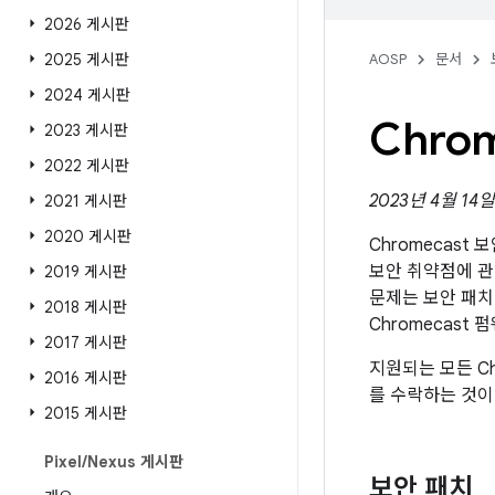
2026 게시판
2025 게시판
AOSP
문서
2024 게시판
Chro
2023 게시판
2022 게시판
2023년 4월 14
2021 게시판
2020 게시판
Chromecast
보안 취약점에 관해
2019 게시판
문제는 보안 패치
2018 게시판
Chromecast
2017 게시판
지원되는 모든 Ch
2016 게시판
를 수락하는 것이
2015 게시판
Pixel
/
Nexus 게시판
보안 패치