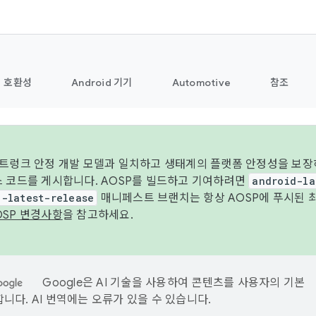
호환성
Android 기기
Automotive
참조
 트렁크 안정 개발 모델과 일치하고 생태계의 플랫폼 안정성을 보장
스 코드를 게시합니다. AOSP를 빌드하고 기여하려면
android-la
d-latest-release
매니페스트 브랜치는 항상 AOSP에 푸시된 
OSP 변경사항
을 참고하세요.
Google은 AI 기술을 사용하여 콘텐츠를 사용자의 기본
니다. AI 번역에는 오류가 있을 수 있습니다.