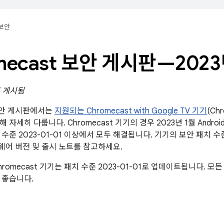
보안
mecast 보안 게시판—2023
일 게시됨
 보안 게시판에서는
지원되는 Chromecast with Google TV 기기
(Ch
 자세히 다룹니다. Chromecast 기기의 경우 2023년 1월 Andro
 수준 2023-01-01 이상에서 모두 해결됩니다. 기기의 보안 패치 
 펌웨어 버전 및 출시 노트를 참고하세요.
romecast 기기는 패치 수준 2023-01-01로 업데이트됩니다. 
 좋습니다.