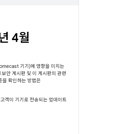
년 4월
romecast 기기)에 영향을 미치는
id 보안 게시판 및 이 게시판의 관련
수준을 확인하는 방법은
모든 고객이 기기로 전송되는 업데이트