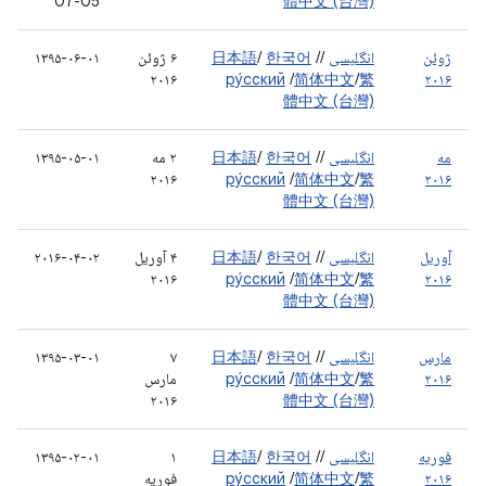
07-05
體中文 (台灣)
ژوئن
انگلیسی
/
/
한국어
/
日本語
۶ ژوئن
۱۳۹۵-۰۶-۰۱
۲۰۱۶
ру́сский
/
简体中文
/
繁
۲۰۱۶
體中文 (台灣)
مه
انگلیسی
/
/
한국어
/
日本語
۲ مه
۱۳۹۵-۰۵-۰۱
۲۰۱۶
ру́сский
/
简体中文
/
繁
۲۰۱۶
體中文 (台灣)
آوریل
انگلیسی
/
/
한국어
/
日本語
۴ آوریل
۲۰۱۶-۰۴-۰۲
۲۰۱۶
ру́сский
/
简体中文
/
繁
۲۰۱۶
體中文 (台灣)
مارس
انگلیسی
/
/
한국어
/
日本語
۷
۱۳۹۵-۰۳-۰۱
۲۰۱۶
繁
/
简体中文
/
ру́сский
مارس
۲۰۱۶
體中文 (台灣)
فوریه
انگلیسی
/
/
한국어
/
日本語
۱
۱۳۹۵-۰۲-۰۱
۲۰۱۶
繁
/
简体中文
/
ру́сский
فوریه