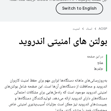
AOSP
اسناد
امنیت
بولتن های امنیتی اندروید
در این صفحه
منابع
بولتن‌ها
به‌روزرسانی‌های ماهانه دستگاه‌ها ابزاری مهم برای حفظ امنیت کاربران
اندروید و محافظت از دستگاه‌های آن‌ها است. این صفحه شامل بولتن‌های
امنیتی اندروید موجود است که راه‌حل‌هایی برای مشکلات احتمالی
دستگاه‌های دارای اندروید ارائه می‌دهد. تولیدکنندگان دستگاه‌ها و
چیپست‌های اندروید نیز ممکن است جزئیات آسیب‌پذیری امنیتی خاص
محصولات خود را منتشر کنند، مانند: