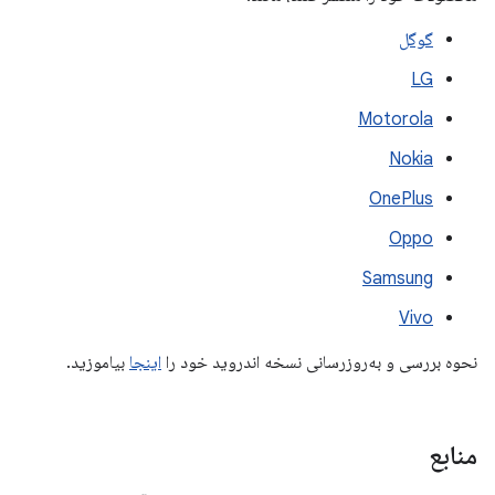
گوگل
LG
Motorola
Nokia
OnePlus
Oppo
Samsung
Vivo
نحوه بررسی و به‌روزرسانی نسخه اندروید خود را
اینجا
بیاموزید.
منابع