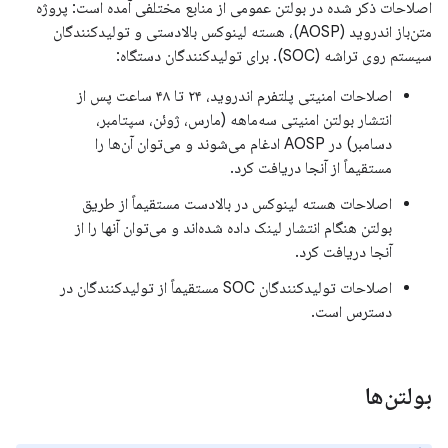
اصلاحات ذکر شده در بولتن عمومی از منابع مختلفی آمده است: پروژه
متن‌باز اندروید (AOSP)، هسته لینوکس بالادستی و تولیدکنندگان
سیستم روی تراشه (SOC). برای تولیدکنندگان دستگاه:
اصلاحات امنیتی پلتفرم اندروید، ۲۴ تا ۴۸ ساعت پس از
انتشار بولتن امنیتی سه‌ماهه (مارس، ژوئن، سپتامبر،
دسامبر) در AOSP ادغام می‌شوند و می‌توان آن‌ها را
مستقیماً از آنجا دریافت کرد.
اصلاحات هسته لینوکس در بالادست مستقیماً از طریق
بولتن هنگام انتشار لینک داده شده‌اند و می‌توان آنها را از
آنجا دریافت کرد.
اصلاحات تولیدکنندگان SOC مستقیماً از تولیدکنندگان در
دسترس است.
بولتن‌ها