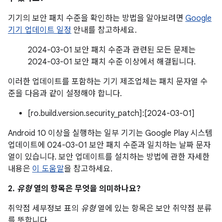
기기의 보안 패치 수준을 확인하는 방법을 알아보려면
Google
기기 업데이트 일정
안내를 참고하세요.
2024-03-01 보안 패치 수준과 관련된 모든 문제는
2024-03-01 보안 패치 수준 이상에서 해결됩니다.
이러한 업데이트를 포함하는 기기 제조업체는 패치 문자열 수
준을 다음과 같이 설정해야 합니다.
[ro.build.version.security_patch]:[2024-03-01]
Android 10 이상을 실행하는 일부 기기는 Google Play 시스템
업데이트에 024-03-01 보안 패치 수준과 일치하는 날짜 문자
열이 있습니다. 보안 업데이트를 설치하는 방법에 관한 자세한
내용은
이 도움말
을 참고하세요.
2.
유형
열의 항목은 무엇을 의미하나요?
취약점 세부정보 표의
유형
열에 있는 항목은 보안 취약점 분류
를 뜻합니다.