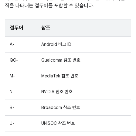
직을 나타내는 접두어를 포함할 수 있습니다.
접두어
참조
A-
Android 버그 ID
QC-
Qualcomm 참조 번호
M-
MediaTek 참조 번호
N-
NVIDIA 참조 번호
B-
Broadcom 참조 번호
U-
UNISOC 참조 번호