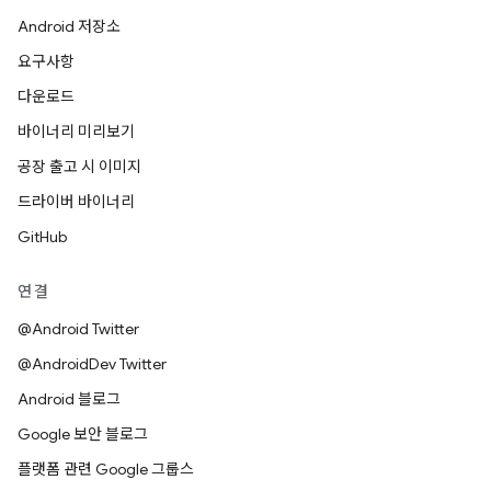
Android 저장소
요구사항
다운로드
바이너리 미리보기
공장 출고 시 이미지
드라이버 바이너리
GitHub
연결
@Android Twitter
@AndroidDev Twitter
Android 블로그
Google 보안 블로그
플랫폼 관련 Google 그룹스