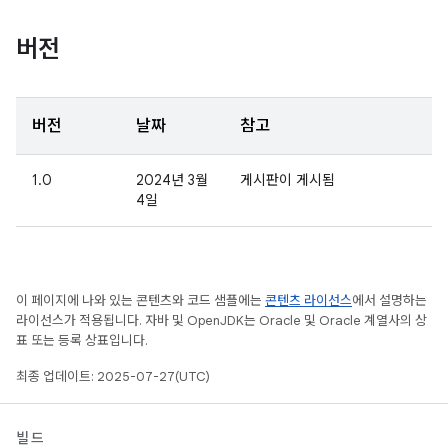
버전
버전
날짜
참고
1.0
2024년 3월
게시판이 게시됨
4일
이 페이지에 나와 있는 콘텐츠와 코드 샘플에는
콘텐츠 라이선스
에서 설명하는
라이선스가 적용됩니다. 자바 및 OpenJDK는 Oracle 및 Oracle 계열사의 상
표 또는 등록 상표입니다.
최종 업데이트: 2025-07-27(UTC)
빌드