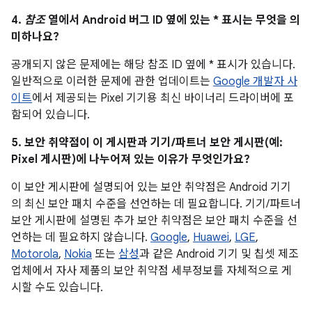
4.
참조
열에서 Android 버그 ID 옆에 있는 * 표시는 무엇을 의
미하나요?
공개되지 않은 문제에는 해당 참조 ID 옆에 * 표시가 있습니다.
일반적으로 이러한 문제에 관한 업데이트는
Google 개발자 사
이트
에서 제공되는 Pixel 기기용 최신 바이너리 드라이버에 포
함되어 있습니다.
5. 보안 취약점이 이 게시판과 기기/파트너 보안 게시판(예:
Pixel 게시판)에 나누어져 있는 이유가 무엇인가요?
이 보안 게시판에 설명되어 있는 보안 취약점은 Android 기기
의 최신 보안 패치 수준을 선언하는 데 필요합니다. 기기/파트너
보안 게시판에 설명된 추가 보안 취약점은 보안 패치 수준을 선
언하는 데 필요하지 않습니다.
Google
,
Huawei
,
LGE
,
Motorola
,
Nokia
또는
삼성
과 같은 Android 기기 및 칩셋 제조
업체에서 자사 제품의 보안 취약점 세부정보를 자체적으로 게
시할 수도 있습니다.