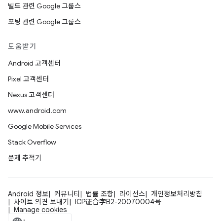
빌드 관련 Google 그룹스
포팅 관련 Google 그룹스
도움받기
Android 고객센터
Pixel 고객센터
Nexus 고객센터
www.android.com
Google Mobile Services
Stack Overflow
문제 추적기
Android 정보
커뮤니티
법률 조항
라이선스
개인정보처리방침
사이트 의견 보내기
ICP证合字B2-20070004号
Manage cookies