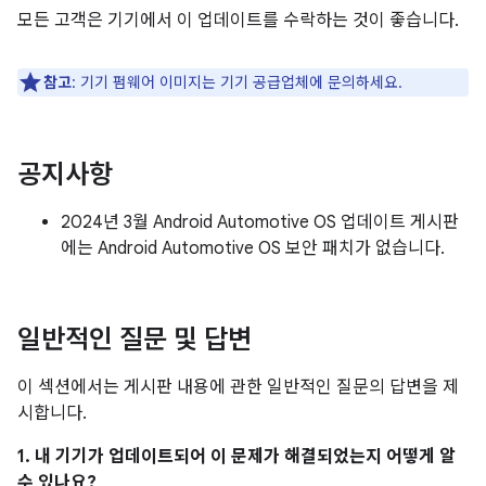
모든 고객은 기기에서 이 업데이트를 수락하는 것이 좋습니다.
참고
: 기기 펌웨어 이미지는 기기 공급업체에 문의하세요.
공지사항
2024년 3월 Android Automotive OS 업데이트 게시판
에는 Android Automotive OS 보안 패치가 없습니다.
일반적인 질문 및 답변
이 섹션에서는 게시판 내용에 관한 일반적인 질문의 답변을 제
시합니다.
1. 내 기기가 업데이트되어 이 문제가 해결되었는지 어떻게 알
수 있나요?