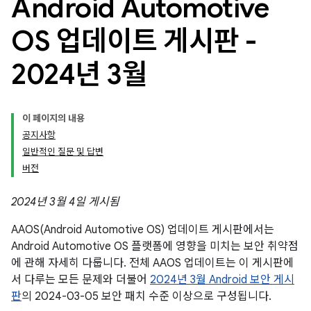
Android Automotive
OS 업데이트 게시판 -
2024년 3월
이 페이지의 내용
공지사항
일반적인 질문 및 답변
버전
2024년 3월 4일 게시됨
AAOS(Android Automotive OS) 업데이트 게시판에서는
Android Automotive OS 플랫폼에 영향을 미치는 보안 취약점
에 관해 자세히 다룹니다. 전체 AAOS 업데이트는 이 게시판에
서 다루는 모든 문제와 더불어
2024년 3월 Android 보안 게시
판
의 2024-03-05 보안 패치 수준 이상으로 구성됩니다.