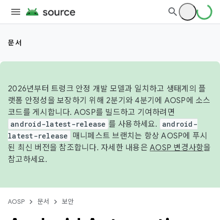
문서
2026년부터 트렁크 안정 개발 모델과 일치하고 생태계의 플
랫폼 안정성을 보장하기 위해 2분기와 4분기에 AOSP에 소스
코드를 게시합니다. AOSP를 빌드하고 기여하려면
android-latest-release
를 사용하세요.
android-
latest-release
매니페스트 브랜치는 항상 AOSP에 푸시
된 최신 버전을 참조합니다. 자세한 내용은
AOSP 변경사항
을
참고하세요.
AOSP
문서
보안